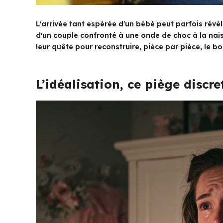
L'arrivée tant espérée d'un bébé peut parfois révél
d'un couple confronté à une onde de choc à la naiss
leur quête pour reconstruire, pièce par pièce, le b
L’idéalisation, ce piège discre