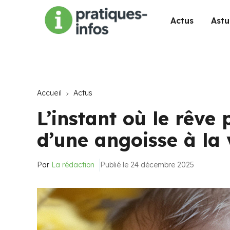
Actus
Astu
Accueil
Actus
L’instant où le rêve 
d’une angoisse à l
Par
La rédaction
Publié le 24 décembre 2025