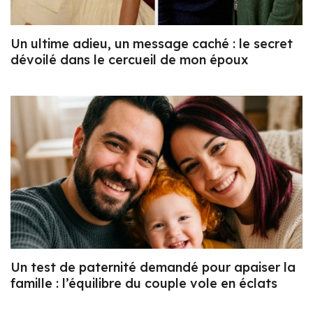
Un ultime adieu, un message caché : le secret
dévoilé dans le cercueil de mon époux
Un test de paternité demandé pour apaiser la
famille : l’équilibre du couple vole en éclats