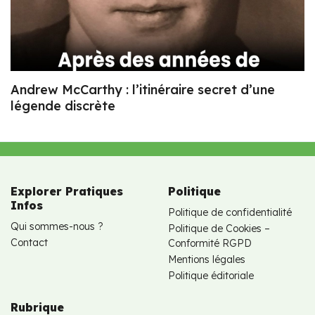
Andrew McCarthy : l’itinéraire secret d’une
légende discrète
Explorer Pratiques
Politique
Infos
Politique de confidentialité
Qui sommes-nous ?
Politique de Cookies –
Contact
Conformité RGPD
Mentions légales
Politique éditoriale
Rubrique