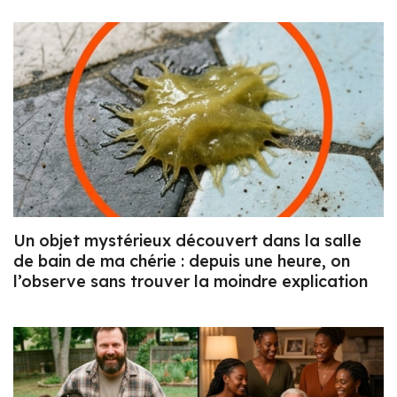
Un objet mystérieux découvert dans la salle
de bain de ma chérie : depuis une heure, on
l’observe sans trouver la moindre explication