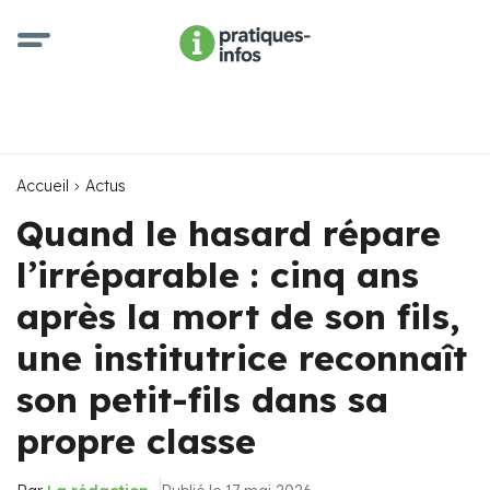
Accueil
Actus
Quand le hasard répare
l’irréparable : cinq ans
après la mort de son fils,
une institutrice reconnaît
son petit-fils dans sa
propre classe