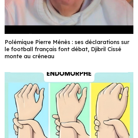
Polémique Pierre Ménès : ses déclarations sur
le football français font débat, Djibril Cissé
monte au créneau