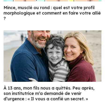
Mince, musclé ou rond : quel est votre profil
morphologique et comment en faire votre allié
?
À 13 ans, mon fils nous a quittés. Peu après,
son institutrice m’a demandé de venir
d’urgence : « Il vous a confié un secret. »