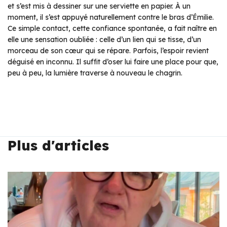
et s’est mis à dessiner sur une serviette en papier. À un
moment, il s’est appuyé naturellement contre le bras d’Émilie.
Ce simple contact, cette confiance spontanée, a fait naître en
elle une sensation oubliée : celle d’un lien qui se tisse, d’un
morceau de son cœur qui se répare. Parfois, l’espoir revient
déguisé en inconnu. Il suffit d’oser lui faire une place pour que,
peu à peu, la lumière traverse à nouveau le chagrin.
Plus d'articles