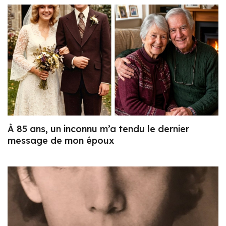
À 85 ans, un inconnu m’a tendu le dernier
message de mon époux