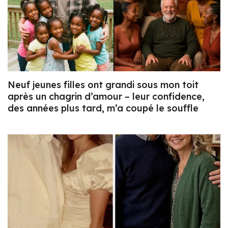
Neuf jeunes filles ont grandi sous mon toit
après un chagrin d’amour – leur confidence,
des années plus tard, m’a coupé le souffle