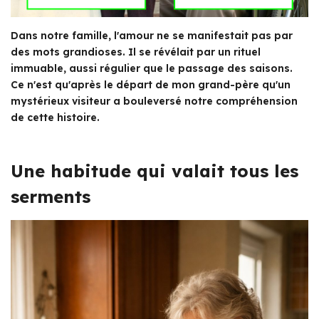
Dans notre famille, l'amour ne se manifestait pas par
des mots grandioses. Il se révélait par un rituel
immuable, aussi régulier que le passage des saisons.
Ce n'est qu'après le départ de mon grand-père qu'un
mystérieux visiteur a bouleversé notre compréhension
de cette histoire.
Une habitude qui valait tous les
serments