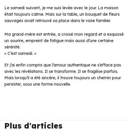
Le samedi suivant, je me suis levée avec le jour. La maison
était toujours calme. Mais sur la table, un bouquet de fleurs
sauvages avait retrouvé sa place dans le vase familier.
Ma grand-mère est entrée, a croisé mon regard et a esquissé
un sourire, empreint de fatigue mais aussi d’une certaine
sérénité.
« C’est samedi. »
Et j’ai enfin compris que l’amour authentique ne s’efface pas
avec les révélations. Il se transforme. Il se fragilise parfois.
Mais lorsqu’il a été sincère, il trouve toujours un chemin pour
persister, sous une forme nouvelle.
Plus d'articles