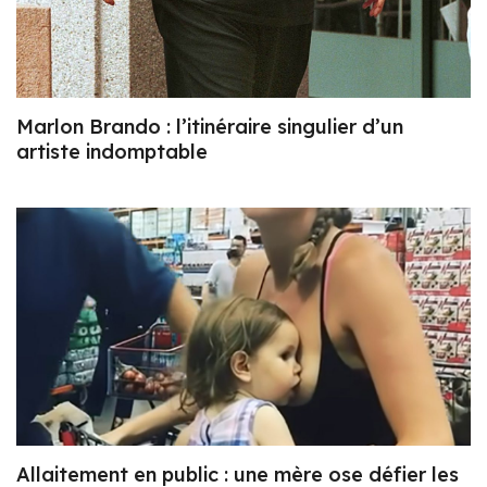
Marlon Brando : l’itinéraire singulier d’un
artiste indomptable
Allaitement en public : une mère ose défier les