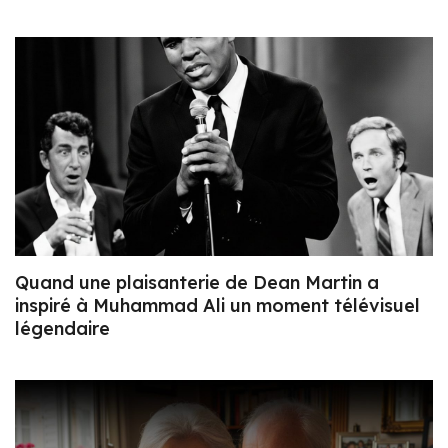
Quand une plaisanterie de Dean Martin a
inspiré à Muhammad Ali un moment télévisuel
légendaire