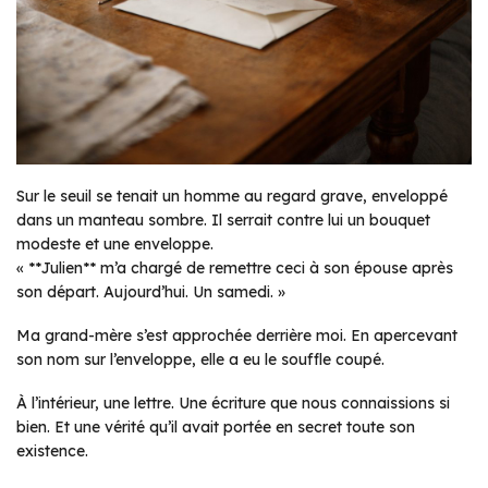
Sur le seuil se tenait un homme au regard grave, enveloppé
dans un manteau sombre. Il serrait contre lui un bouquet
modeste et une enveloppe.
« **Julien** m’a chargé de remettre ceci à son épouse après
son départ. Aujourd’hui. Un samedi. »
Ma grand-mère s’est approchée derrière moi. En apercevant
son nom sur l’enveloppe, elle a eu le souffle coupé.
À l’intérieur, une lettre. Une écriture que nous connaissions si
bien. Et une vérité qu’il avait portée en secret toute son
existence.