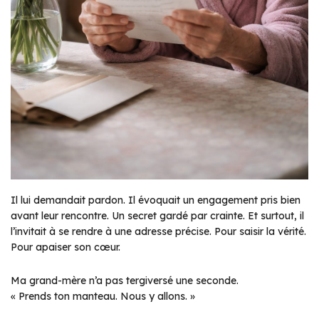
Il lui demandait pardon. Il évoquait un engagement pris bien
avant leur rencontre. Un secret gardé par crainte. Et surtout, il
l’invitait à se rendre à une adresse précise. Pour saisir la vérité.
Pour apaiser son cœur.
Ma grand-mère n’a pas tergiversé une seconde.
« Prends ton manteau. Nous y allons. »