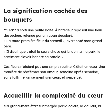
La signification cachée des
bouquets
**Léa** a sorti une petite boîte. À l’intérieur reposait une fleur
desséchée, retenue par un ruban décoloré.
« La toute première fleur du samedi », avait noté mon grand-
père.
« Il disait que c’était la seule chose qui lui donnait la paix, le
sentiment d’avoir honoré sa parole. »
Ces fleurs n’étaient pas une simple routine. C’était un vœu. Une
manière de réaffirmer son amour, semaine après semaine,
sans faillir, tel un serment silencieux et perpétuel.
Accueillir la complexité du cœur
Ma grand-mère était submergée par la colère, la douleur, la