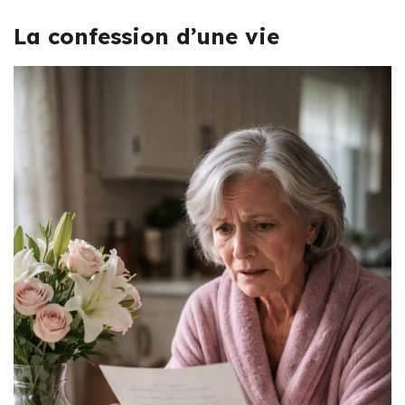
La confession d’une vie