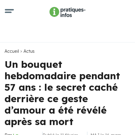
Accueil
Actus
Un bouquet
hebdomadaire pendant
57 ans : le secret caché
derrière ce geste
d’amour a été révélé
après sa mort