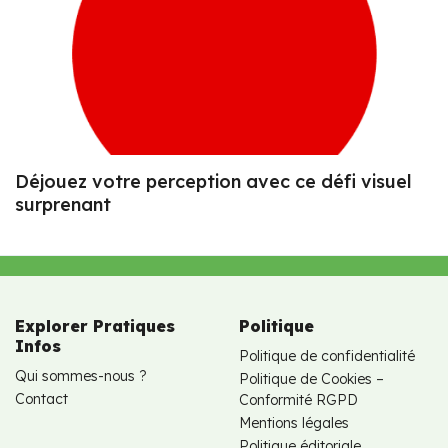
Déjouez votre perception avec ce défi visuel
surprenant
Explorer Pratiques
Politique
Infos
Politique de confidentialité
Qui sommes-nous ?
Politique de Cookies –
Contact
Conformité RGPD
Mentions légales
Politique éditoriale