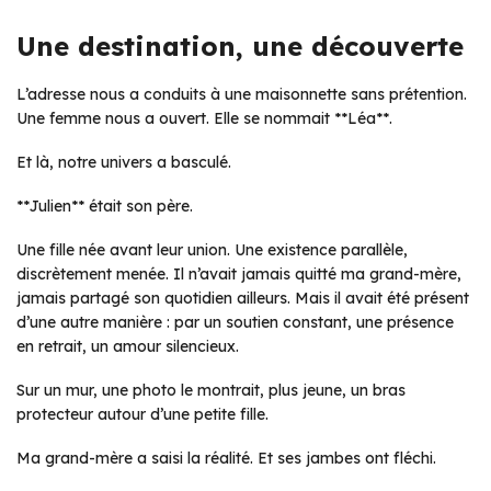
Une destination, une découverte
L’adresse nous a conduits à une maisonnette sans prétention.
Une femme nous a ouvert. Elle se nommait **Léa**.
Et là, notre univers a basculé.
**Julien** était son père.
Une fille née avant leur union. Une existence parallèle,
discrètement menée. Il n’avait jamais quitté ma grand-mère,
jamais partagé son quotidien ailleurs. Mais il avait été présent
d’une autre manière : par un soutien constant, une présence
en retrait, un amour silencieux.
Sur un mur, une photo le montrait, plus jeune, un bras
protecteur autour d’une petite fille.
Ma grand-mère a saisi la réalité. Et ses jambes ont fléchi.