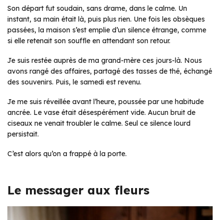
Son départ fut soudain, sans drame, dans le calme. Un
instant, sa main était là, puis plus rien. Une fois les obsèques
passées, la maison s’est emplie d’un silence étrange, comme
si elle retenait son souffle en attendant son retour.
Je suis restée auprès de ma grand-mère ces jours-là. Nous
avons rangé des affaires, partagé des tasses de thé, échangé
des souvenirs. Puis, le samedi est revenu.
Je me suis réveillée avant l’heure, poussée par une habitude
ancrée. Le vase était désespérément vide. Aucun bruit de
ciseaux ne venait troubler le calme. Seul ce silence lourd
persistait.
C’est alors qu’on a frappé à la porte.
Le messager aux fleurs