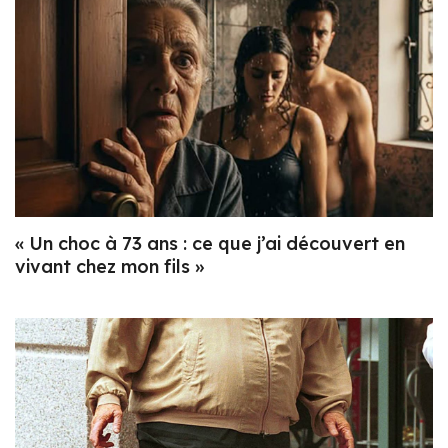
« Un choc à 73 ans : ce que j’ai découvert en
vivant chez mon fils »