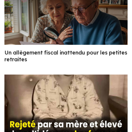
Un allègement fiscal inattendu pour les petites
retraites