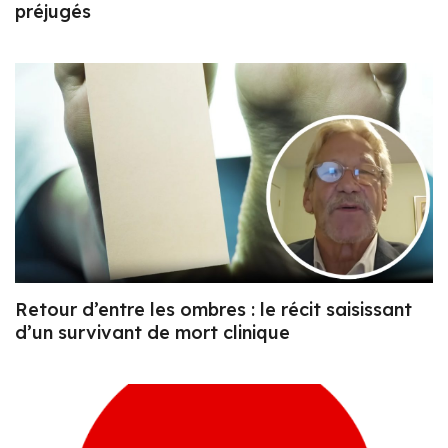
préjugés
Retour d’entre les ombres : le récit saisissant
d’un survivant de mort clinique