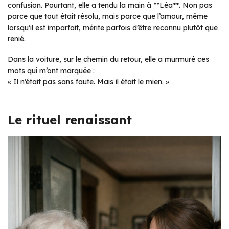
confusion. Pourtant, elle a tendu la main à **Léa**. Non pas
parce que tout était résolu, mais parce que l’amour, même
lorsqu’il est imparfait, mérite parfois d’être reconnu plutôt que
renié.
Dans la voiture, sur le chemin du retour, elle a murmuré ces
mots qui m’ont marquée :
« Il n’était pas sans faute. Mais il était le mien. »
Le rituel renaissant