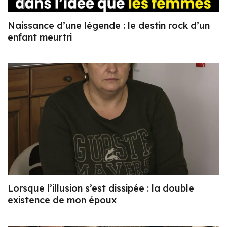
Naissance d’une légende : le destin rock d’un
enfant meurtri
Lorsque l’illusion s’est dissipée : la double
existence de mon époux