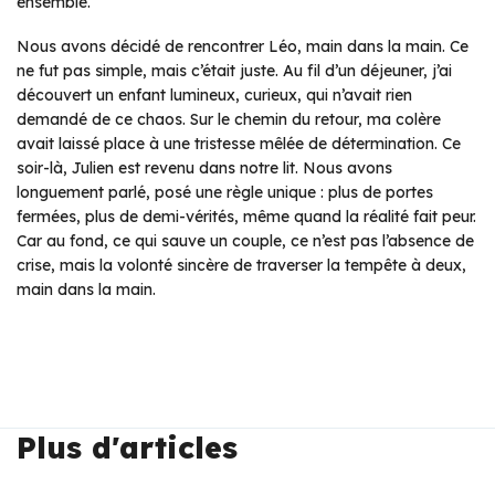
ensemble.
Nous avons décidé de rencontrer Léo, main dans la main. Ce
ne fut pas simple, mais c’était juste. Au fil d’un déjeuner, j’ai
découvert un enfant lumineux, curieux, qui n’avait rien
demandé de ce chaos. Sur le chemin du retour, ma colère
avait laissé place à une tristesse mêlée de détermination. Ce
soir-là, Julien est revenu dans notre lit. Nous avons
longuement parlé, posé une règle unique : plus de portes
fermées, plus de demi-vérités, même quand la réalité fait peur.
Car au fond, ce qui sauve un couple, ce n’est pas l’absence de
crise, mais la volonté sincère de traverser la tempête à deux,
main dans la main.
Plus d'articles