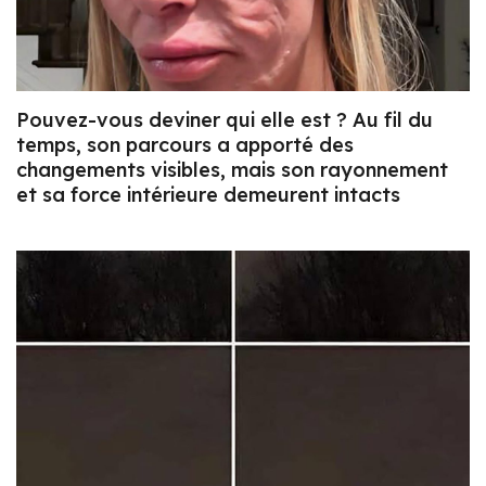
Pouvez-vous deviner qui elle est ? Au fil du
temps, son parcours a apporté des
changements visibles, mais son rayonnement
et sa force intérieure demeurent intacts