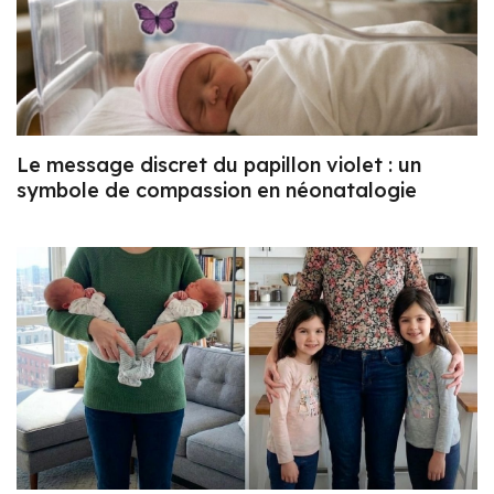
Le message discret du papillon violet : un
symbole de compassion en néonatalogie