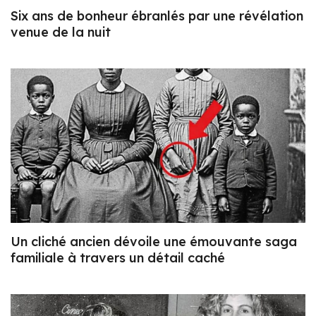
Six ans de bonheur ébranlés par une révélation
venue de la nuit
Un cliché ancien dévoile une émouvante saga
familiale à travers un détail caché