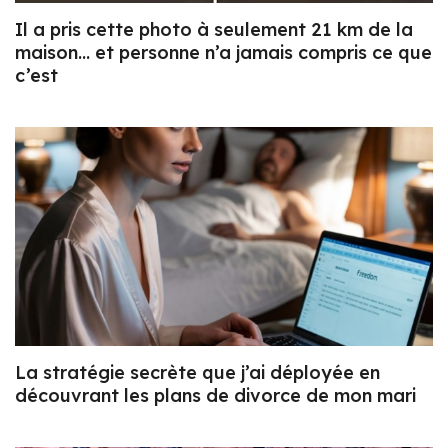
Il a pris cette photo à seulement 21 km de la
maison… et personne n’a jamais compris ce que
c’est
La stratégie secrète que j’ai déployée en
découvrant les plans de divorce de mon mari