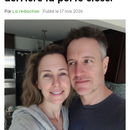
Par
La rédaction
Publié le 17 mai 2026