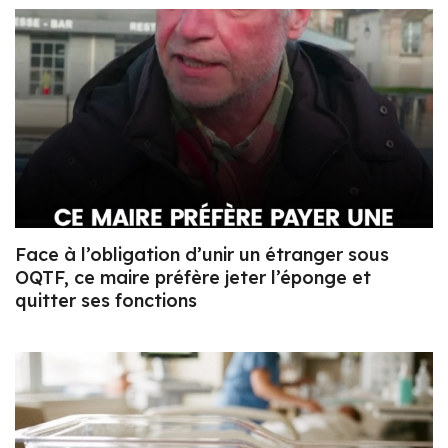
Face à l’obligation d’unir un étranger sous
OQTF, ce maire préfère jeter l’éponge et
quitter ses fonctions