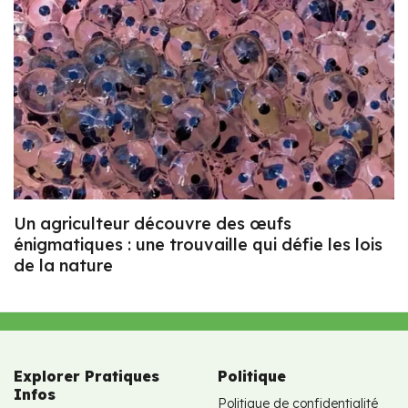
Un agriculteur découvre des œufs
énigmatiques : une trouvaille qui défie les lois
de la nature
Explorer Pratiques
Politique
Infos
Politique de confidentialité