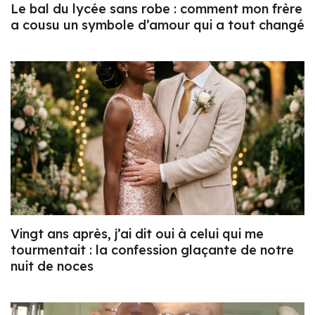
Le bal du lycée sans robe : comment mon frère
a cousu un symbole d’amour qui a tout changé
Vingt ans après, j’ai dit oui à celui qui me
tourmentait : la confession glaçante de notre
nuit de noces