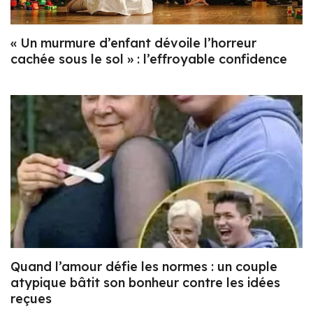
« Un murmure d’enfant dévoile l’horreur
cachée sous le sol » : l’effroyable confidence
Quand l’amour défie les normes : un couple
atypique bâtit son bonheur contre les idées
reçues