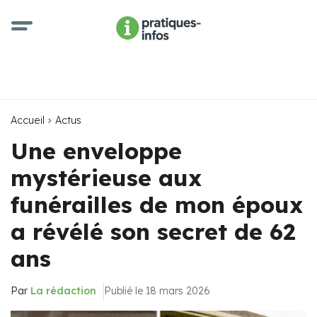
Accueil
Actus
Une enveloppe
mystérieuse aux
funérailles de mon époux
a révélé son secret de 62
ans
Par
La rédaction
Publié le 18 mars 2026