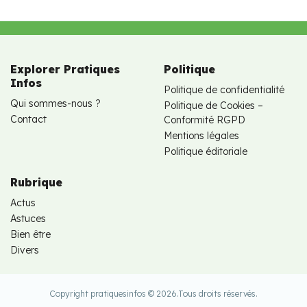
Explorer Pratiques
Politique
Infos
Politique de confidentialité
Qui sommes-nous ?
Politique de Cookies –
Contact
Conformité RGPD
Mentions légales
Politique éditoriale
Rubrique
Actus
Astuces
Bien être
Divers
Copyright pratiquesinfos © 2026.
Tous droits réservés.