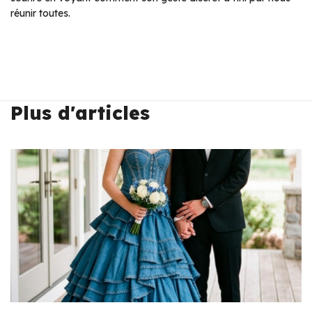
réunir toutes.
Plus d'articles