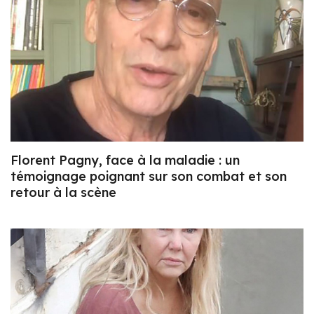
Florent Pagny, face à la maladie : un
témoignage poignant sur son combat et son
retour à la scène