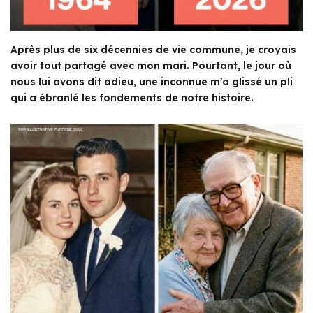
Après plus de six décennies de vie commune, je croyais
avoir tout partagé avec mon mari. Pourtant, le jour où
nous lui avons dit adieu, une inconnue m'a glissé un pli
qui a ébranlé les fondements de notre histoire.