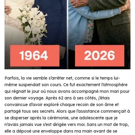
Parfois, la vie semble s’arrêter net, comme si le temps lui-
même suspendait son cours. Ce fut exactement l’atmosphère
qui régnait le jour où nous avons accompagné mon mari pour
son dernier voyage. Après 62 ans à ses côtés, j’étais
convaincue d’avoir exploré chaque recoin de son âme et
partagé tous ses secrets. Alors que l’assistance commençait à
se disperser après la cérémonie, une adolescente que je
n’avais jamais vue s’est dirigée vers moi. Sans un mot de trop,
elle a déposé une enveloppe dans ma main avant de se