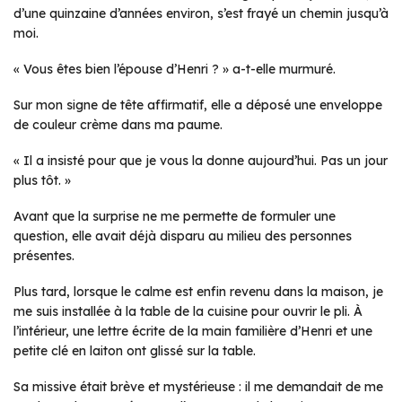
d’une quinzaine d’années environ, s’est frayé un chemin jusqu’à
moi.
« Vous êtes bien l’épouse d’Henri ? » a-t-elle murmuré.
Sur mon signe de tête affirmatif, elle a déposé une enveloppe
de couleur crème dans ma paume.
« Il a insisté pour que je vous la donne aujourd’hui. Pas un jour
plus tôt. »
Avant que la surprise ne me permette de formuler une
question, elle avait déjà disparu au milieu des personnes
présentes.
Plus tard, lorsque le calme est enfin revenu dans la maison, je
me suis installée à la table de la cuisine pour ouvrir le pli. À
l’intérieur, une lettre écrite de la main familière d’Henri et une
petite clé en laiton ont glissé sur la table.
Sa missive était brève et mystérieuse : il me demandait de me