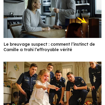
Le breuvage suspect : comment l’instinct de
Camille a trahi l’effroyable vérité