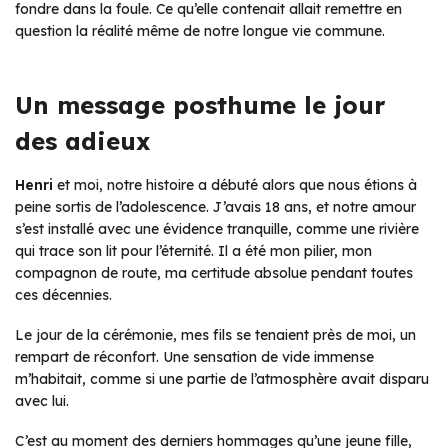
fondre dans la foule. Ce qu’elle contenait allait remettre en
question la réalité même de notre longue vie commune.
Un message posthume le jour
des adieux
Henri
et moi, notre histoire a débuté alors que nous étions à
peine sortis de l’adolescence. J’avais 18 ans, et notre amour
s’est installé avec une évidence tranquille, comme une rivière
qui trace son lit pour l’éternité. Il a été mon pilier, mon
compagnon de route, ma certitude absolue pendant toutes
ces décennies.
Le jour de la cérémonie, mes fils se tenaient près de moi, un
rempart de réconfort. Une sensation de vide immense
m’habitait, comme si une partie de l’atmosphère avait disparu
avec lui.
C’est au moment des derniers hommages qu’une jeune fille,