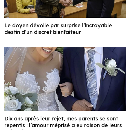
Le doyen dévoile par surprise l’incroyable
destin d’un discret bienfaiteur
Dix ans après leur rejet, mes parents se sont
repentis : l’amour méprisé a eu raison de leurs