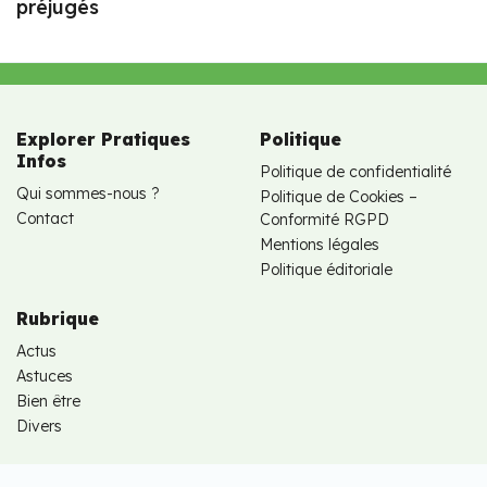
préjugés
Explorer Pratiques
Politique
Infos
Politique de confidentialité
Qui sommes-nous ?
Politique de Cookies –
Contact
Conformité RGPD
Mentions légales
Politique éditoriale
Rubrique
Actus
Astuces
Bien être
Divers