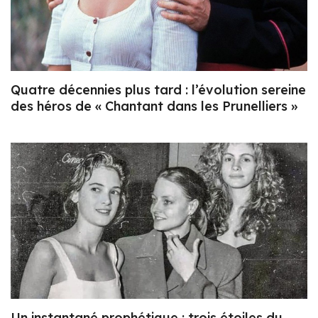
Quatre décennies plus tard : l’évolution sereine
des héros de « Chantant dans les Prunelliers »
Un instantané prophétique : trois étoiles du