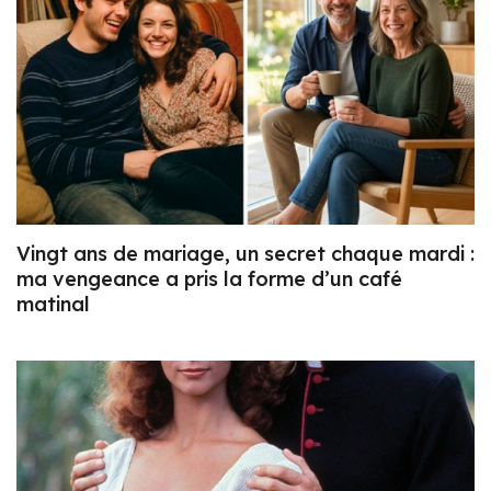
Vingt ans de mariage, un secret chaque mardi :
ma vengeance a pris la forme d’un café
matinal