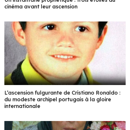
cinéma avant leur ascension
L’ascension fulgurante de Cristiano Ronaldo :
du modeste archipel portugais à la gloire
internationale