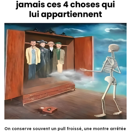
On conserve souvent un pull froissé, une montre arrêtée