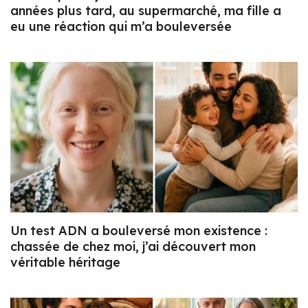
années plus tard, au supermarché, ma fille a
eu une réaction qui m’a bouleversée
Un test ADN a bouleversé mon existence :
chassée de chez moi, j’ai découvert mon
véritable héritage