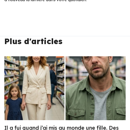
Plus d'articles
Il a fui quand j’ai mis au monde une fille. Des