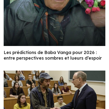
Les prédictions de Baba Vanga pour 2026 :
entre perspectives sombres et lueurs d’espoir