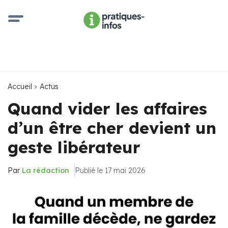
Accueil
Actus
Quand vider les affaires
d’un être cher devient un
geste libérateur
Par
La rédaction
Publié le 17 mai 2026