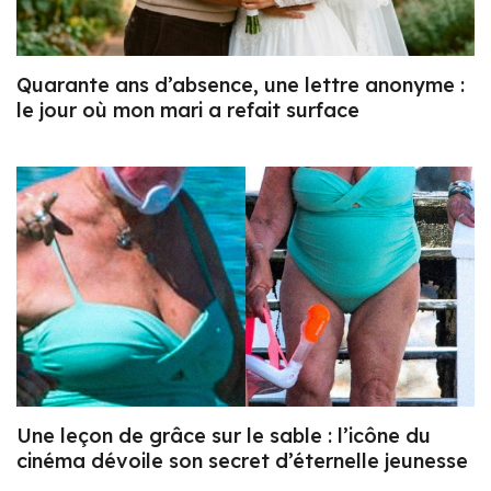
Quarante ans d’absence, une lettre anonyme :
le jour où mon mari a refait surface
Une leçon de grâce sur le sable : l’icône du
cinéma dévoile son secret d’éternelle jeunesse