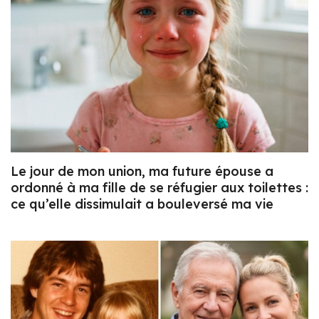
Le jour de mon union, ma future épouse a
ordonné à ma fille de se réfugier aux toilettes :
ce qu’elle dissimulait a bouleversé ma vie