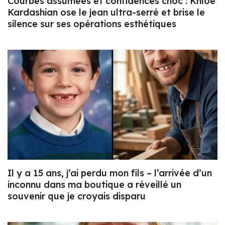
Courbes assumées et confidences choc : Khloé
Kardashian ose le jean ultra-serré et brise le
silence sur ses opérations esthétiques
Il y a 15 ans, j’ai perdu mon fils – l’arrivée d’un
inconnu dans ma boutique a réveillé un
souvenir que je croyais disparu