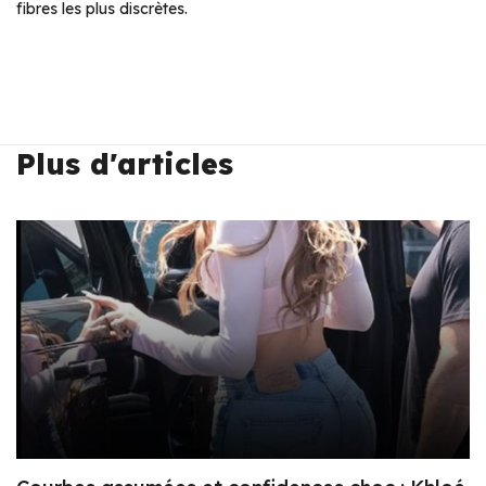
fibres les plus discrètes.
Plus d'articles