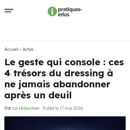
Accueil
Actus
Le geste qui console : ces
4 trésors du dressing à
ne jamais abandonner
après un deuil
Par
La rédaction
Publié le 17 mai 2026