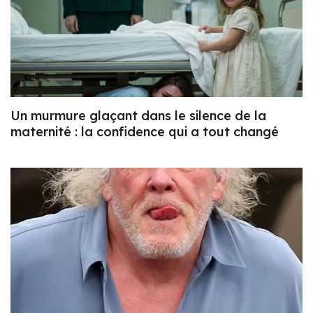
Un murmure glaçant dans le silence de la
maternité : la confidence qui a tout changé