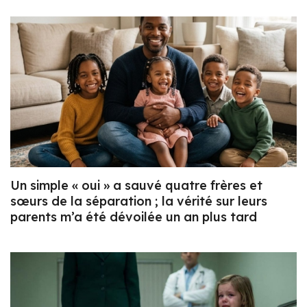
Un simple « oui » a sauvé quatre frères et
sœurs de la séparation ; la vérité sur leurs
parents m’a été dévoilée un an plus tard