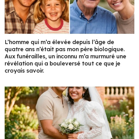
L’homme qui m’a élevée depuis l’âge de
quatre ans n’était pas mon père biologique.
Aux funérailles, un inconnu m’a murmuré une
révélation qui a bouleversé tout ce que je
croyais savoir.