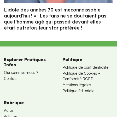
L’idole des années 70 est méconnaissable
aujourd’hui ! » : Les fans ne se doutaient pas
que l’homme âgé qui passait devant elles
était autrefois leur star préférée !
Explorer Pratiques
Politique
Infos
Politique de confidentialité
Qui sommes-nous ?
Politique de Cookies –
Contact
Conformité RGPD
Mentions légales
Politique éditoriale
Rubrique
Actus
Astuces