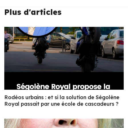
Plus d'articles
Rodéos urbains : et si la solution de Ségolène
Royal passait par une école de cascadeurs ?