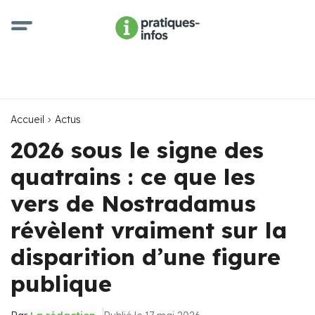
Accueil
Actus
2026 sous le signe des
quatrains : ce que les
vers de Nostradamus
révèlent vraiment sur la
disparition d’une figure
publique