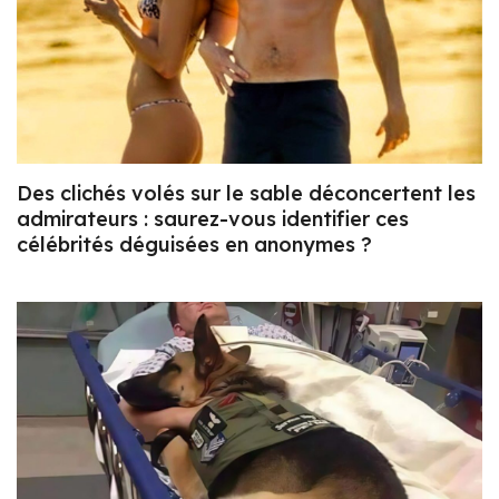
Des clichés volés sur le sable déconcertent les
admirateurs : saurez-vous identifier ces
célébrités déguisées en anonymes ?