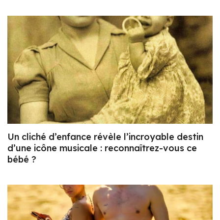
Un cliché d’enfance révèle l’incroyable destin
d’une icône musicale : reconnaîtrez-vous ce
bébé ?