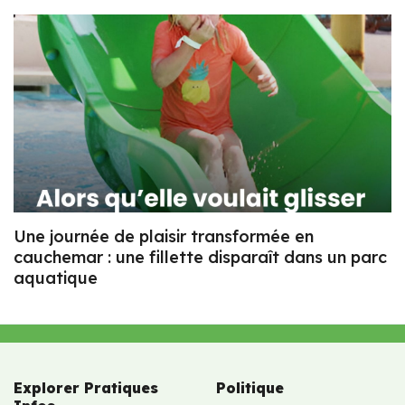
Une journée de plaisir transformée en
cauchemar : une fillette disparaît dans un parc
aquatique
Explorer Pratiques
Politique