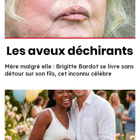
Mère malgré elle : Brigitte Bardot se livre sans
détour sur son fils, cet inconnu célèbre