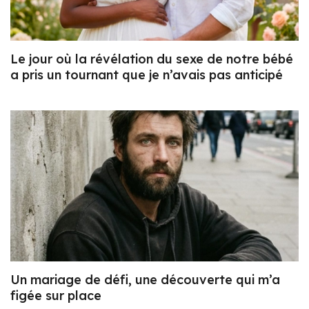
Le jour où la révélation du sexe de notre bébé
a pris un tournant que je n’avais pas anticipé
Un mariage de défi, une découverte qui m’a
figée sur place