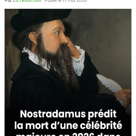
Par
La rédaction
Publié le 17 mai 2026