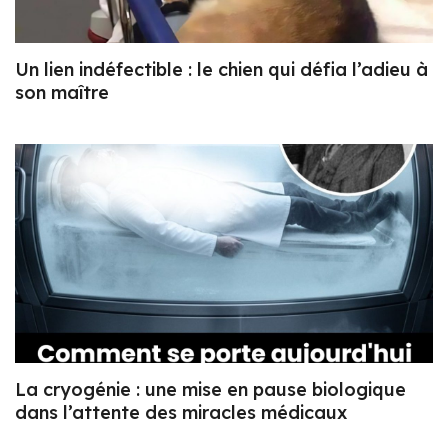
Un lien indéfectible : le chien qui défia l’adieu à
son maître
La cryogénie : une mise en pause biologique
dans l’attente des miracles médicaux