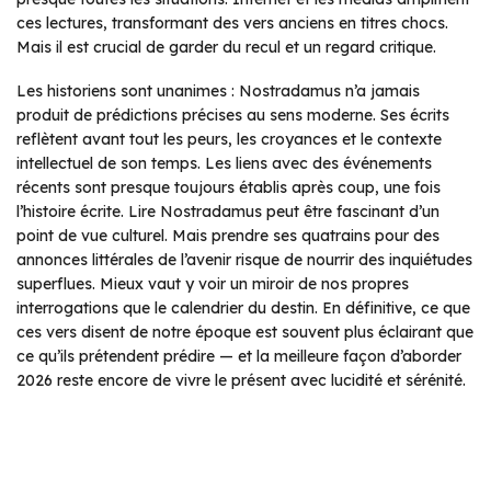
ces lectures, transformant des vers anciens en titres chocs.
Mais il est crucial de garder du recul et un regard critique.
Les historiens sont unanimes : Nostradamus n’a jamais
produit de prédictions précises au sens moderne. Ses écrits
reflètent avant tout les peurs, les croyances et le contexte
intellectuel de son temps. Les liens avec des événements
récents sont presque toujours établis après coup, une fois
l’histoire écrite. Lire Nostradamus peut être fascinant d’un
point de vue culturel. Mais prendre ses quatrains pour des
annonces littérales de l’avenir risque de nourrir des inquiétudes
superflues. Mieux vaut y voir un miroir de nos propres
interrogations que le calendrier du destin. En définitive, ce que
ces vers disent de notre époque est souvent plus éclairant que
ce qu’ils prétendent prédire — et la meilleure façon d’aborder
2026 reste encore de vivre le présent avec lucidité et sérénité.