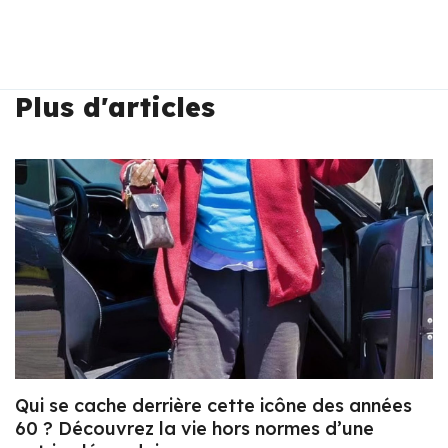
Plus d'articles
Qui se cache derrière cette icône des années
60 ? Découvrez la vie hors normes d’une