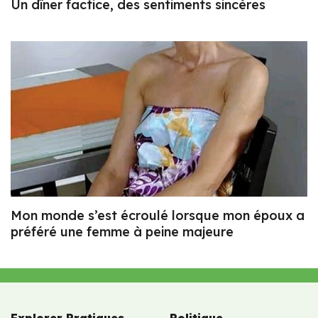
Un dîner factice, des sentiments sincères
Mon monde s’est écroulé lorsque mon époux a
préféré une femme à peine majeure