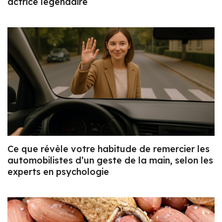
actrice légendaire
Ce que révèle votre habitude de remercier les
automobilistes d’un geste de la main, selon les
experts en psychologie