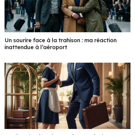
Un sourire face à la trahison : ma réaction
inattendue à l’aéroport