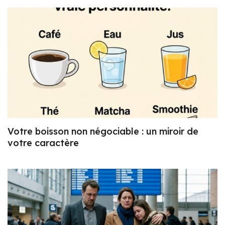
Votre boisson non négociable : un miroir de
votre caractère