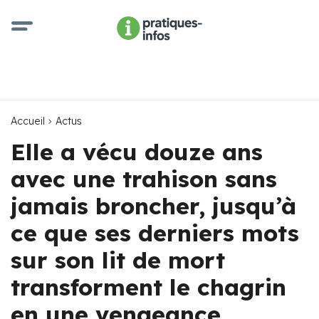
Accueil
Actus
Elle a vécu douze ans
avec une trahison sans
jamais broncher, jusqu’à
ce que ses derniers mots
sur son lit de mort
transforment le chagrin
en une vengeance