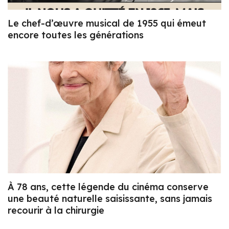
Le chef-d’œuvre musical de 1955 qui émeut
encore toutes les générations
À 78 ans, cette légende du cinéma conserve
une beauté naturelle saisissante, sans jamais
recourir à la chirurgie