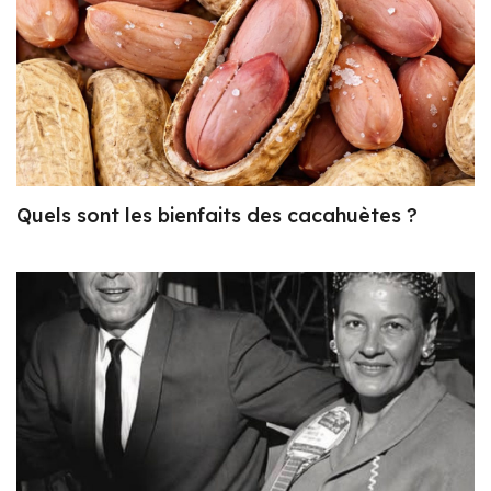
Quels sont les bienfaits des cacahuètes ?