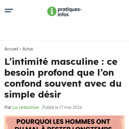
Accueil
Actus
L’intimité masculine : ce
besoin profond que l’on
confond souvent avec du
simple désir
Par
La rédaction
Publié le 17 mai 2026