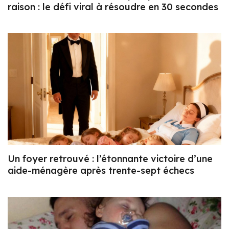
raison : le défi viral à résoudre en 30 secondes
Un foyer retrouvé : l’étonnante victoire d’une
aide-ménagère après trente-sept échecs