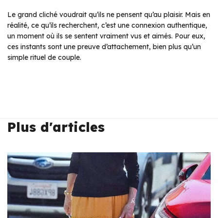
Le grand cliché voudrait qu’ils ne pensent qu’au plaisir. Mais en
réalité, ce qu’ils recherchent, c’est une connexion authentique,
un moment où ils se sentent vraiment vus et aimés. Pour eux,
ces instants sont une preuve d’attachement, bien plus qu’un
simple rituel de couple.
Plus d'articles