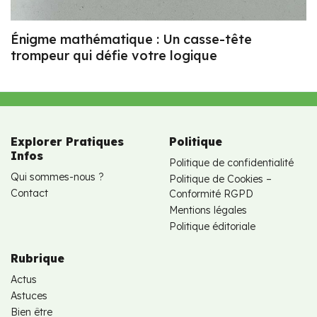
Énigme mathématique : Un casse-tête
trompeur qui défie votre logique
Explorer Pratiques
Politique
Infos
Politique de confidentialité
Qui sommes-nous ?
Politique de Cookies –
Contact
Conformité RGPD
Mentions légales
Politique éditoriale
Rubrique
Actus
Astuces
Bien être