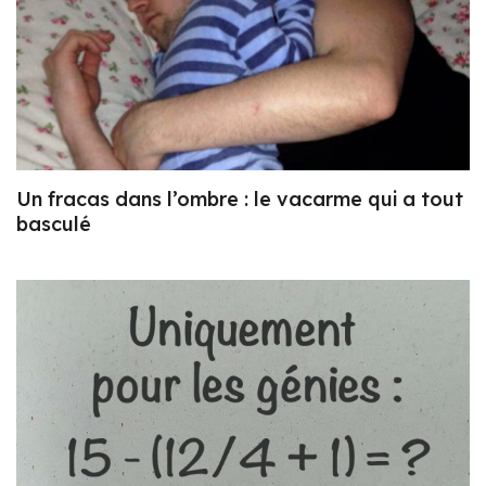
Un fracas dans l’ombre : le vacarme qui a tout
basculé