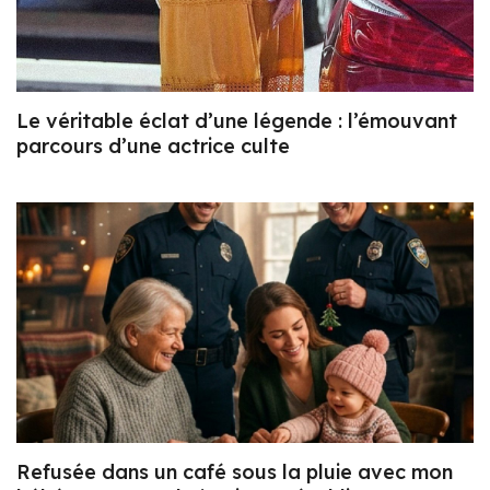
Le véritable éclat d’une légende : l’émouvant
parcours d’une actrice culte
Refusée dans un café sous la pluie avec mon