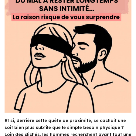
Et si, derrière cette quête de proximité, se cachait une
soif bien plus subtile que le simple besoin physique ?
Loin des clichés, les hommes recherchent avant tout une