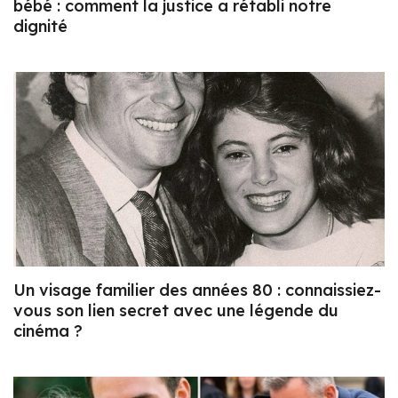
bébé : comment la justice a rétabli notre
dignité
Un visage familier des années 80 : connaissiez-
vous son lien secret avec une légende du
cinéma ?