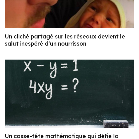
Un cliché partagé sur les réseaux devient le
salut inespéré d’un nourrisson
Un casse-tête mathématique qui défie la