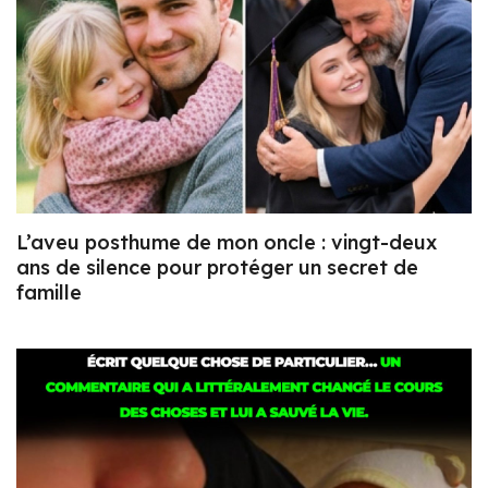
L’aveu posthume de mon oncle : vingt-deux
ans de silence pour protéger un secret de
famille