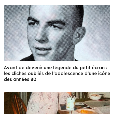
Avant de devenir une légende du petit écran :
les clichés oubliés de l’adolescence d’une icône
des années 80