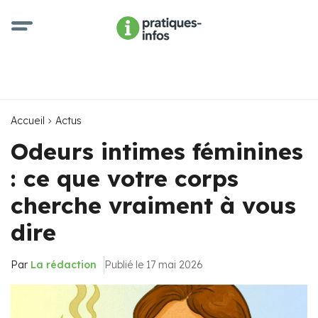
Accueil
Actus
Odeurs intimes féminines
: ce que votre corps
cherche vraiment à vous
dire
Par
La rédaction
Publié le 17 mai 2026