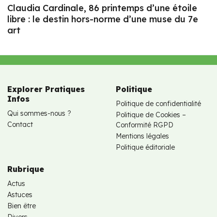
Claudia Cardinale, 86 printemps d’une étoile
libre : le destin hors-norme d’une muse du 7e
art
Explorer Pratiques
Politique
Infos
Politique de confidentialité
Qui sommes-nous ?
Politique de Cookies –
Contact
Conformité RGPD
Mentions légales
Politique éditoriale
Rubrique
Actus
Astuces
Bien être