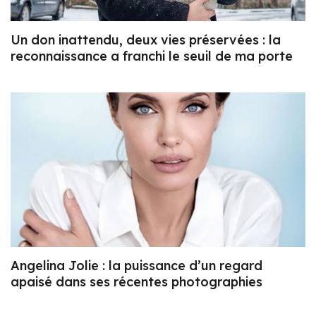
Un don inattendu, deux vies préservées : la
reconnaissance a franchi le seuil de ma porte
Angelina Jolie : la puissance d’un regard
apaisé dans ses récentes photographies