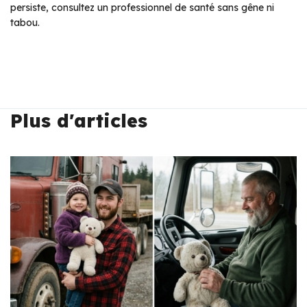
persiste, consultez un professionnel de santé sans gêne ni
tabou.
Plus d'articles