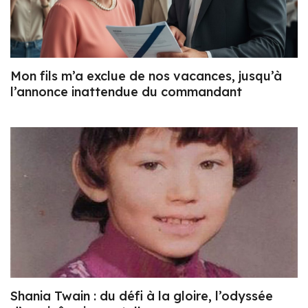
Mon fils m’a exclue de nos vacances, jusqu’à
l’annonce inattendue du commandant
Shania Twain : du défi à la gloire, l’odyssée