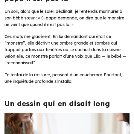
Un soir, alors que le soleil déclinait, je l’entendis murmurer à
son bébé sœur : « Si papa demande, on dira que le monstre
ne vient que quand il n’est pas là. »
Ces mots me glacèrent. En lui demandant qui était ce
“monstre”, elle décrivit une ombre grande et sombre qui
frappait parfois aux fenêtres ou se cachait dans la cuisine.
Selon elle, ce monstre parlait d’une voix que Lila — le bébé —
“reconnaissait”.
Je tentai de la rassurer, pensant à un cauchemar. Pourtant,
une inquiétude profonde s’installa.
Un dessin qui en disait long