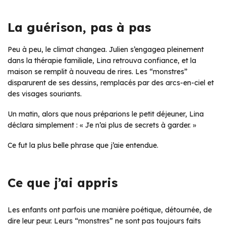
La guérison, pas à pas
Peu à peu, le climat changea. Julien s’engagea pleinement
dans la thérapie familiale, Lina retrouva confiance, et la
maison se remplit à nouveau de rires. Les “monstres”
disparurent de ses dessins, remplacés par des arcs-en-ciel et
des visages souriants.
Un matin, alors que nous préparions le petit déjeuner, Lina
déclara simplement : « Je n’ai plus de secrets à garder. »
Ce fut la plus belle phrase que j’aie entendue.
Ce que j’ai appris
Les enfants ont parfois une manière poétique, détournée, de
dire leur peur. Leurs “monstres” ne sont pas toujours faits