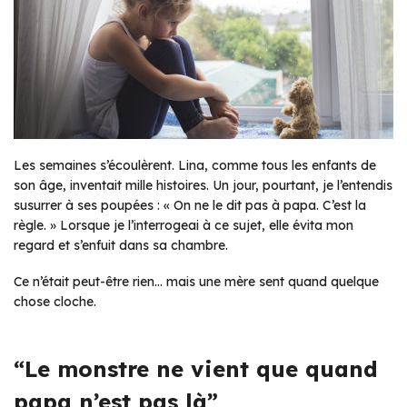
Les semaines s’écoulèrent. Lina, comme tous les enfants de
son âge, inventait mille histoires. Un jour, pourtant, je l’entendis
susurrer à ses poupées : « On ne le dit pas à papa. C’est la
règle. » Lorsque je l’interrogeai à ce sujet, elle évita mon
regard et s’enfuit dans sa chambre.
Ce n’était peut-être rien… mais une mère sent quand quelque
chose cloche.
“Le monstre ne vient que quand
papa n’est pas là”