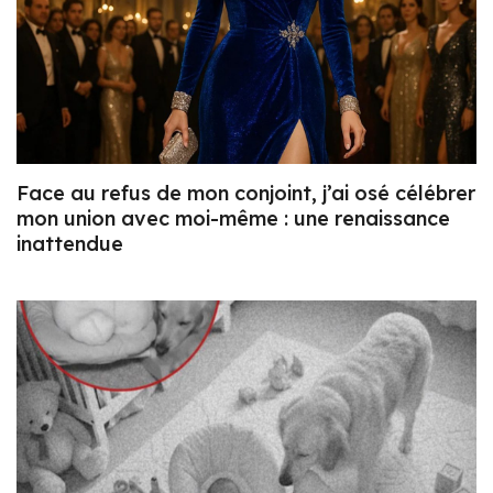
Face au refus de mon conjoint, j’ai osé célébrer
mon union avec moi-même : une renaissance
inattendue