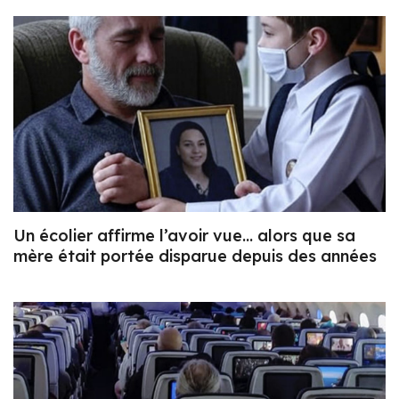
Un écolier affirme l’avoir vue… alors que sa
mère était portée disparue depuis des années