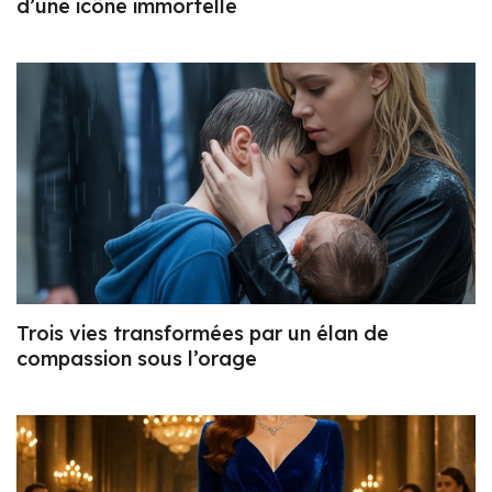
d’une icône immortelle
Trois vies transformées par un élan de
compassion sous l’orage