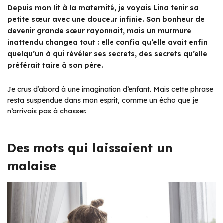
Depuis mon lit à la maternité, je voyais Lina tenir sa
petite sœur avec une douceur infinie. Son bonheur de
devenir grande sœur rayonnait, mais un murmure
inattendu changea tout : elle confia qu’elle avait enfin
quelqu’un à qui révéler ses secrets, des secrets qu’elle
préférait taire à son père.
Je crus d’abord à une imagination d’enfant. Mais cette phrase
resta suspendue dans mon esprit, comme un écho que je
n’arrivais pas à chasser.
Des mots qui laissaient un
malaise