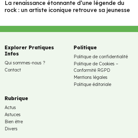
La renaissance étonnante d’une légende du
rock : un artiste iconique retrouve sa jeunesse
Explorer Pratiques
Politique
Infos
Politique de confidentialité
Qui sommes-nous ?
Politique de Cookies –
Contact
Conformité RGPD
Mentions légales
Politique éditoriale
Rubrique
Actus
Astuces
Bien être
Divers