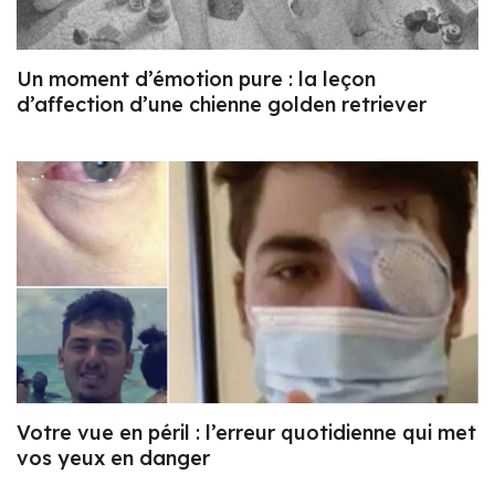
Un moment d’émotion pure : la leçon
d’affection d’une chienne golden retriever
Votre vue en péril : l’erreur quotidienne qui met
vos yeux en danger