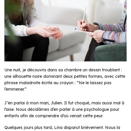
Une nuit, je découvris dans sa chambre un dessin troublant :
une silhouette noire dominant deux petites formes, avec cette
phrase maladroite écrite au crayon : “Ne le laissez pas
l’emmener.”
J’en parlai à mon mari, Julien. Il fut choqué, mais aussi mal à
l’aise. Nous décidâmes d’en parler à une psychologue pour
enfants afin de comprendre d’où venait cette peur.
Quelques jours plus tard, Lina disparut brièvement. Nous la