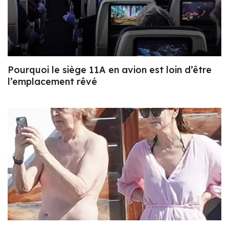
Pourquoi le siège 11A en avion est loin d’être
l’emplacement rêvé