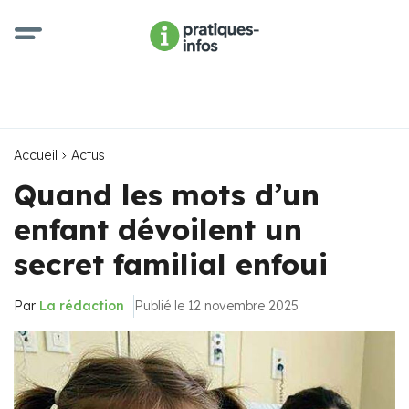
Accueil
Actus
Quand les mots d’un
enfant dévoilent un
secret familial enfoui
Par
La rédaction
Publié le 12 novembre 2025