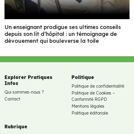
Un enseignant prodigue ses ultimes conseils
depuis son lit d’hôpital : un témoignage de
dévouement qui bouleverse la toile
Explorer Pratiques
Politique
Infos
Politique de confidentialité
Qui sommes-nous ?
Politique de Cookies –
Contact
Conformité RGPD
Mentions légales
Politique éditoriale
Rubrique