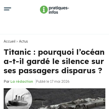
Accueil
Actus
Titanic : pourquoi l’océan
a-t-il gardé le silence sur
ses passagers disparus ?
Par
La rédaction
Publié le 17 mai 2026