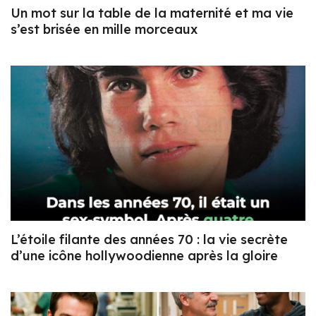
Un mot sur la table de la maternité et ma vie
s’est brisée en mille morceaux
L’étoile filante des années 70 : la vie secrète
d’une icône hollywoodienne après la gloire