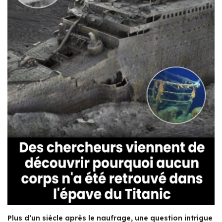
Plus d’un siècle après le naufrage, une question intrigue