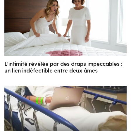
L’intimité révélée par des draps impeccables :
un lien indéfectible entre deux âmes