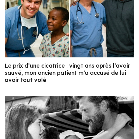
Le prix d’une cicatrice : vingt ans après l’avoir
sauvé, mon ancien patient m’a accusé de lui
avoir tout volé