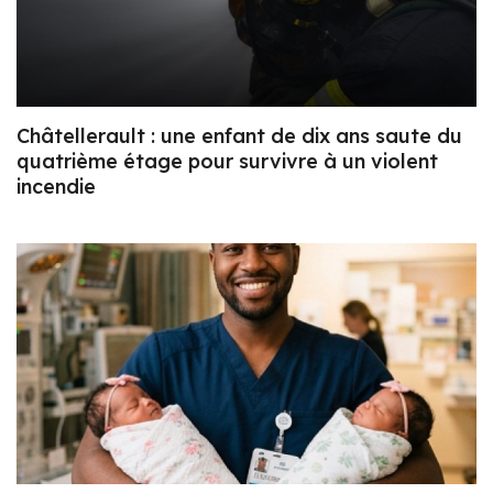
Châtellerault : une enfant de dix ans saute du
quatrième étage pour survivre à un violent
incendie