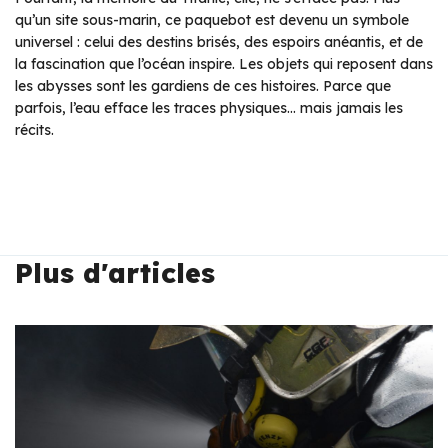
qu’un site sous-marin, ce paquebot est devenu un symbole
universel : celui des destins brisés, des espoirs anéantis, et de
la fascination que l’océan inspire. Les objets qui reposent dans
les abysses sont les gardiens de ces histoires. Parce que
parfois, l’eau efface les traces physiques… mais jamais les
récits.
Plus d'articles