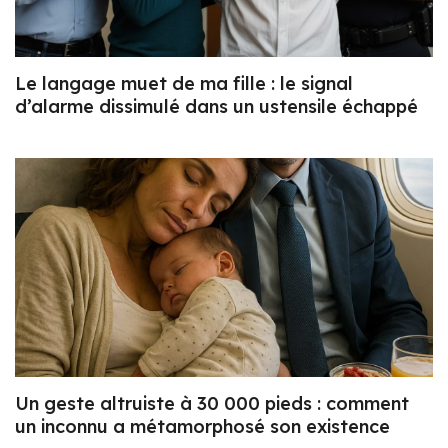
Le langage muet de ma fille : le signal
d’alarme dissimulé dans un ustensile échappé
Un geste altruiste à 30 000 pieds : comment
un inconnu a métamorphosé son existence