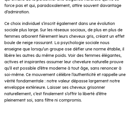
force pas et qui, paradoxalement, attire souvent davantage
d’admiration.
Ce choix individuel s’inscrit également dans une évolution
sociale plus large. Sur les réseaux sociaux, de plus en plus de
femmes arborent fièrement leurs cheveux gris, créant un effet
boule de neige rassurant. La psychologie sociale nous
enseigne que lorsqu’un groupe ose défier une norme établie, il
libère les autres du même poids. Voir des femmes élégantes,
actives et inspirantes assumer leur chevelure naturelle prouve
qu’il est possible d’être moderne à tout âge, sans renoncer à
soi-même. Ce mouvement célèbre l’authenticité et rappelle une
vérité fondamentale : notre valeur dépasse largement notre
enveloppe extérieure. Laisser ses cheveux grisonner
naturellement, c’est finalement s’offrir la liberté d’être
pleinement soi, sans filtre ni compromis.