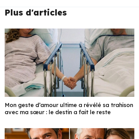
Plus d'articles
Mon geste d’amour ultime a révélé sa trahison
avec ma sœur : le destin a fait le reste