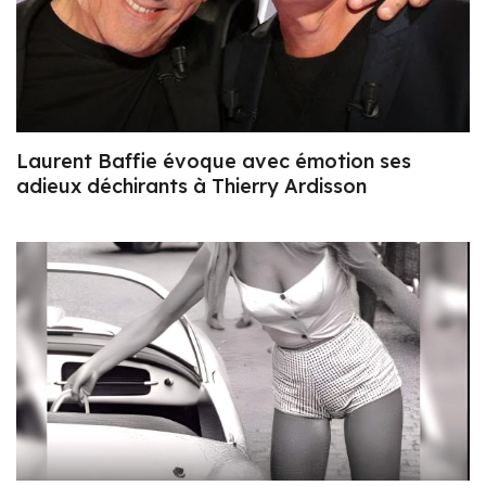
Laurent Baffie évoque avec émotion ses
adieux déchirants à Thierry Ardisson