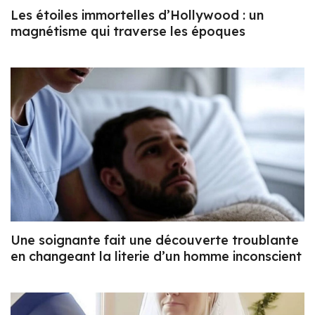
Les étoiles immortelles d’Hollywood : un
magnétisme qui traverse les époques
Une soignante fait une découverte troublante
en changeant la literie d’un homme inconscient