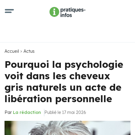
Accueil
Actus
Pourquoi la psychologie
voit dans les cheveux
gris naturels un acte de
libération personnelle
Par
La rédaction
Publié le 17 mai 2026