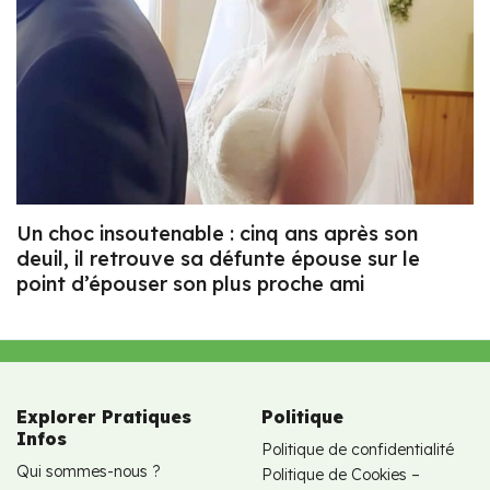
Un choc insoutenable : cinq ans après son
deuil, il retrouve sa défunte épouse sur le
point d’épouser son plus proche ami
Explorer Pratiques
Politique
Infos
Politique de confidentialité
Qui sommes-nous ?
Politique de Cookies –