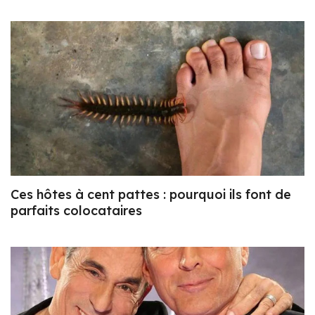
Ces hôtes à cent pattes : pourquoi ils font de
parfaits colocataires