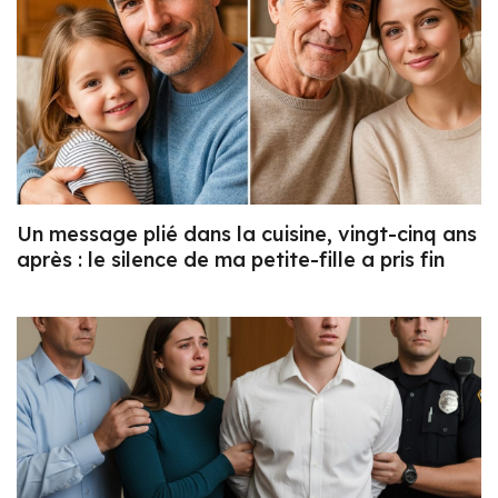
Un message plié dans la cuisine, vingt-cinq ans
après : le silence de ma petite-fille a pris fin