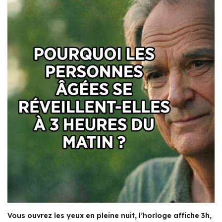
Vous ouvrez les yeux en pleine nuit, l’horloge affiche 3h,