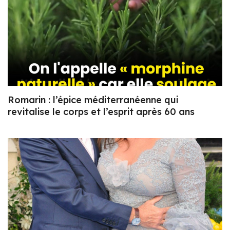
Romarin : l’épice méditerranéenne qui
revitalise le corps et l’esprit après 60 ans