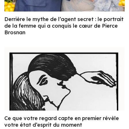
Derrière le mythe de l’agent secret : le portrait
de la femme qui a conquis le cœur de Pierce
Brosnan
Ce que votre regard capte en premier révèle
votre état d’esprit du moment