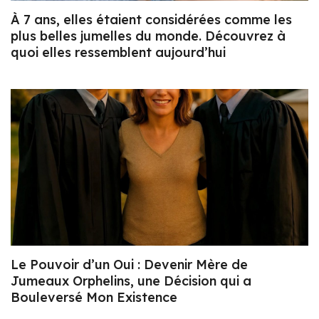
À 7 ans, elles étaient considérées comme les
plus belles jumelles du monde. Découvrez à
quoi elles ressemblent aujourd’hui
Le Pouvoir d’un Oui : Devenir Mère de
Jumeaux Orphelins, une Décision qui a
Bouleversé Mon Existence