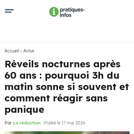
Accueil
Actus
Réveils nocturnes après
60 ans : pourquoi 3h du
matin sonne si souvent et
comment réagir sans
panique
Par
La rédaction
Publié le 17 mai 2026