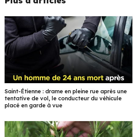
Plus d'articles
Saint-Étienne : drame en pleine rue après une
tentative de vol, le conducteur du véhicule
placé en garde à vue