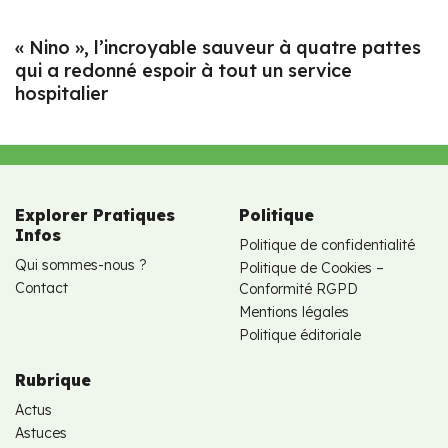
« Nino », l’incroyable sauveur à quatre pattes
qui a redonné espoir à tout un service
hospitalier
Explorer Pratiques
Politique
Infos
Politique de confidentialité
Qui sommes-nous ?
Politique de Cookies –
Contact
Conformité RGPD
Mentions légales
Politique éditoriale
Rubrique
Actus
Astuces