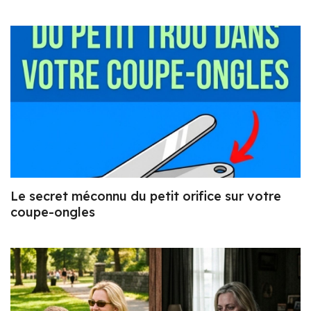
Le secret méconnu du petit orifice sur votre
coupe-ongles