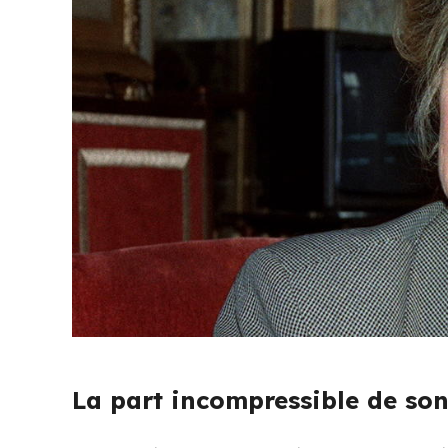
La part incompressible de son