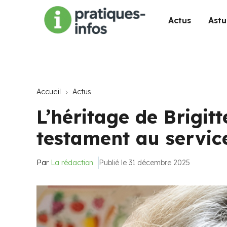
Actus
Astu
Accueil
Actus
L’héritage de Brigitt
testament au service
Par
La rédaction
Publié le 31 décembre 2025