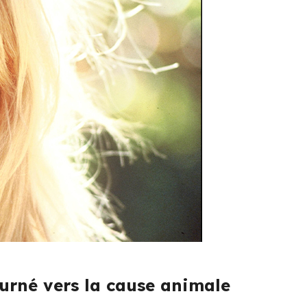
urné vers la cause animale