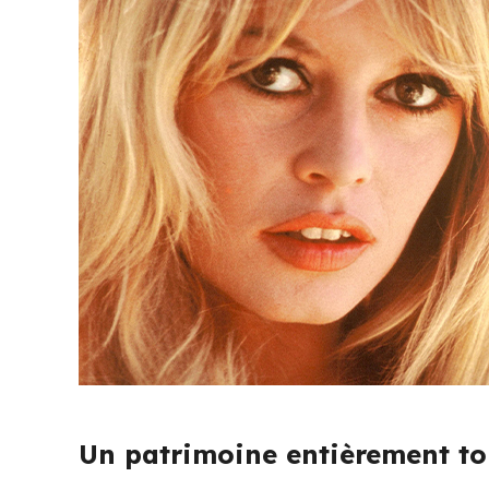
Un patrimoine entièrement to