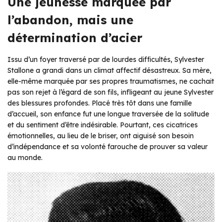
Une jeunesse marquée par
l’abandon, mais une
détermination d’acier
Issu d’un foyer traversé par de lourdes difficultés, Sylvester
Stallone a grandi dans un climat affectif désastreux. Sa mère,
elle-même marquée par ses propres traumatismes, ne cachait
pas son rejet à l’égard de son fils, infligeant au jeune Sylvester
des blessures profondes. Placé très tôt dans une famille
d’accueil, son enfance fut une longue traversée de la solitude
et du sentiment d’être indésirable. Pourtant, ces cicatrices
émotionnelles, au lieu de le briser, ont aiguisé son besoin
d’indépendance et sa volonté farouche de prouver sa valeur
au monde.