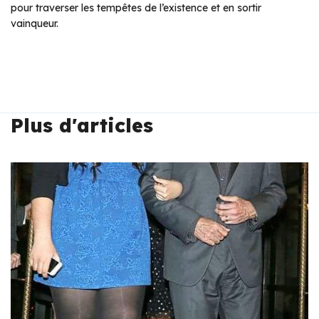
pour traverser les tempêtes de l’existence et en sortir
vainqueur.
Plus d'articles