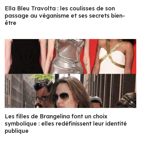
Ella Bleu Travolta : les coulisses de son
passage au véganisme et ses secrets bien-
être
Les filles de Brangelina font un choix
symbolique : elles redéfinissent leur identité
publique