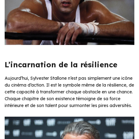
L’incarnation de la résilience
Aujourd’hui, Sylvester Stallone n’est pas simplement une icône
du cinéma d’action. Il est le symbole même de la résilience, de
cette capacité à transformer chaque obstacle en une chance.
Chaque chapitre de son existence témoigne de sa force
intérieure et de son talent pour surmonter les pires adversités.