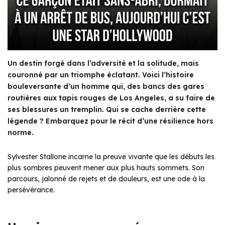
Un destin forgé dans l’adversité et la solitude, mais
couronné par un triomphe éclatant. Voici l’histoire
bouleversante d’un homme qui, des bancs des gares
routières aux tapis rouges de Los Angeles, a su faire de
ses blessures un tremplin. Qui se cache derrière cette
légende ? Embarquez pour le récit d’une résilience hors
norme.
Sylvester Stallone incarne la preuve vivante que les débuts les
plus sombres peuvent mener aux plus hauts sommets. Son
parcours, jalonné de rejets et de douleurs, est une ode à la
persévérance.