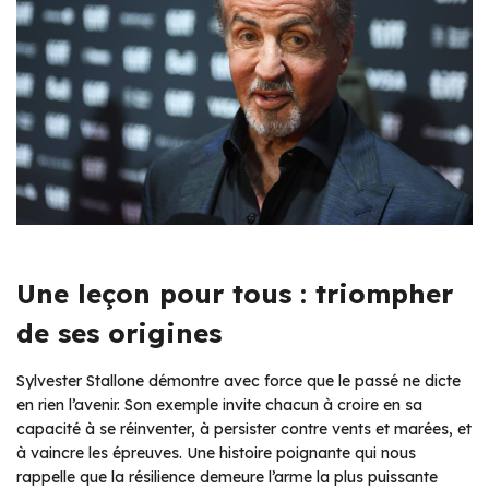
Une leçon pour tous : triompher
de ses origines
Sylvester Stallone démontre avec force que le passé ne dicte
en rien l’avenir. Son exemple invite chacun à croire en sa
capacité à se réinventer, à persister contre vents et marées, et
à vaincre les épreuves. Une histoire poignante qui nous
rappelle que la résilience demeure l’arme la plus puissante