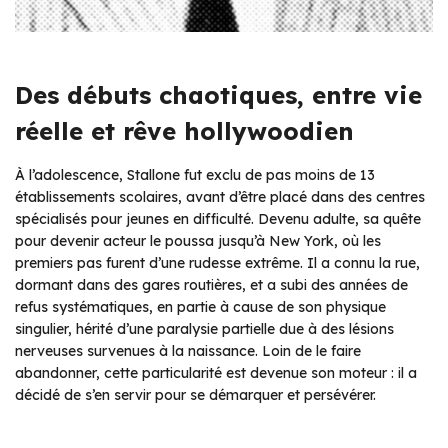
Des débuts chaotiques, entre vie
réelle et rêve hollywoodien
À l’adolescence, Stallone fut exclu de pas moins de 13
établissements scolaires, avant d’être placé dans des centres
spécialisés pour jeunes en difficulté. Devenu adulte, sa quête
pour devenir acteur le poussa jusqu’à New York, où les
premiers pas furent d’une rudesse extrême. Il a connu la rue,
dormant dans des gares routières, et a subi des années de
refus systématiques, en partie à cause de son physique
singulier, hérité d’une paralysie partielle due à des lésions
nerveuses survenues à la naissance. Loin de le faire
abandonner, cette particularité est devenue son moteur : il a
décidé de s’en servir pour se démarquer et persévérer.