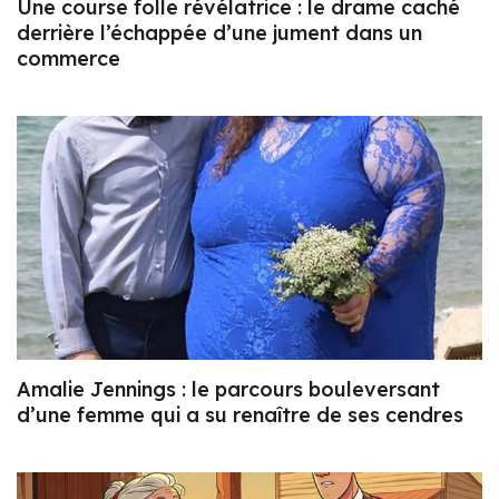
Une course folle révélatrice : le drame caché
derrière l’échappée d’une jument dans un
commerce
Amalie Jennings : le parcours bouleversant
d’une femme qui a su renaître de ses cendres