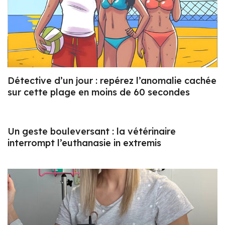
Détective d’un jour : repérez l’anomalie cachée
sur cette plage en moins de 60 secondes
Un geste bouleversant : la vétérinaire
interrompt l’euthanasie in extremis