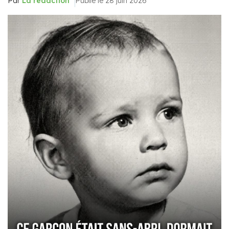
Par
La rédaction
Publié le 28 juin 2026