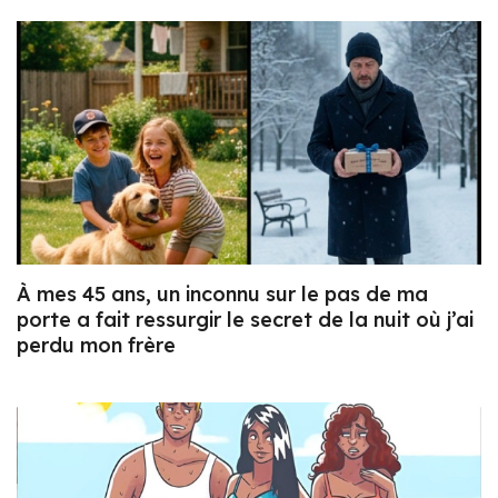
À mes 45 ans, un inconnu sur le pas de ma
porte a fait ressurgir le secret de la nuit où j’ai
perdu mon frère