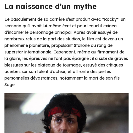
La naissance d’un mythe
Le basculement de sa carrière s’est produit avec *Rocky*, un
scénario qu’il avait lui-même écrit et pour lequel il exigea
d’incarner le personnage principal. Après avoir essuyé de
nombreux refus de la part des studios, le film est devenu un
phénomène planétaire, propulsant Stallone au rang de
superstar internationale. Cependant, même au firmament de
la gloire, les épreuves ne l’ont pas épargné : il a subi de graves
blessures sur les plateaux de tournage, essuyé des critiques
acerbes sur son talent d’acteur, et affronté des pertes
personnelles dévastatrices, notamment la mort de son fils
Sage.