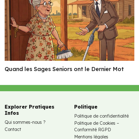
Quand les Sages Seniors ont le Dernier Mot
Explorer Pratiques
Politique
Infos
Politique de confidentialité
Qui sommes-nous ?
Politique de Cookies –
Contact
Conformité RGPD
Mentions légales