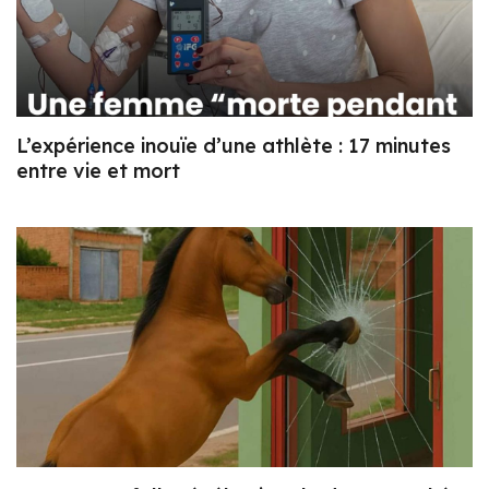
L’expérience inouïe d’une athlète : 17 minutes
entre vie et mort