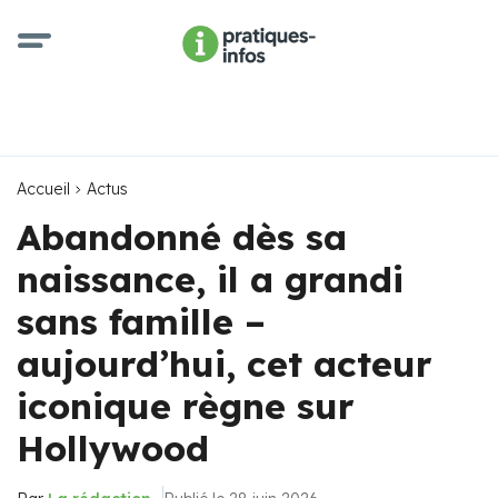
Accueil
Actus
Abandonné dès sa
naissance, il a grandi
sans famille –
aujourd’hui, cet acteur
iconique règne sur
Hollywood