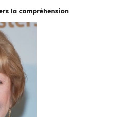
vers la compréhension