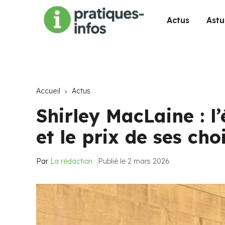
Actus
Astu
Accueil
Actus
Shirley MacLaine : l’
et le prix de ses cho
Par
La rédaction
Publié le 2 mars 2026