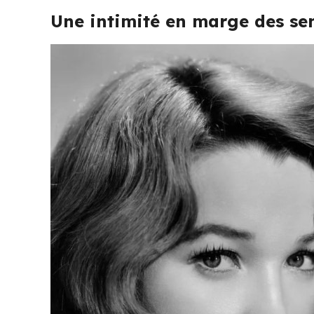
Une intimité en marge des sen