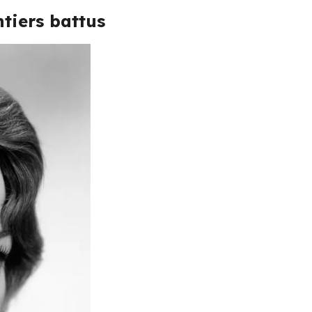
tiers battus