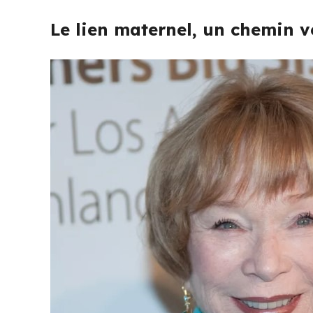
Le lien maternel, un chemin 