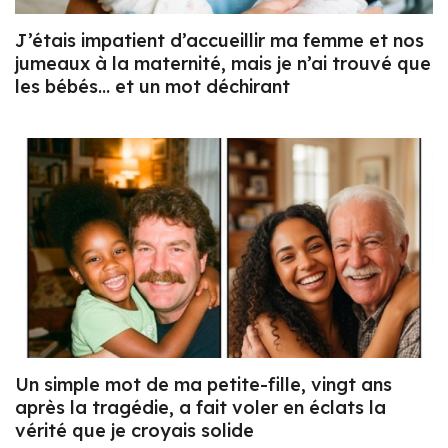
J’étais impatient d’accueillir ma femme et nos
jumeaux à la maternité, mais je n’ai trouvé que
les bébés… et un mot déchirant
Un simple mot de ma petite-fille, vingt ans
après la tragédie, a fait voler en éclats la
vérité que je croyais solide