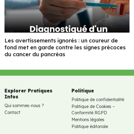
Les avertissements ignorés : un coureur de
fond met en garde contre les signes précoces
du cancer du pancréas
Explorer Pratiques
Politique
Infos
Politique de confidentialité
Qui sommes-nous ?
Politique de Cookies –
Contact
Conformité RGPD
Mentions légales
Politique éditoriale