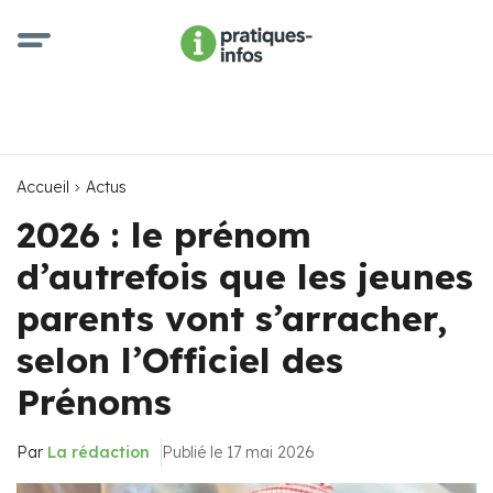
Accueil
Actus
2026 : le prénom
d’autrefois que les jeunes
parents vont s’arracher,
selon l’Officiel des
Prénoms
Par
La rédaction
Publié le 17 mai 2026