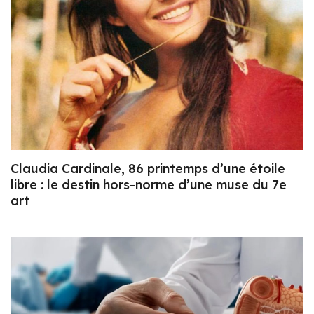
Claudia Cardinale, 86 printemps d’une étoile
libre : le destin hors-norme d’une muse du 7e
art