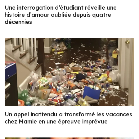
Une interrogation d’étudiant réveille une
histoire d’amour oubliée depuis quatre
décennies
Un appel inattendu a transformé les vacances
chez Mamie en une épreuve imprévue