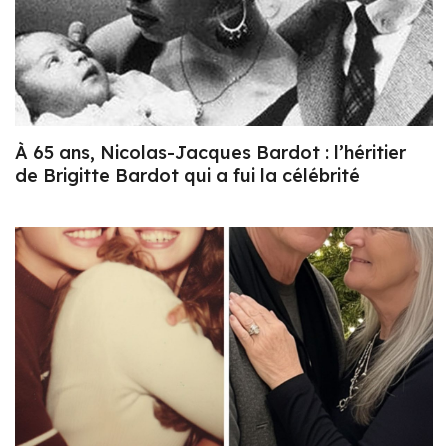
À 65 ans, Nicolas-Jacques Bardot : l’héritier
de Brigitte Bardot qui a fui la célébrité