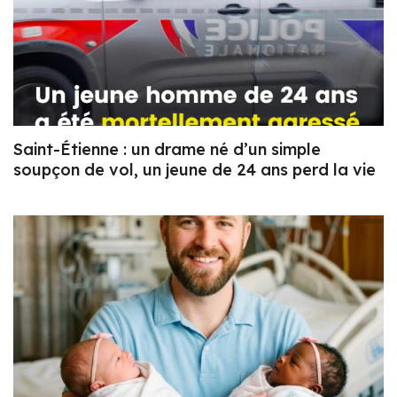
Saint-Étienne : un drame né d’un simple
soupçon de vol, un jeune de 24 ans perd la vie