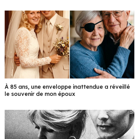
À 85 ans, une enveloppe inattendue a réveillé
le souvenir de mon époux