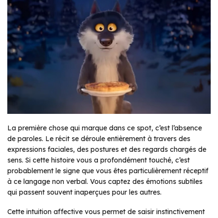
La première chose qui marque dans ce spot, c’est l’absence
de paroles. Le récit se déroule entièrement à travers des
expressions faciales, des postures et des regards chargés de
sens. Si cette histoire vous a profondément touché, c’est
probablement le signe que vous êtes particulièrement réceptif
à ce langage non verbal. Vous captez des émotions subtiles
qui passent souvent inaperçues pour les autres.
Cette intuition affective vous permet de saisir instinctivement