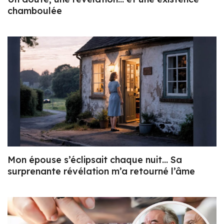
chamboulée
Mon épouse s’éclipsait chaque nuit… Sa
surprenante révélation m’a retourné l’âme