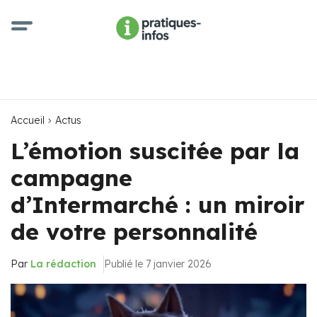
Accueil
Actus
L’émotion suscitée par la
campagne
d’Intermarché : un miroir
de votre personnalité
Par
La rédaction
Publié le 7 janvier 2026