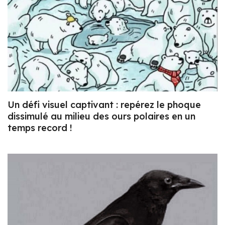
Un défi visuel captivant : repérez le phoque
dissimulé au milieu des ours polaires en un
temps record !