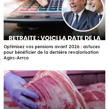
Optimisez vos pensions avant 2026 : astuces
pour bénéficier de la dernière revalorisation
Agirc-Arrco