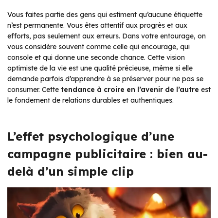
Vous faites partie des gens qui estiment qu’aucune étiquette
n’est permanente. Vous êtes attentif aux progrès et aux
efforts, pas seulement aux erreurs. Dans votre entourage, on
vous considère souvent comme celle qui encourage, qui
console et qui donne une seconde chance. Cette vision
optimiste de la vie est une qualité précieuse, même si elle
demande parfois d’apprendre à se préserver pour ne pas se
consumer. Cette
tendance à croire en l’avenir de l’autre
est
le fondement de relations durables et authentiques.
L’effet psychologique d’une
campagne publicitaire : bien au-
delà d’un simple clip