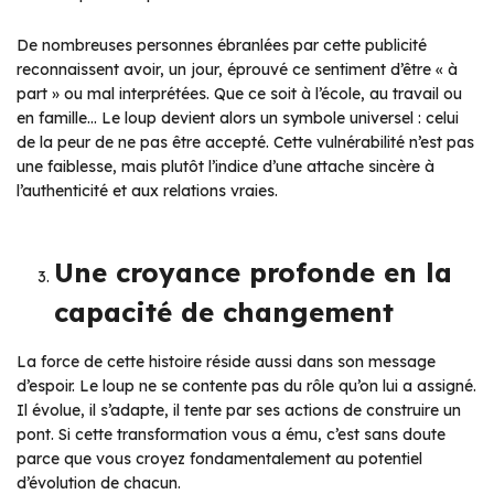
De nombreuses personnes ébranlées par cette publicité
reconnaissent avoir, un jour, éprouvé ce sentiment d’être « à
part » ou mal interprétées. Que ce soit à l’école, au travail ou
en famille… Le loup devient alors un symbole universel : celui
de la peur de ne pas être accepté. Cette vulnérabilité n’est pas
une faiblesse, mais plutôt l’indice d’une attache sincère à
l’authenticité et aux relations vraies.
Une croyance profonde en la
capacité de changement
La force de cette histoire réside aussi dans son message
d’espoir. Le loup ne se contente pas du rôle qu’on lui a assigné.
Il évolue, il s’adapte, il tente par ses actions de construire un
pont. Si cette transformation vous a ému, c’est sans doute
parce que vous croyez fondamentalement au potentiel
d’évolution de chacun.