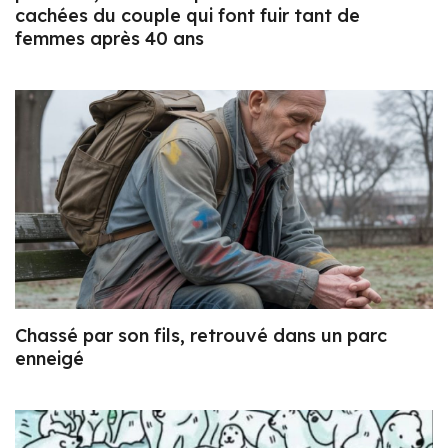
cachées du couple qui font fuir tant de
femmes après 40 ans
Chassé par son fils, retrouvé dans un parc
enneigé