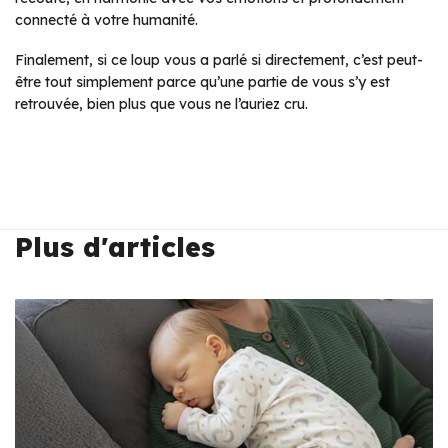
connecté à votre humanité.
Finalement, si ce loup vous a parlé si directement, c’est peut-
être tout simplement parce qu’une partie de vous s’y est
retrouvée, bien plus que vous ne l’auriez cru.
Plus d'articles