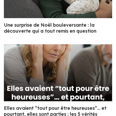
Une surprise de Noël bouleversante : la
découverte qui a tout remis en question
Elles avaient “tout pour être heureuses”… et
pourtant, elles sont parties : les 5 vérités