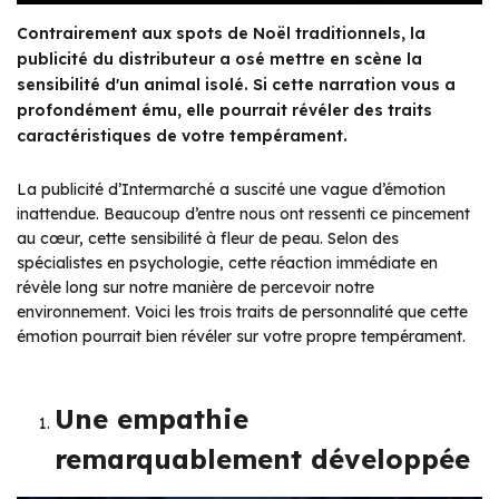
Contrairement aux spots de Noël traditionnels, la
publicité du distributeur a osé mettre en scène la
sensibilité d'un animal isolé. Si cette narration vous a
profondément ému, elle pourrait révéler des traits
caractéristiques de votre tempérament.
La publicité d’Intermarché a suscité une vague d’émotion
inattendue. Beaucoup d’entre nous ont ressenti ce pincement
au cœur, cette sensibilité à fleur de peau. Selon des
spécialistes en psychologie, cette réaction immédiate en
révèle long sur notre manière de percevoir notre
environnement. Voici les trois traits de personnalité que cette
émotion pourrait bien révéler sur votre propre tempérament.
Une empathie
remarquablement développée