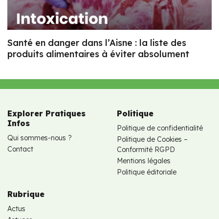
Santé en danger dans l’Aisne : la liste des
produits alimentaires à éviter absolument
Explorer Pratiques
Politique
Infos
Politique de confidentialité
Qui sommes-nous ?
Politique de Cookies –
Contact
Conformité RGPD
Mentions légales
Politique éditoriale
Rubrique
Actus