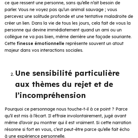
ce que ressent une personne, sans qu’elle n’ait besoin de
parler. Vous ne voyez pas qu’un animal sauvage ; vous
percevez une solitude profonde et une tentative maladroite de
créer un lien. Dans la vie de tous les jours, cela fait de vous la
personne qui devine immédiatement quand un ami ou un
collègue ne va pas bien, même derrière une façade souriante.
Cette
finesse émotionnelle
représente souvent un atout
majeur dans vos interactions sociales.
Une sensibilité particulière
aux thèmes du rejet et de
l’incompréhension
Pourquoi ce personnage nous touche-t-il à ce point ? Parce
qu’il est mis à l’écart. Il effraie involontairement, jugé avant
même d’avoir pu montrer qui il est vraiment. Si cette narration
résonne si fort en vous, c’est peut-être parce qu’elle fait écho
à une expérience personnelle.