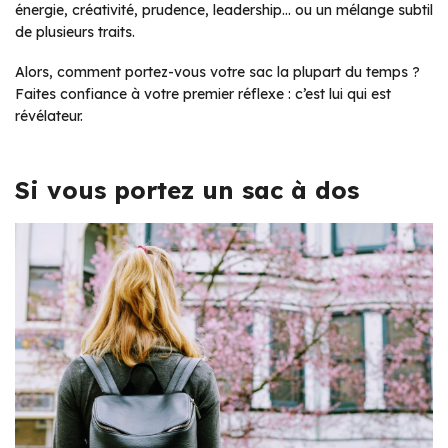
énergie, créativité, prudence, leadership… ou un mélange subtil
de plusieurs traits.
Alors, comment portez-vous votre sac la plupart du temps ?
Faites confiance à votre premier réflexe : c’est lui qui est
révélateur.
Si vous portez un sac à dos