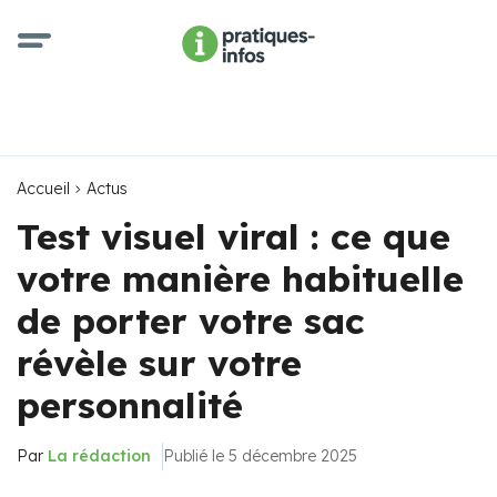
Accueil
Actus
Test visuel viral : ce que
votre manière habituelle
de porter votre sac
révèle sur votre
personnalité
Par
La rédaction
Publié le 5 décembre 2025