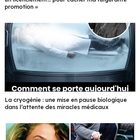
promotion »
La cryogénie : une mise en pause biologique
dans l’attente des miracles médicaux