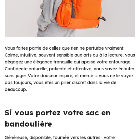
Vous faites partie de celles que rien ne perturbe vraiment.
Calme, intuitive, souvent sensible aux arts ou à la lecture, vous
dégagez une élégance tranquille qui apaise votre entourage.
Confidente naturelle, patiente et attentive, vous savez écouter
sans juger. Votre douceur inspire, et même si vous ne le voyez
pas toujours, vous êtes un pilier discret dans la vie de
beaucoup.
Si vous portez votre sac en
bandoulière
Généreuse, disponible, tournée vers les autres : votre