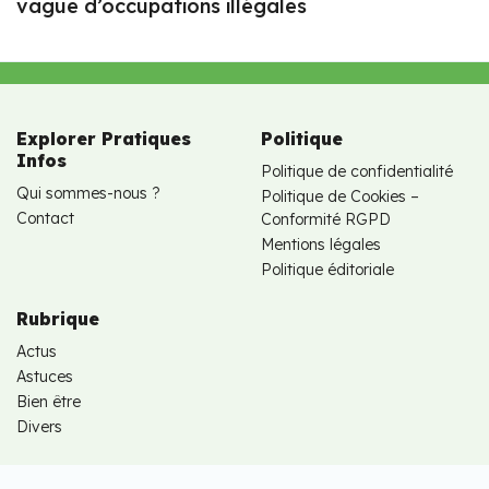
vague d’occupations illégales
Explorer Pratiques
Politique
Infos
Politique de confidentialité
Qui sommes-nous ?
Politique de Cookies –
Contact
Conformité RGPD
Mentions légales
Politique éditoriale
Rubrique
Actus
Astuces
Bien être
Divers