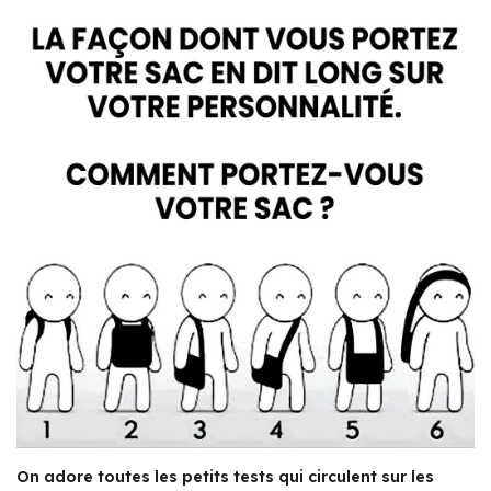
On adore toutes les petits tests qui circulent sur les