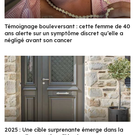
Témoignage bouleversant : cette femme de 40
ans alerte sur un symptôme discret qu’elle a
négligé avant son cancer
2025 : Une cible surprenante émerge dans la