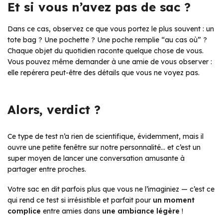
Et si vous n’avez pas de sac ?
Dans ce cas, observez ce que vous portez le plus souvent : un
tote bag ? Une pochette ? Une poche remplie “au cas où” ?
Chaque objet du quotidien raconte quelque chose de vous.
Vous pouvez même demander à une amie de vous observer :
elle repérera peut-être des détails que vous ne voyez pas.
Alors, verdict ?
Ce type de test n’a rien de scientifique, évidemment, mais il
ouvre une petite fenêtre sur notre personnalité… et c’est un
super moyen de lancer une conversation amusante à
partager entre proches.
Votre sac en dit parfois plus que vous ne l’imaginiez — c’est ce
qui rend ce test si irrésistible et parfait pour
un moment
complice
entre amies dans
une ambiance légère
!