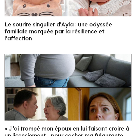
Le sourire singulier d’Ayla : une odyssée
familiale marquée par la résilience et
l’affection
« J’ai trompé mon époux en lui faisant croire à
un licenciement… pour cacher ma fulgurante