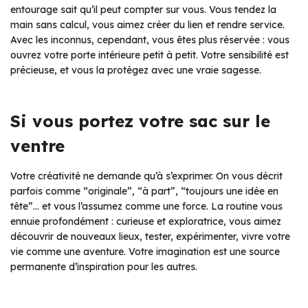
entourage sait qu’il peut compter sur vous. Vous tendez la
main sans calcul, vous aimez créer du lien et rendre service.
Avec les inconnus, cependant, vous êtes plus réservée : vous
ouvrez votre porte intérieure petit à petit. Votre sensibilité est
précieuse, et vous la protégez avec une vraie sagesse.
Si vous portez votre sac sur le
ventre
Votre créativité ne demande qu’à s’exprimer. On vous décrit
parfois comme “originale”, “à part”, “toujours une idée en
tête”… et vous l’assumez comme une force. La routine vous
ennuie profondément : curieuse et exploratrice, vous aimez
découvrir de nouveaux lieux, tester, expérimenter, vivre votre
vie comme une aventure. Votre imagination est une source
permanente d’inspiration pour les autres.