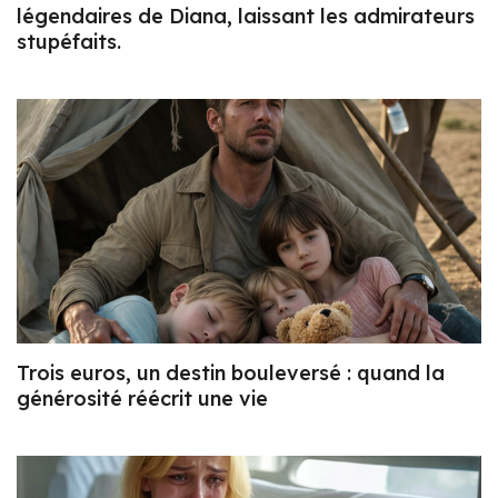
légendaires de Diana, laissant les admirateurs
stupéfaits.
Trois euros, un destin bouleversé : quand la
générosité réécrit une vie