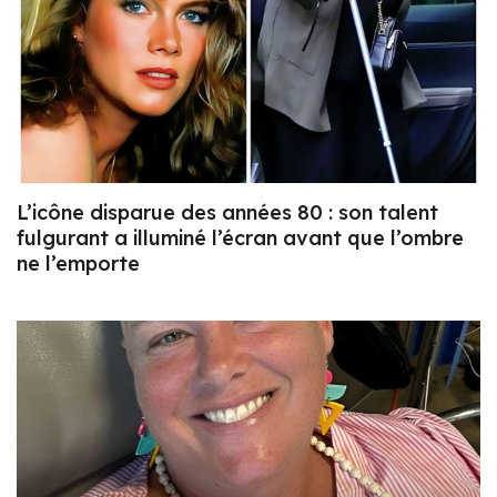
L’icône disparue des années 80 : son talent
fulgurant a illuminé l’écran avant que l’ombre
ne l’emporte