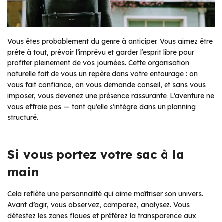
Vous êtes probablement du genre à anticiper. Vous aimez être
prête à tout, prévoir l’imprévu et garder l’esprit libre pour
profiter pleinement de vos journées. Cette organisation
naturelle fait de vous un repère dans votre entourage : on
vous fait confiance, on vous demande conseil, et sans vous
imposer, vous devenez une présence rassurante. L’aventure ne
vous effraie pas — tant qu’elle s’intègre dans un planning
structuré.
Si vous portez votre sac à la
main
Cela reflète une personnalité qui aime maîtriser son univers.
Avant d’agir, vous observez, comparez, analysez. Vous
détestez les zones floues et préférez la transparence aux