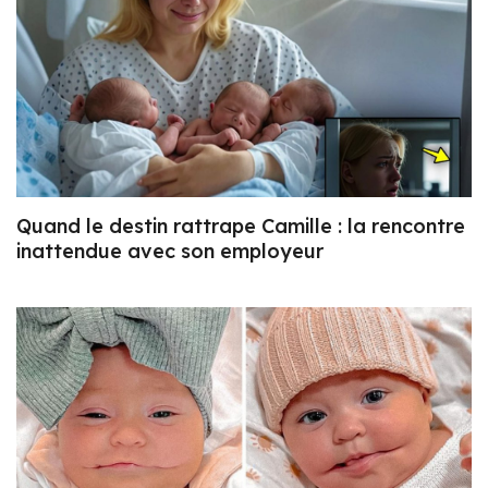
Quand le destin rattrape Camille : la rencontre
inattendue avec son employeur