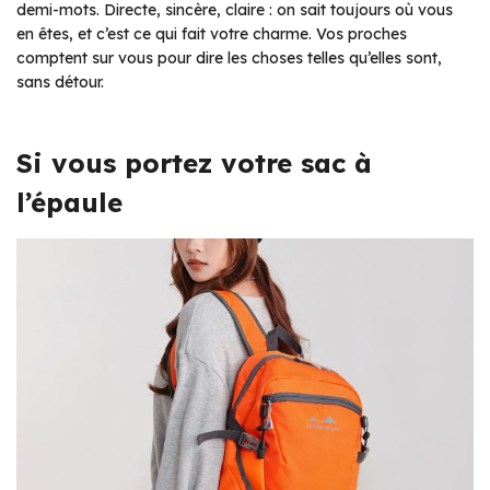
demi-mots. Directe, sincère, claire : on sait toujours où vous
en êtes, et c’est ce qui fait votre charme. Vos proches
comptent sur vous pour dire les choses telles qu’elles sont,
sans détour.
Si vous portez votre sac à
l’épaule