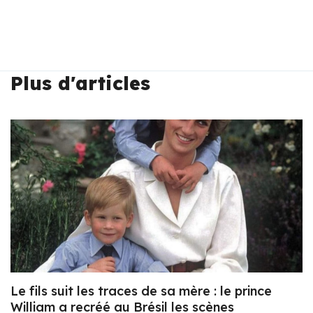
Plus d'articles
Le fils suit les traces de sa mère : le prince
William a recréé au Brésil les scènes