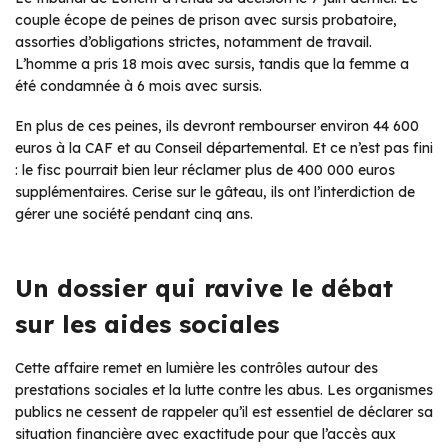
couple écope de peines de prison avec sursis probatoire,
assorties d’obligations strictes, notamment de travail.
L’homme a pris 18 mois avec sursis, tandis que la femme a
été condamnée à 6 mois avec sursis.
En plus de ces peines, ils devront rembourser environ 44 600
euros à la CAF et au Conseil départemental. Et ce n’est pas fini
: le fisc pourrait bien leur réclamer plus de 400 000 euros
supplémentaires. Cerise sur le gâteau, ils ont l’interdiction de
gérer une société pendant cinq ans.
Un dossier qui ravive le débat
sur les aides sociales
Cette affaire remet en lumière les contrôles autour des
prestations sociales et la lutte contre les abus. Les organismes
publics ne cessent de rappeler qu’il est essentiel de déclarer sa
situation financière avec exactitude pour que l’accès aux