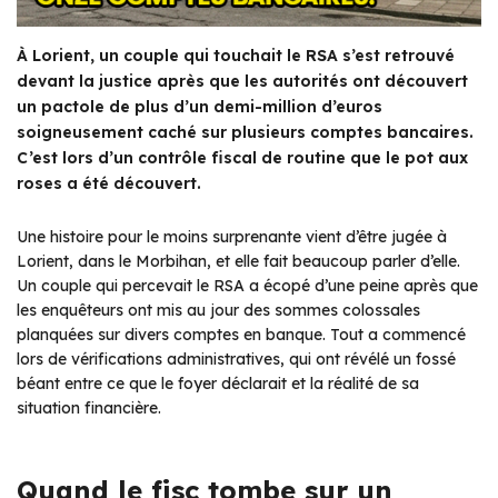
À Lorient, un couple qui touchait le RSA s’est retrouvé
devant la justice après que les autorités ont découvert
un pactole de plus d’un demi-million d’euros
soigneusement caché sur plusieurs comptes bancaires.
C’est lors d’un contrôle fiscal de routine que le pot aux
roses a été découvert.
Une histoire pour le moins surprenante vient d’être jugée à
Lorient, dans le Morbihan, et elle fait beaucoup parler d’elle.
Un couple qui percevait le RSA a écopé d’une peine après que
les enquêteurs ont mis au jour des sommes colossales
planquées sur divers comptes en banque. Tout a commencé
lors de vérifications administratives, qui ont révélé un fossé
béant entre ce que le foyer déclarait et la réalité de sa
situation financière.
Quand le fisc tombe sur un