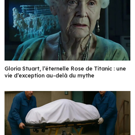
Gloria Stuart, l’éternelle Rose de Titanic : une
vie d’exception au-delà du mythe