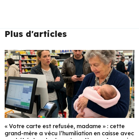
Plus d'articles
« Votre carte est refusée, madame » : cette
grand-mère a vécu l’humiliation en caisse avec