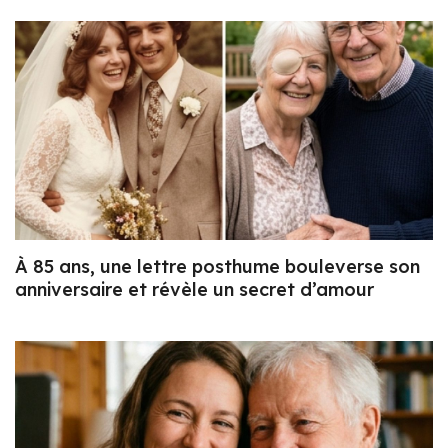
À 85 ans, une lettre posthume bouleverse son
anniversaire et révèle un secret d’amour