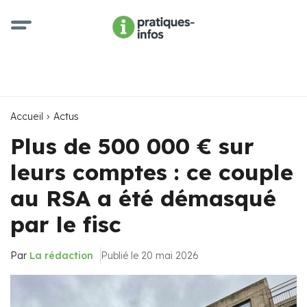
Accueil
Actus
Plus de 500 000 € sur
leurs comptes : ce couple
au RSA a été démasqué
par le fisc
Par
La rédaction
Publié le 20 mai 2026