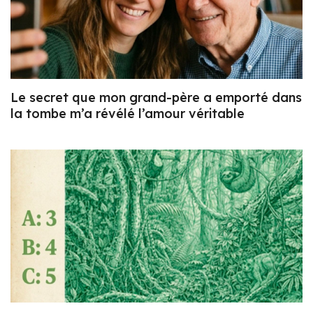
Le secret que mon grand-père a emporté dans
la tombe m’a révélé l’amour véritable