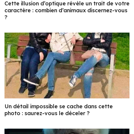
Cette illusion d’optique révèle un trait de votre
caractère : combien d’animaux discernez-vous
?
Un détail impossible se cache dans cette
photo : saurez-vous le déceler ?