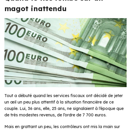
magot inattendu
Tout a débuté quand les services fiscaux ont décidé de jeter
un œil un peu plus attentif à la situation financière de ce
couple. Lui, 36 ans, elle, 25 ans, ne signalaient à l’époque que
de très modestes revenus, de l’ordre de 7 700 euros.
Mais en grattant un peu, les contrôleurs ont mis la main sur