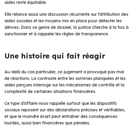
aides reste équitable.
Elle relance aussi une discussion récurrente sur l’attribution des
aides sociales et les moyens mis en place pour détecter les
dérives. Dans ce genre de dossier, la justice cherche à la fois à
sanctionner et à rappeler les règles de transparence.
Une histoire qui fait réagir
Au-delà du cas particulier, ce jugement a provoqué pas mal
de réactions. Le contraste entre les sommes planquées et les
aides perçues interroge sur les mécanismes de contrôle et la
complexité de certaines situations financières.
Ce type d’affaire nous rappelle surtout que les dispositifs
sociaux reposent sur des déclarations précises et vérifiables,
et que le moindre écart peut entraîner des conséquences
lourdes, aussi bien financières que pénales.