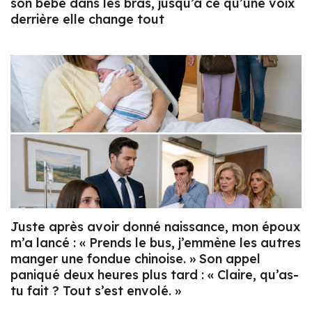
son bébé dans les bras, jusqu’à ce qu’une voix
derrière elle change tout
Juste après avoir donné naissance, mon époux
m’a lancé : « Prends le bus, j’emmène les autres
manger une fondue chinoise. » Son appel
paniqué deux heures plus tard : « Claire, qu’as-
tu fait ? Tout s’est envolé. »