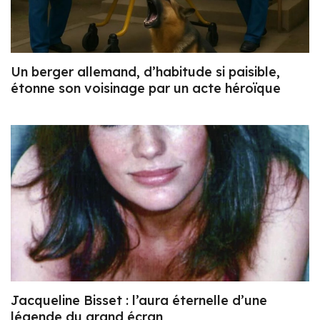
Un berger allemand, d’habitude si paisible,
étonne son voisinage par un acte héroïque
Jacqueline Bisset : l’aura éternelle d’une
légende du grand écran