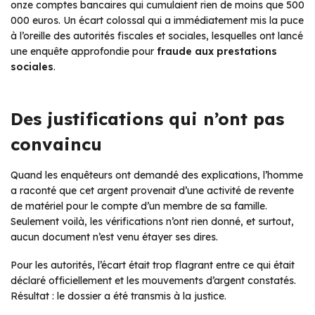
onze comptes bancaires qui cumulaient rien de moins que 500
000 euros. Un écart colossal qui a immédiatement mis la puce
à l’oreille des autorités fiscales et sociales, lesquelles ont lancé
une enquête approfondie pour
fraude aux prestations
sociales
.
Des justifications qui n’ont pas
convaincu
Quand les enquêteurs ont demandé des explications, l’homme
a raconté que cet argent provenait d’une activité de revente
de matériel pour le compte d’un membre de sa famille.
Seulement voilà, les vérifications n’ont rien donné, et surtout,
aucun document n’est venu étayer ses dires.
Pour les autorités, l’écart était trop flagrant entre ce qui était
déclaré officiellement et les mouvements d’argent constatés.
Résultat : le dossier a été transmis à la justice.