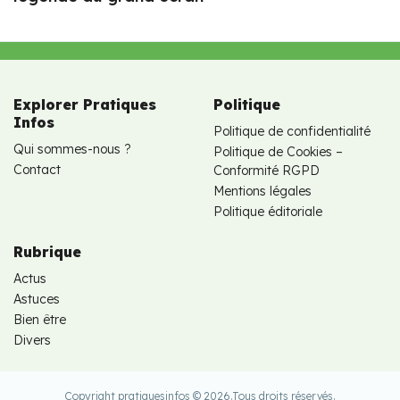
Explorer Pratiques
Politique
Infos
Politique de confidentialité
Qui sommes-nous ?
Politique de Cookies –
Contact
Conformité RGPD
Mentions légales
Politique éditoriale
Rubrique
Actus
Astuces
Bien être
Divers
Copyright pratiquesinfos © 2026.
Tous droits réservés.