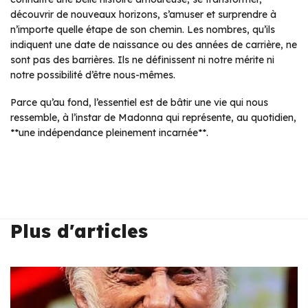
découvrir de nouveaux horizons, s’amuser et surprendre à
n’importe quelle étape de son chemin. Les nombres, qu’ils
indiquent une date de naissance ou des années de carrière, ne
sont pas des barrières. Ils ne définissent ni notre mérite ni
notre possibilité d’être nous-mêmes.
Parce qu’au fond, l’essentiel est de bâtir une vie qui nous
ressemble, à l’instar de Madonna qui représente, au quotidien,
**une indépendance pleinement incarnée**.
Plus d'articles