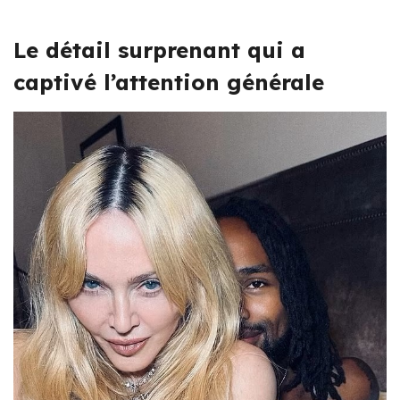
Le détail surprenant qui a
captivé l’attention générale