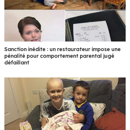
Sanction inédite : un restaurateur impose une
pénalité pour comportement parental jugé
défaillant