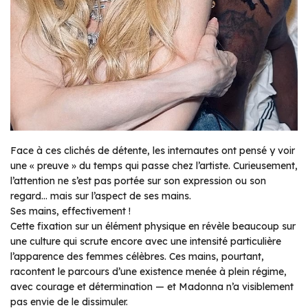
Face à ces clichés de détente, les internautes ont pensé y voir
une « preuve » du temps qui passe chez l’artiste. Curieusement,
l’attention ne s’est pas portée sur son expression ou son
regard… mais sur l’aspect de ses mains.
Ses mains, effectivement !
Cette fixation sur un élément physique en révèle beaucoup sur
une culture qui scrute encore avec une intensité particulière
l’apparence des femmes célèbres. Ces mains, pourtant,
racontent le parcours d’une existence menée à plein régime,
avec courage et détermination — et Madonna n’a visiblement
pas envie de le dissimuler.