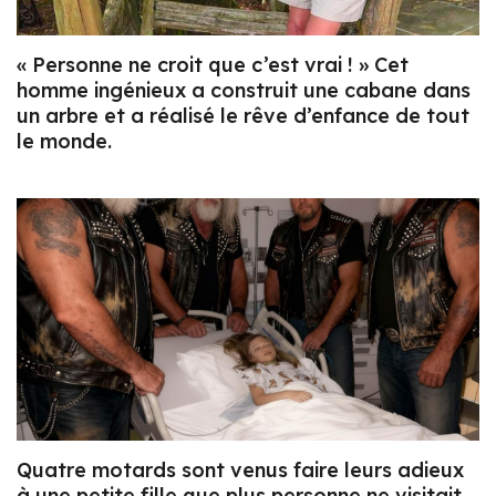
« Personne ne croit que c’est vrai ! » Cet
homme ingénieux a construit une cabane dans
un arbre et a réalisé le rêve d’enfance de tout
le monde.
Quatre motards sont venus faire leurs adieux
à une petite fille que plus personne ne visitait