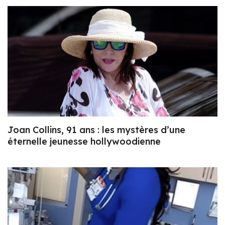
Joan Collins, 91 ans : les mystères d’une
éternelle jeunesse hollywoodienne