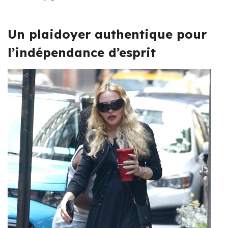
Un plaidoyer authentique pour
l’indépendance d’esprit