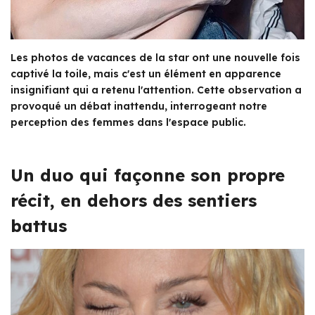
Les photos de vacances de la star ont une nouvelle fois
captivé la toile, mais c'est un élément en apparence
insignifiant qui a retenu l'attention. Cette observation a
provoqué un débat inattendu, interrogeant notre
perception des femmes dans l'espace public.
Un duo qui façonne son propre
récit, en dehors des sentiers
battus