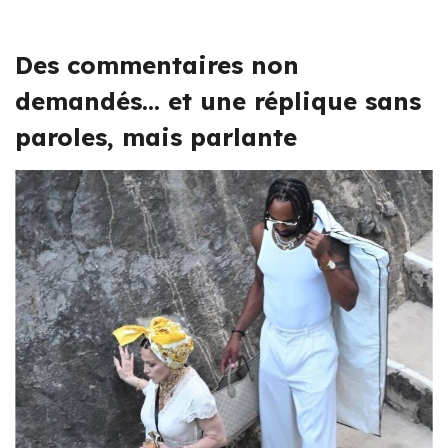
Des commentaires non
demandés… et une réplique sans
paroles, mais parlante