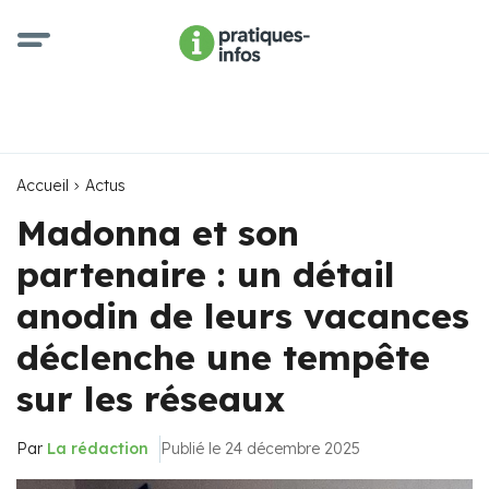
Accueil
Actus
Madonna et son
partenaire : un détail
anodin de leurs vacances
déclenche une tempête
sur les réseaux
Par
La rédaction
Publié le 24 décembre 2025