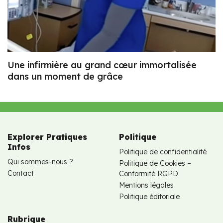
Une infirmière au grand cœur immortalisée
dans un moment de grâce
Explorer Pratiques
Politique
Infos
Politique de confidentialité
Qui sommes-nous ?
Politique de Cookies –
Contact
Conformité RGPD
Mentions légales
Politique éditoriale
Rubrique