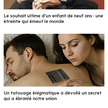
Le souhait ultime d’un enfant de neuf ans : une
étreinte qui émeut le monde
Un tatouage énigmatique a dévoilé un secret
qui a ébranlé notre union