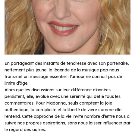
En partageant des instants de tendresse avec son partenaire,
nettement plus jeune, la légende de la musique pop nous
transmet un message essentiel : l’amour ne connaît pas de
limite d’âge.
Alors que les discussions sur leur différence d’années
persistent, elle, évolue avec une sérénité qui défie tous les
commentaires. Pour Madonna, seuls comptent la joie
authentique, la complicité et la liberté de vivre comme elle
l’entend. Cette approche de la vie invite nombre d’entre nous à
suivre nos propres aspirations, sans nous laisser influencer par
le regard des autres.