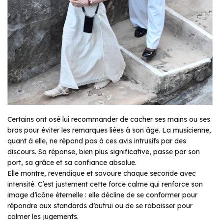
Certains ont osé lui recommander de cacher ses mains ou ses
bras pour éviter les remarques liées à son âge. La musicienne,
quant à elle, ne répond pas à ces avis intrusifs par des
discours. Sa réponse, bien plus significative, passe par son
port, sa grâce et sa confiance absolue.
Elle montre, revendique et savoure chaque seconde avec
intensité. C’est justement cette force calme qui renforce son
image d’icône éternelle : elle décline de se conformer pour
répondre aux standards d’autrui ou de se rabaisser pour
calmer les jugements.