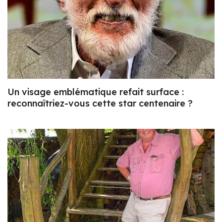
Un visage emblématique refait surface :
reconnaîtriez-vous cette star centenaire ?