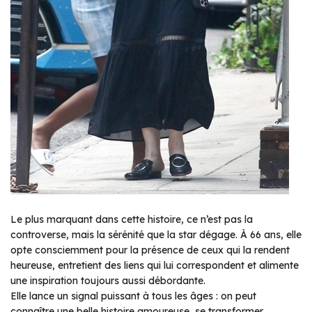
Le plus marquant dans cette histoire, ce n’est pas la
controverse, mais la sérénité que la star dégage. À 66 ans, elle
opte consciemment pour la présence de ceux qui la rendent
heureuse, entretient des liens qui lui correspondent et alimente
une inspiration toujours aussi débordante.
Elle lance un signal puissant à tous les âges : on peut
connaître une belle histoire amoureuse, se transformer,