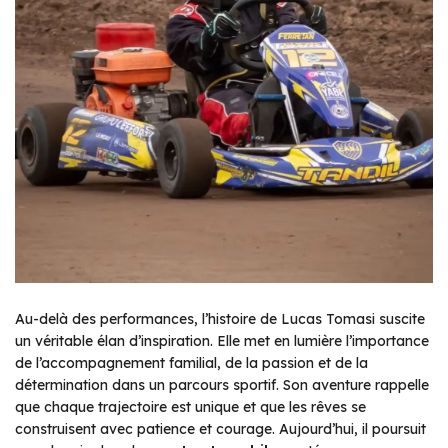
Au-delà des performances, l’histoire de Lucas Tomasi suscite
un véritable élan d’inspiration. Elle met en lumière l’importance
de l’accompagnement familial, de la passion et de la
détermination dans un parcours sportif. Son aventure rappelle
que chaque trajectoire est unique et que les rêves se
construisent avec patience et courage. Aujourd’hui, il poursuit