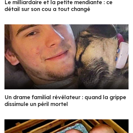
Le milliardaire et la petite mendiante : ce
détail sur son cou a tout changé
Un drame familial révélateur : quand la grippe
dissimule un péril mortel