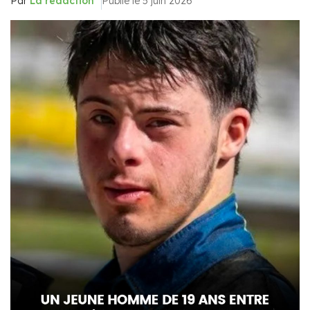
Par
La rédaction
Publié le 5 juin 2026