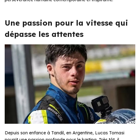
Une passion pour la vitesse qui
dépasse les attentes
Depuis son enfance à Tandil, en Argentine, Lucas Tomasi
nourrit une passion profonde pour le karting. Très tôt, il