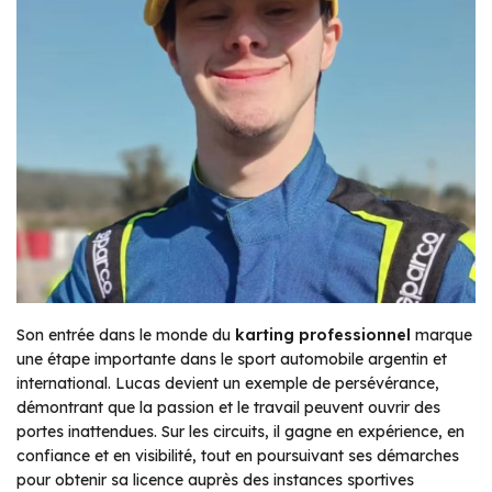
Son entrée dans le monde du
karting professionnel
marque
une étape importante dans le sport automobile argentin et
international. Lucas devient un exemple de persévérance,
démontrant que la passion et le travail peuvent ouvrir des
portes inattendues. Sur les circuits, il gagne en expérience, en
confiance et en visibilité, tout en poursuivant ses démarches
pour obtenir sa licence auprès des instances sportives