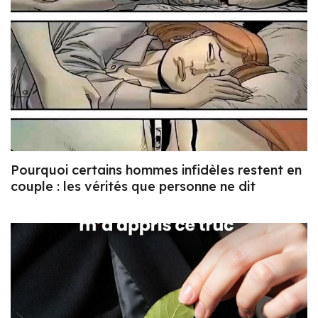
Pourquoi certains hommes infidèles restent en
couple : les vérités que personne ne dit