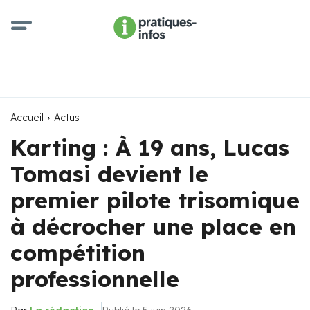
Accueil
Actus
Karting : À 19 ans, Lucas
Tomasi devient le
premier pilote trisomique
à décrocher une place en
compétition
professionnelle