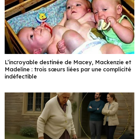
L’incroyable destinée de Macey, Mackenzie et
Madeline : trois sœurs liées par une complicité
indéfectible