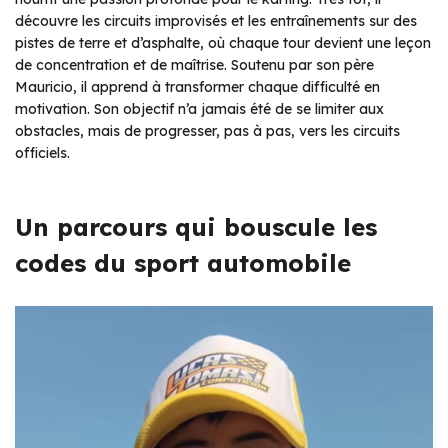
découvre les circuits improvisés et les entraînements sur des
pistes de terre et d’asphalte, où chaque tour devient une leçon
de concentration et de maîtrise. Soutenu par son père
Mauricio, il apprend à transformer chaque difficulté en
motivation. Son objectif n’a jamais été de se limiter aux
obstacles, mais de progresser, pas à pas, vers les circuits
officiels.
Un parcours qui bouscule les
codes du sport automobile