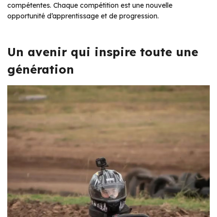
compétentes. Chaque compétition est une nouvelle
opportunité d’apprentissage et de progression.
Un avenir qui inspire toute une
génération