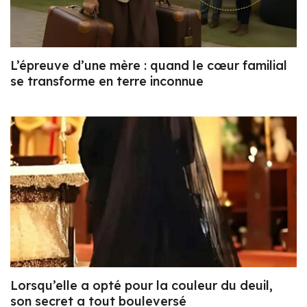
L’épreuve d’une mère : quand le cœur familial
se transforme en terre inconnue
Lorsqu’elle a opté pour la couleur du deuil,
son secret a tout bouleversé