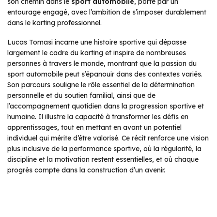
son chemin dans le
sport automobile
, porté par un
entourage engagé, avec l’ambition de s’imposer durablement
dans le karting professionnel.
Lucas Tomasi incarne une histoire sportive qui dépasse
largement le cadre du karting et inspire de nombreuses
personnes à travers le monde, montrant que la passion du
sport automobile peut s’épanouir dans des contextes variés.
Son parcours souligne le rôle essentiel de la détermination
personnelle et du soutien familial, ainsi que de
l’accompagnement quotidien dans la progression sportive et
humaine. Il illustre la capacité à transformer les défis en
apprentissages, tout en mettant en avant un potentiel
individuel qui mérite d’être valorisé. Ce récit renforce une vision
plus inclusive de la performance sportive, où la régularité, la
discipline et la motivation restent essentielles, et où chaque
progrès compte dans la construction d’un avenir.