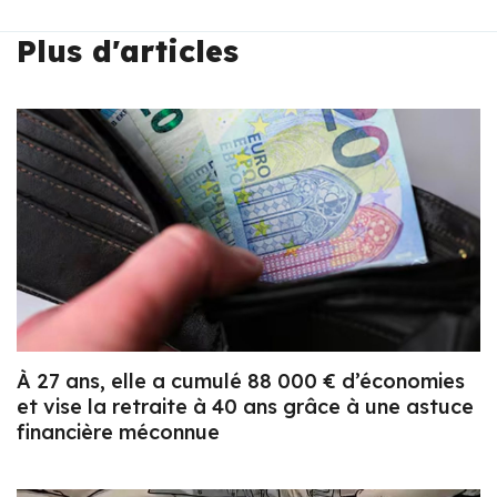
Plus d'articles
À 27 ans, elle a cumulé 88 000 € d’économies
et vise la retraite à 40 ans grâce à une astuce
financière méconnue