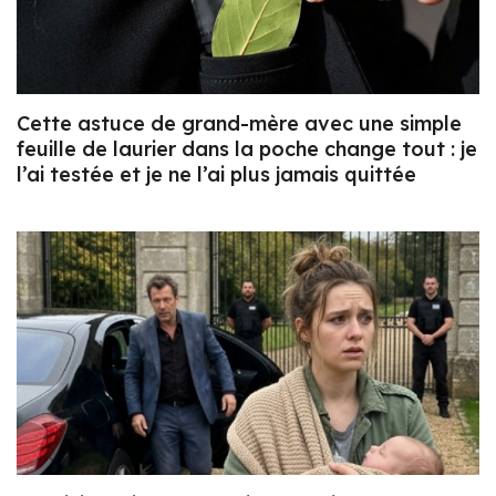
Cette astuce de grand-mère avec une simple
feuille de laurier dans la poche change tout : je
l’ai testée et je ne l’ai plus jamais quittée