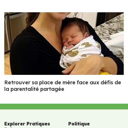
Retrouver sa place de mère face aux défis de
la parentalité partagée
Explorer Pratiques
Politique