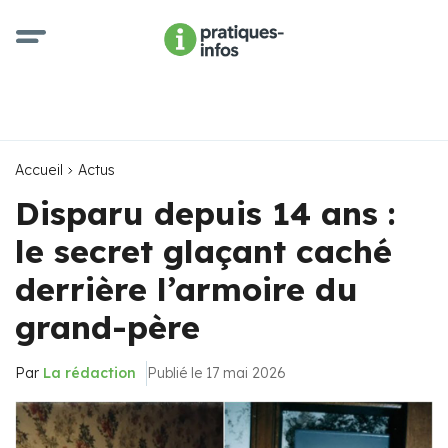
Accueil
Actus
Disparu depuis 14 ans :
le secret glaçant caché
derrière l’armoire du
grand-père
Par
La rédaction
Publié le 17 mai 2026