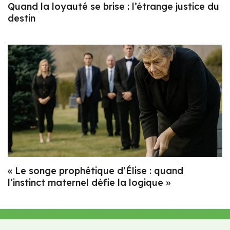
Quand la loyauté se brise : l’étrange justice du
destin
« Le songe prophétique d’Élise : quand
l’instinct maternel défie la logique »