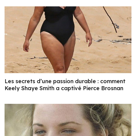
Les secrets d’une passion durable : comment
Keely Shaye Smith a captivé Pierce Brosnan