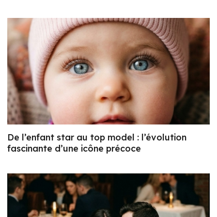
De l’enfant star au top model : l’évolution
fascinante d’une icône précoce