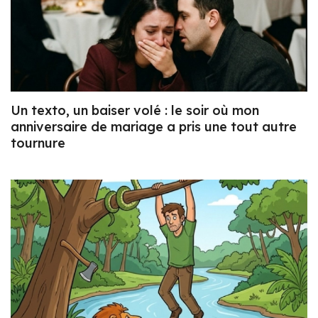
Un texto, un baiser volé : le soir où mon
anniversaire de mariage a pris une tout autre
tournure