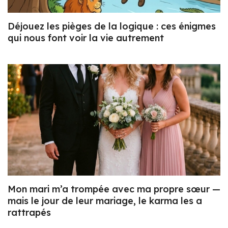
Déjouez les pièges de la logique : ces énigmes
qui nous font voir la vie autrement
Mon mari m’a trompée avec ma propre sœur —
mais le jour de leur mariage, le karma les a
rattrapés