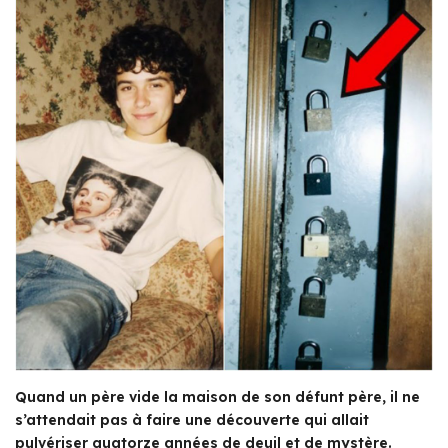
Quand un père vide la maison de son défunt père, il ne
s’attendait pas à faire une découverte qui allait
pulvériser quatorze années de deuil et de mystère.