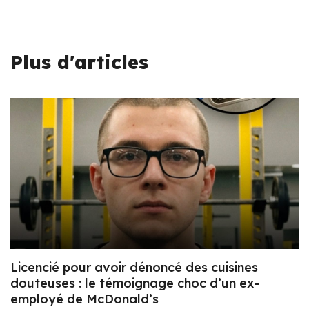
Plus d'articles
Licencié pour avoir dénoncé des cuisines
douteuses : le témoignage choc d’un ex-
employé de McDonald’s