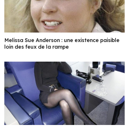
Melissa Sue Anderson : une existence paisible
loin des feux de la rampe