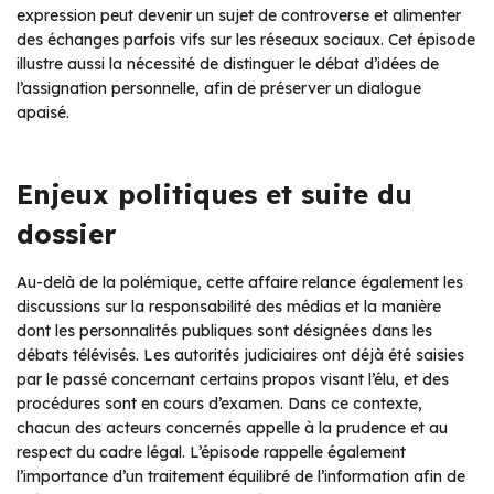
expression peut devenir un sujet de controverse et alimenter
des échanges parfois vifs sur les réseaux sociaux. Cet épisode
illustre aussi la nécessité de distinguer le débat d’idées de
l’assignation personnelle, afin de préserver un dialogue
apaisé.
Enjeux politiques et suite du
dossier
Au-delà de la polémique, cette affaire relance également les
discussions sur la responsabilité des médias et la manière
dont les personnalités publiques sont désignées dans les
débats télévisés. Les autorités judiciaires ont déjà été saisies
par le passé concernant certains propos visant l’élu, et des
procédures sont en cours d’examen. Dans ce contexte,
chacun des acteurs concernés appelle à la prudence et au
respect du cadre légal. L’épisode rappelle également
l’importance d’un traitement équilibré de l’information afin de