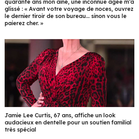
quarante ans mon aîné, une inconnue âgée m’a
glissé : « Avant votre voyage de noces, ouvrez
le dernier tiroir de son bureau… sinon vous le
paierez cher. »
Jamie Lee Curtis, 67 ans, affiche un look
audacieux en dentelle pour un soutien familial
très spécial