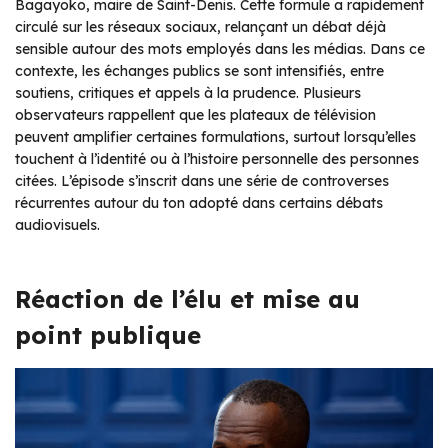
Bagayoko, maire de Saint-Denis. Cette formule a rapidement
circulé sur les réseaux sociaux, relançant un débat déjà
sensible autour des mots employés dans les médias. Dans ce
contexte, les échanges publics se sont intensifiés, entre
soutiens, critiques et appels à la prudence. Plusieurs
observateurs rappellent que les plateaux de télévision
peuvent amplifier certaines formulations, surtout lorsqu’elles
touchent à l’identité ou à l’histoire personnelle des personnes
citées. L’épisode s’inscrit dans une série de controverses
récurrentes autour du ton adopté dans certains débats
audiovisuels.
Réaction de l’élu et mise au
point publique