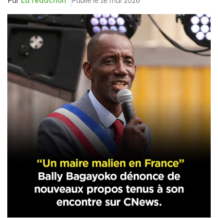
Par
La rédaction
Publié le 18 mai 2026