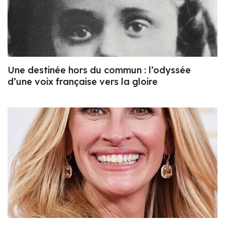
Une destinée hors du commun : l’odyssée
d’une voix française vers la gloire