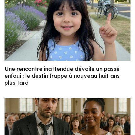
Une rencontre inattendue dévoile un passé
enfoui : le destin frappe à nouveau huit ans
plus tard