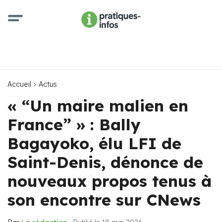
Accueil
Actus
« “Un maire malien en
France” » : Bally
Bagayoko, élu LFI de
Saint-Denis, dénonce de
nouveaux propos tenus à
son encontre sur CNews