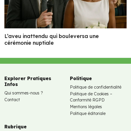
L’aveu inattendu qui bouleversa une
cérémonie nuptiale
Explorer Pratiques
Politique
Infos
Politique de confidentialité
Qui sommes-nous ?
Politique de Cookies –
Contact
Conformité RGPD
Mentions légales
Politique éditoriale
Rubrique