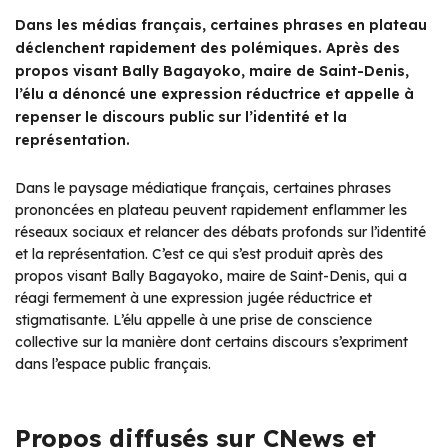
Dans les médias français, certaines phrases en plateau
déclenchent rapidement des polémiques. Après des
propos visant Bally Bagayoko, maire de Saint-Denis,
l’élu a dénoncé une expression réductrice et appelle à
repenser le discours public sur l’identité et la
représentation.
Dans le paysage médiatique français, certaines phrases
prononcées en plateau peuvent rapidement enflammer les
réseaux sociaux et relancer des débats profonds sur l’identité
et la représentation. C’est ce qui s’est produit après des
propos visant Bally Bagayoko, maire de Saint-Denis, qui a
réagi fermement à une expression jugée réductrice et
stigmatisante. L’élu appelle à une prise de conscience
collective sur la manière dont certains discours s’expriment
dans l’espace public français.
Propos diffusés sur CNews et