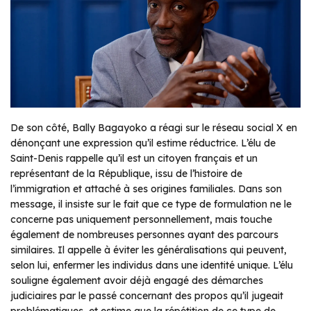
De son côté, Bally Bagayoko a réagi sur le réseau social X en
dénonçant une expression qu’il estime réductrice. L’élu de
Saint-Denis rappelle qu’il est un citoyen français et un
représentant de la République, issu de l’histoire de
l’immigration et attaché à ses origines familiales. Dans son
message, il insiste sur le fait que ce type de formulation ne le
concerne pas uniquement personnellement, mais touche
également de nombreuses personnes ayant des parcours
similaires. Il appelle à éviter les généralisations qui peuvent,
selon lui, enfermer les individus dans une identité unique. L’élu
souligne également avoir déjà engagé des démarches
judiciaires par le passé concernant des propos qu’il jugeait