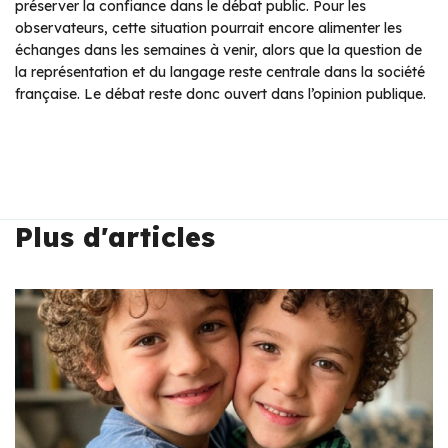
préserver la confiance dans le débat public. Pour les
observateurs, cette situation pourrait encore alimenter les
échanges dans les semaines à venir, alors que la question de
la représentation et du langage reste centrale dans la société
française. Le débat reste donc ouvert dans l’opinion publique.
Plus d'articles