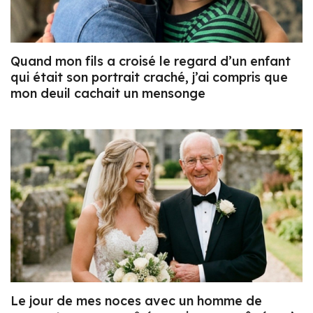
Quand mon fils a croisé le regard d’un enfant
qui était son portrait craché, j’ai compris que
mon deuil cachait un mensonge
Le jour de mes noces avec un homme de