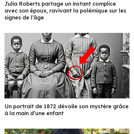
Julia Roberts partage un instant complice
avec son époux, ravivant la polémique sur les
signes de l’âge
Un portrait de 1872 dévoile son mystère grâce
à la main d’une enfant