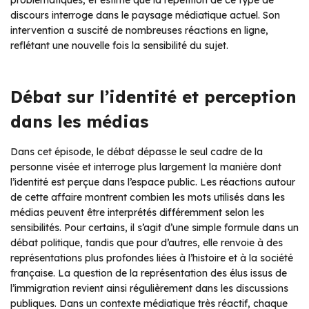
problématiques, et estime que la répétition de ce type de
discours interroge dans le paysage médiatique actuel. Son
intervention a suscité de nombreuses réactions en ligne,
reflétant une nouvelle fois la sensibilité du sujet.
Débat sur l’identité et perception
dans les médias
Dans cet épisode, le débat dépasse le seul cadre de la
personne visée et interroge plus largement la manière dont
l’identité est perçue dans l’espace public. Les réactions autour
de cette affaire montrent combien les mots utilisés dans les
médias peuvent être interprétés différemment selon les
sensibilités. Pour certains, il s’agit d’une simple formule dans un
débat politique, tandis que pour d’autres, elle renvoie à des
représentations plus profondes liées à l’histoire et à la société
française. La question de la représentation des élus issus de
l’immigration revient ainsi régulièrement dans les discussions
publiques. Dans un contexte médiatique très réactif, chaque