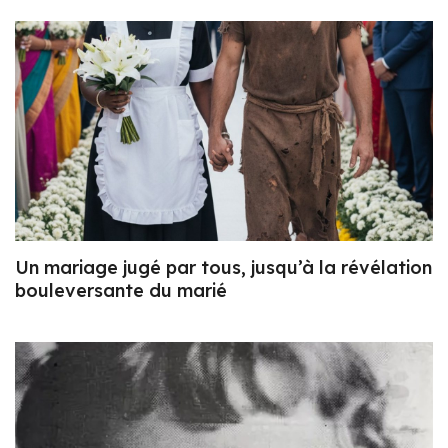
Un mariage jugé par tous, jusqu’à la révélation
bouleversante du marié