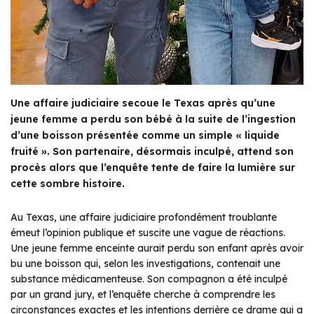
Une affaire judiciaire secoue le Texas après qu’une
jeune femme a perdu son bébé à la suite de l’ingestion
d’une boisson présentée comme un simple « liquide
fruité ». Son partenaire, désormais inculpé, attend son
procès alors que l’enquête tente de faire la lumière sur
cette sombre histoire.
Au Texas, une affaire judiciaire profondément troublante
émeut l’opinion publique et suscite une vague de réactions.
Une jeune femme enceinte aurait perdu son enfant après avoir
bu une boisson qui, selon les investigations, contenait une
substance médicamenteuse. Son compagnon a été inculpé
par un grand jury, et l’enquête cherche à comprendre les
circonstances exactes et les intentions derrière ce drame qui a