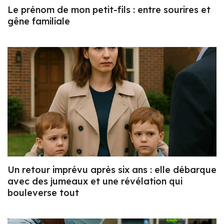
Le prénom de mon petit-fils : entre sourires et
gêne familiale
Un retour imprévu après six ans : elle débarque
avec des jumeaux et une révélation qui
bouleverse tout