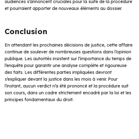
audiences s’annoncent cruciales pour la suite de la procédure
et pourraient apporter de nouveaux éléments au dossier.
Conclusion
En attendant les prochaines décisions de justice, cette affaire
continue de soulever de nombreuses questions dans l’opinion
publique. Les autorités insistent sur l’importance du temps de
l’enquête pour garantir une analyse complète et rigoureuse
des faits. Les différentes parties impliquées devront
s’expliquer devant la justice dans les mois à venir. Pour
l’instant, aucun verdict n’a été prononcé et la procédure suit
son cours, dans un cadre strictement encadré par la loi et les
principes fondamentaux du droit.