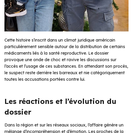
Cette histoire s’inscrit dans un climat juridique américain
particulièrement sensible autour de la distribution de certains
médicaments liés à la santé reproductive. Le dossier
provoque une onde de choc et ravive les discussions sur
l’accès et l’usage de ces substances. En attendant son procès,
le suspect reste derrière les barreaux et nie catégoriquement
toutes les accusations portées contre lui.
Les réactions et l’évolution du
dossier
Dans la région et sur les réseaux sociaux, l’affaire génère un
mélange d’incompréhension et d’émotion. Les proches de la