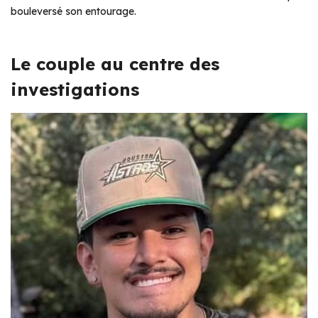
bouleversé son entourage.
Le couple au centre des
investigations