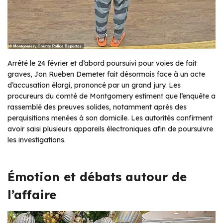
Arrêté le 24 février et d’abord poursuivi pour voies de fait
graves, Jon Rueben Demeter fait désormais face à un acte
d’accusation élargi, prononcé par un grand jury. Les
procureurs du comté de Montgomery estiment que l’enquête a
rassemblé des preuves solides, notamment après des
perquisitions menées à son domicile. Les autorités confirment
avoir saisi plusieurs appareils électroniques afin de poursuivre
les investigations.
Émotion et débats autour de
l’affaire