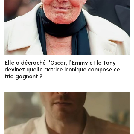
Elle a décroché l’Oscar, l’Emmy et le Tony :
devinez quelle actrice iconique compose ce
trio gagnant ?