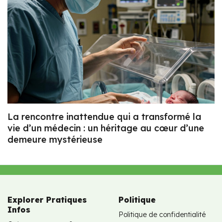
La rencontre inattendue qui a transformé la
vie d’un médecin : un héritage au cœur d’une
demeure mystérieuse
Explorer Pratiques
Politique
Infos
Politique de confidentialité