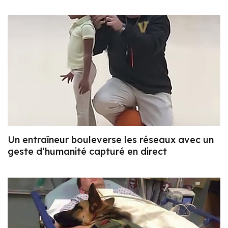
Un entraîneur bouleverse les réseaux avec un
geste d’humanité capturé en direct