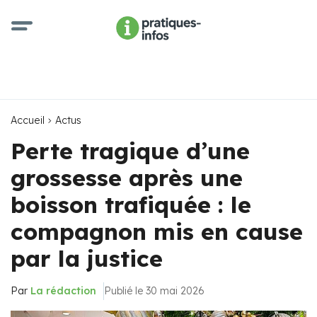
Accueil
Actus
Perte tragique d’une
grossesse après une
boisson trafiquée : le
compagnon mis en cause
par la justice
Par
La rédaction
Publié le 30 mai 2026