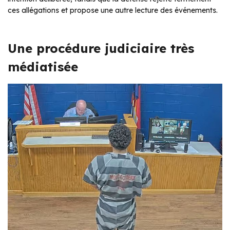
ces allégations et propose une autre lecture des événements.
Une procédure judiciaire très
médiatisée