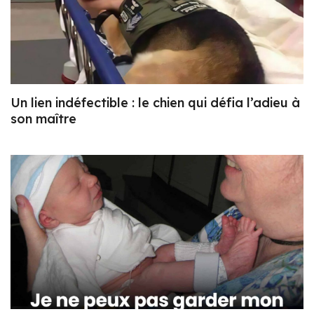
Un lien indéfectible : le chien qui défia l’adieu à
son maître