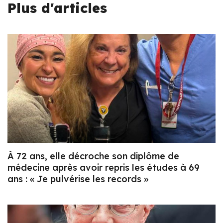
Plus d'articles
À 72 ans, elle décroche son diplôme de
médecine après avoir repris les études à 69
ans : « Je pulvérise les records »