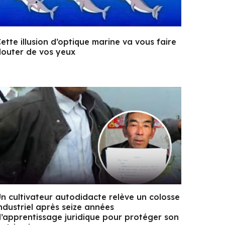
ette illusion d’optique marine va vous faire
outer de vos yeux
n cultivateur autodidacte relève un colosse
ndustriel après seize années
’apprentissage juridique pour protéger son