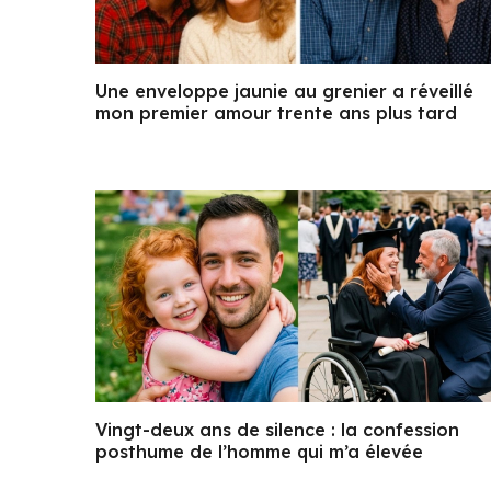
Une enveloppe jaunie au grenier a réveillé
mon premier amour trente ans plus tard
Vingt-deux ans de silence : la confession
posthume de l’homme qui m’a élevée