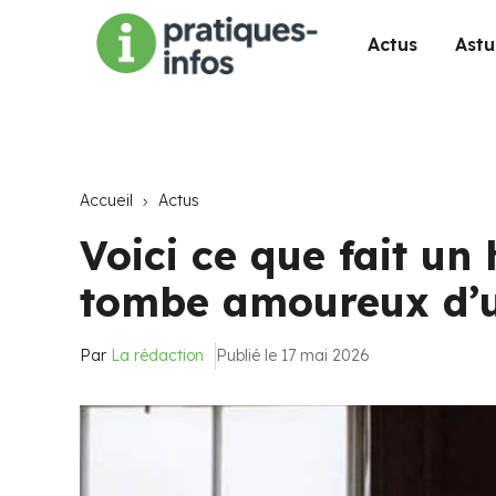
Actus
Astu
Accueil
Actus
Voici ce que fait un
tombe amoureux d’u
Par
La rédaction
Publié le 17 mai 2026