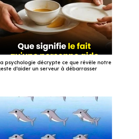
a psychologie décrypte ce que révèle notre
este d’aider un serveur à débarrasser