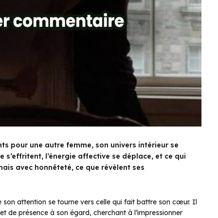
 pour une autre femme, son univers intérieur se
s’effritent, l’énergie affective se déplace, et ce qui
s mais avec honnêteté, ce que révèlent ses
 attention se tourne vers celle qui fait battre son cœur. Il
et de présence à son égard, cherchant à l’impressionner