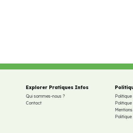
Explorer Pratiques Infos
Politiq
Qui sommes-nous ?
Politique
Contact
Politiqu
Mentions
Politique 