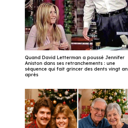
Quand David Letterman a poussé Jennifer
Aniston dans ses retranchements : une
séquence qui fait grincer des dents vingt an
après