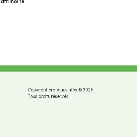
atrimoine
Copyright pratiquesinfos © 2026.
Tous droits réservés.