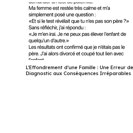
L’Effondrement d’une Famille : Une Erreur d
Diagnostic aux Conséquences Irréparables