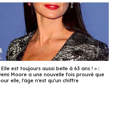
 Elle est toujours aussi belle à 63 ans ! » :
emi Moore a une nouvelle fois prouvé que
our elle, l’âge n’est qu’un chiffre