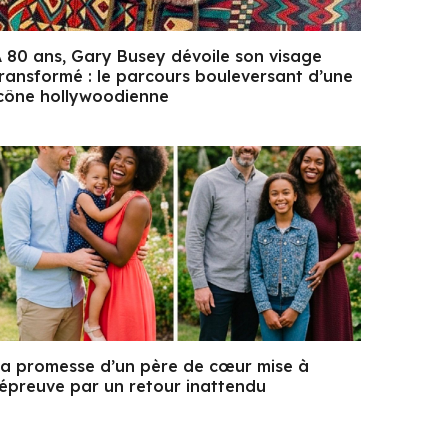
 80 ans, Gary Busey dévoile son visage
ransformé : le parcours bouleversant d’une
cône hollywoodienne
a promesse d’un père de cœur mise à
’épreuve par un retour inattendu