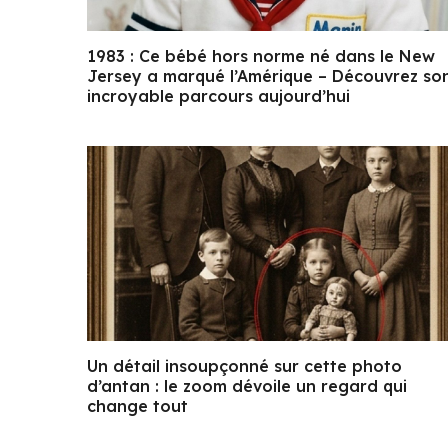
1983 : Ce bébé hors norme né dans le New
Jersey a marqué l’Amérique – Découvrez so
incroyable parcours aujourd’hui
Un détail insoupçonné sur cette photo
d’antan : le zoom dévoile un regard qui
change tout