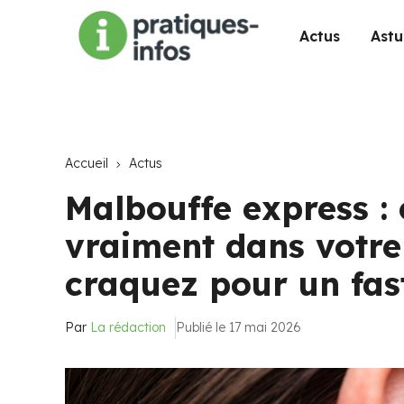
Actus
Astu
Accueil
Actus
Malbouffe express : 
vraiment dans votr
craquez pour un fas
Par
La rédaction
Publié le 17 mai 2026