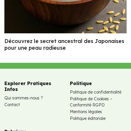
Découvrez le secret ancestral des Japonaises
pour une peau radieuse
Explorer Pratiques
Politique
Infos
Politique de confidentialité
Qui sommes-nous ?
Politique de Cookies –
Contact
Conformité RGPD
Mentions légales
Politique éditoriale