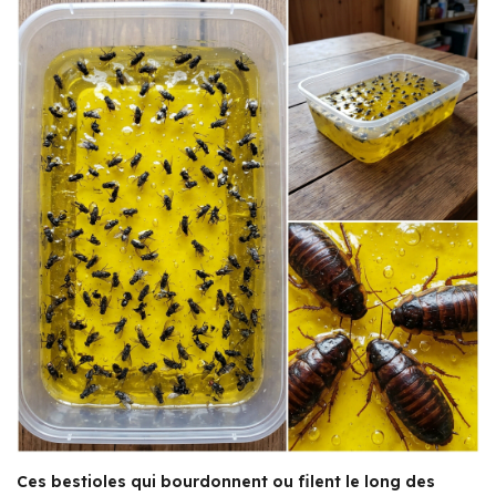
Ces bestioles qui bourdonnent ou filent le long des