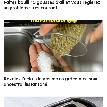
Faites bouillir 5 gousses d’ail et vous réglerez
un problème très courant
Révélez l’éclat de vos mains grâce à ce soin
ancestral instantané