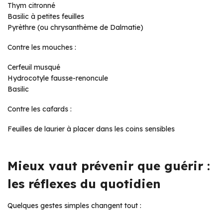
Thym citronné
Basilic à petites feuilles
Pyrèthre (ou chrysanthème de Dalmatie)
Contre les mouches :
Cerfeuil musqué
Hydrocotyle fausse-renoncule
Basilic
Contre les cafards :
Feuilles de laurier à placer dans les coins sensibles
Mieux vaut prévenir que guérir :
les réflexes du quotidien
Quelques gestes simples changent tout :