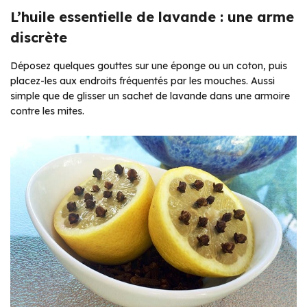
L’huile essentielle de lavande : une arme
discrète
Déposez quelques gouttes sur une éponge ou un coton, puis
placez-les aux endroits fréquentés par les mouches. Aussi
simple que de glisser un sachet de lavande dans une armoire
contre les mites.