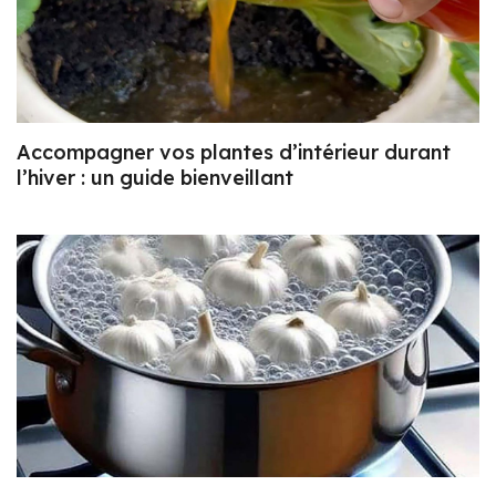
Accompagner vos plantes d’intérieur durant
l’hiver : un guide bienveillant