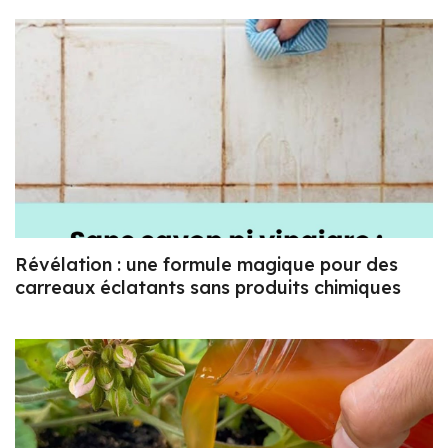
Révélation : une formule magique pour des
carreaux éclatants sans produits chimiques