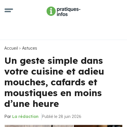
Accueil
Astuces
Un geste simple dans
votre cuisine et adieu
mouches, cafards et
moustiques en moins
d’une heure
Par
La rédaction
Publié le 28 juin 2026