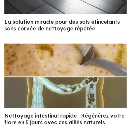
La solution miracle pour des sols étincelants
sans corvée de nettoyage répétée
Nettoyage intestinal rapide : Régénérez votre
flore en 5 jours avec ces alliés naturels