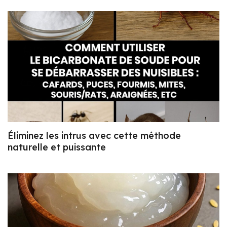
Éliminez les intrus avec cette méthode
naturelle et puissante