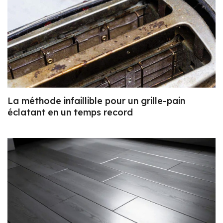
La méthode infaillible pour un grille-pain
éclatant en un temps record