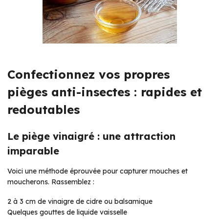
Confectionnez vos propres
pièges anti-insectes : rapides et
redoutables
Le piège vinaigré : une attraction
imparable
Voici une méthode éprouvée pour capturer mouches et
moucherons. Rassemblez :
2 à 3 cm de vinaigre de cidre ou balsamique
Quelques gouttes de liquide vaisselle