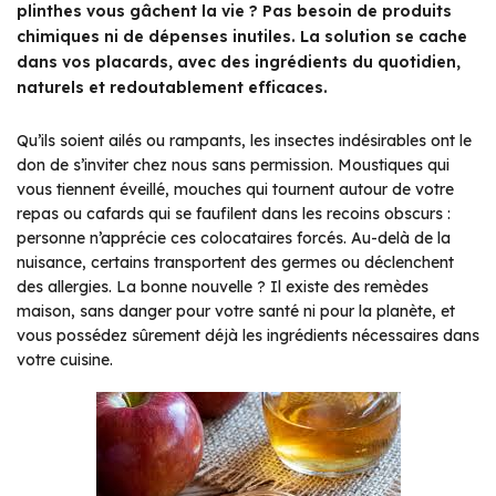
plinthes vous gâchent la vie ? Pas besoin de produits
chimiques ni de dépenses inutiles. La solution se cache
dans vos placards, avec des ingrédients du quotidien,
naturels et redoutablement efficaces.
Qu’ils soient ailés ou rampants, les insectes indésirables ont le
don de s’inviter chez nous sans permission. Moustiques qui
vous tiennent éveillé, mouches qui tournent autour de votre
repas ou cafards qui se faufilent dans les recoins obscurs :
personne n’apprécie ces colocataires forcés. Au-delà de la
nuisance, certains transportent des germes ou déclenchent
des allergies. La bonne nouvelle ? Il existe des remèdes
maison, sans danger pour votre santé ni pour la planète, et
vous possédez sûrement déjà les ingrédients nécessaires dans
votre cuisine.