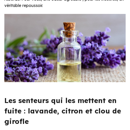
véritable repoussoir.
Les senteurs qui les mettent en
fuite : lavande, citron et clou de
girofle