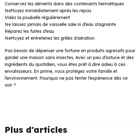
Conservez les aliments dans des contenants hermétiques
Nettoyez immédiatement après les repas
Videz la poubelle régulièrement
Ne laissez jamais de vaisselle sale ni d’eau stagnante
Réparez les fuites d’eau
Nettoyez et entretenez les grilles d’aération
Pas besoin de dépenser une fortune en produits agressifs pour
garder une maison sans insectes. Avec un peu d’astuce et des
ingrédients du quotidien, vous êtes prêt à dire adieu à ces
envahisseurs. En prime, vous protégez votre famille et
l’environnement. Pourquoi ne pas tenter l’expérience dès ce
soir ?
Plus d'articles