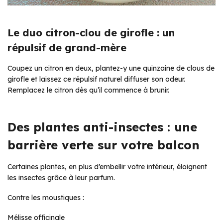
Le duo citron-clou de girofle : un
répulsif de grand-mère
Coupez un citron en deux, plantez-y une quinzaine de clous de
girofle et laissez ce répulsif naturel diffuser son odeur.
Remplacez le citron dès qu’il commence à brunir.
Des plantes anti-insectes : une
barrière verte sur votre balcon
Certaines plantes, en plus d’embellir votre intérieur, éloignent
les insectes grâce à leur parfum.
Contre les moustiques :
Mélisse officinale