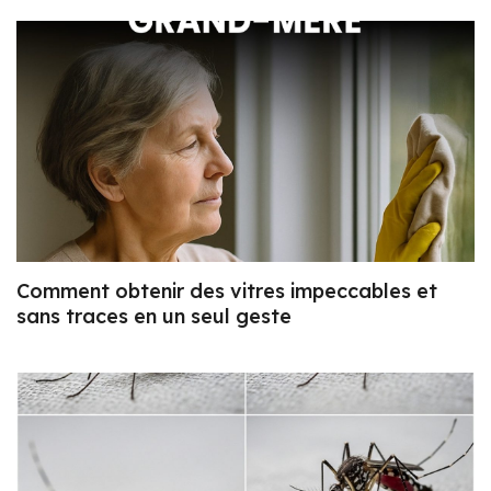
Comment obtenir des vitres impeccables et
sans traces en un seul geste