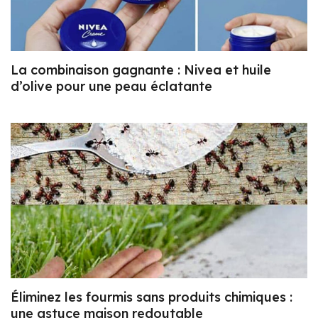
La combinaison gagnante : Nivea et huile
d’olive pour une peau éclatante
Éliminez les fourmis sans produits chimiques :
une astuce maison redoutable