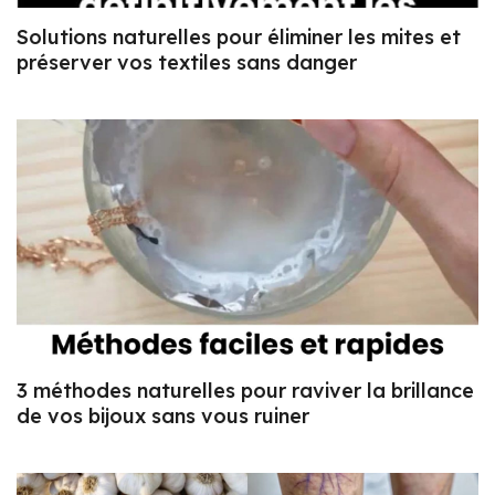
Solutions naturelles pour éliminer les mites et
préserver vos textiles sans danger
3 méthodes naturelles pour raviver la brillance
de vos bijoux sans vous ruiner