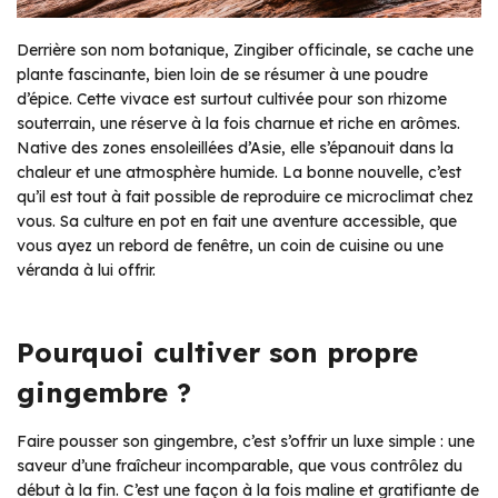
Derrière son nom botanique,
Zingiber officinale
, se cache une
plante fascinante, bien loin de se résumer à une poudre
d’épice. Cette vivace est surtout cultivée pour son rhizome
souterrain, une réserve à la fois charnue et riche en arômes.
Native des zones ensoleillées d’Asie, elle s’épanouit dans la
chaleur et une atmosphère humide. La bonne nouvelle, c’est
qu’il est tout à fait possible de reproduire ce microclimat chez
vous. Sa culture en pot en fait une aventure accessible, que
vous ayez un rebord de fenêtre, un coin de cuisine ou une
véranda à lui offrir.
Pourquoi cultiver son propre
gingembre ?
Faire pousser son gingembre, c’est s’offrir un luxe simple : une
saveur d’une fraîcheur incomparable, que vous contrôlez du
début à la fin. C’est une façon à la fois maline et gratifiante de