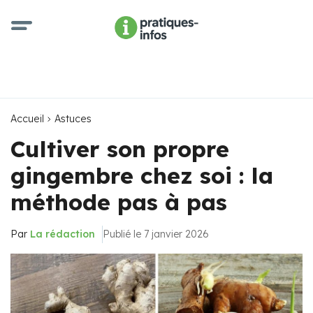
Accueil
Astuces
Cultiver son propre
gingembre chez soi : la
méthode pas à pas
Par
La rédaction
Publié le 7 janvier 2026