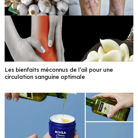
Les bienfaits méconnus de l’ail pour une
circulation sanguine optimale