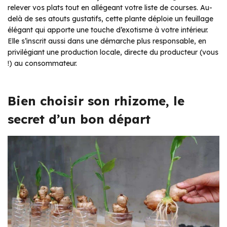
relever vos plats tout en allégeant votre liste de courses. Au-
delà de ses atouts gustatifs, cette plante déploie un feuillage
élégant qui apporte une touche d’exotisme à votre intérieur.
Elle s’inscrit aussi dans une démarche plus responsable, en
privilégiant une production locale, directe du producteur (vous
!) au consommateur.
Bien choisir son rhizome, le
secret d’un bon départ