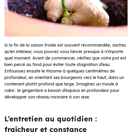
Si la fin de la saison froide est souvent recommandée, sachez
qu’en intérieur, vous pouvez vous lancer presque à n’importe
quel moment. Avant de commencer, vérifiez que votre pot est
bien percé au fond pour éviter toute stagnation d’eau.
Enfouissez ensuite le rhizome à quelques centimètres de
profondeur, en orientant ses bourgeons vers le haut, dans un
contenant plutôt profond que large. Imaginez un moule à
cake : le gingembre a besoin d’espace en profondeur pour
développer son réseau racinaire à son aise.
L’entretien au quotidien :
fraîcheur et constance