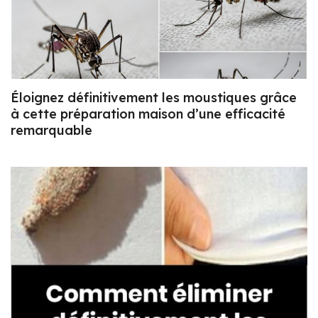
Éloignez définitivement les moustiques grâce
à cette préparation maison d’une efficacité
remarquable