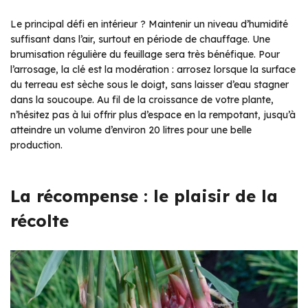
Le principal défi en intérieur ? Maintenir un niveau d’humidité
suffisant dans l’air, surtout en période de chauffage. Une
brumisation régulière du feuillage sera très bénéfique. Pour
l’arrosage, la clé est la modération : arrosez lorsque la surface
du terreau est sèche sous le doigt, sans laisser d’eau stagner
dans la soucoupe. Au fil de la croissance de votre plante,
n’hésitez pas à lui offrir plus d’espace en la rempotant, jusqu’à
atteindre un volume d’environ 20 litres pour une belle
production.
La récompense : le plaisir de la
récolte