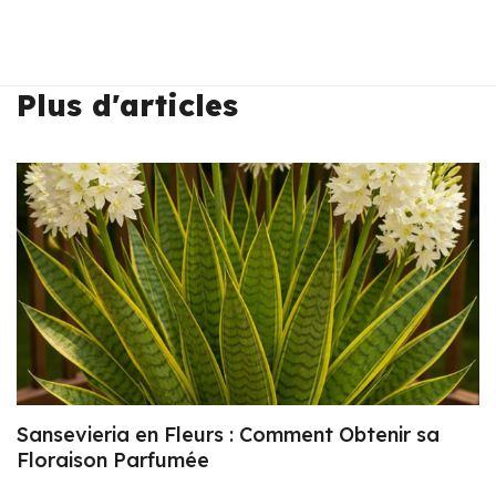
Plus d'articles
Sansevieria en Fleurs : Comment Obtenir sa
Floraison Parfumée