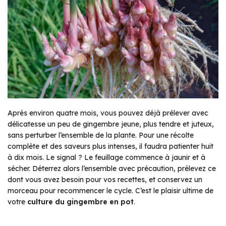
Après environ quatre mois, vous pouvez déjà prélever avec
délicatesse un peu de gingembre jeune, plus tendre et juteux,
sans perturber l’ensemble de la plante. Pour une récolte
complète et des saveurs plus intenses, il faudra patienter huit
à dix mois. Le signal ? Le feuillage commence à jaunir et à
sécher. Déterrez alors l’ensemble avec précaution, prélevez ce
dont vous avez besoin pour vos recettes, et conservez un
morceau pour recommencer le cycle. C’est le plaisir ultime de
votre
culture du gingembre en pot
.