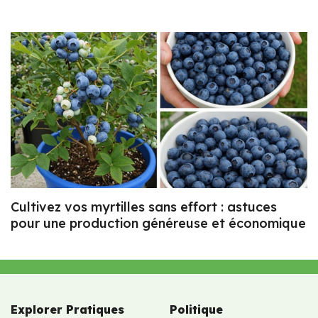
Cultivez vos myrtilles sans effort : astuces
pour une production généreuse et économique
Explorer Pratiques
Politique