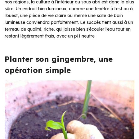
nos régions, la culture à l’intérieur ou sous abri est donc la plus
sûre. Un endroit bien lumineux, comme une fenêtre à l’est ou à
l’ouest, une pièce de vie claire ou même une salle de bain
lumineuse conviendra parfaitement. Le succès tient aussi à un
terreau de qualité, riche, qui laisse bien s’écouler l’eau tout en
restant légèrement frais, avec un pH neutre.
Planter son gingembre, une
opération simple