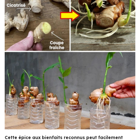
Cette épice aux bienfaits reconnus peut facilement