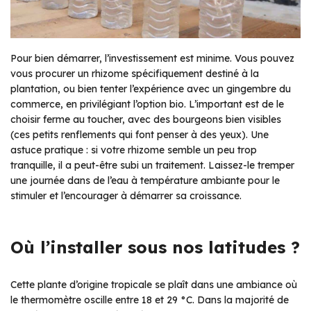
Pour bien démarrer, l’investissement est minime. Vous pouvez
vous procurer un rhizome spécifiquement destiné à la
plantation, ou bien tenter l’expérience avec un gingembre du
commerce, en privilégiant l’option bio. L’important est de le
choisir ferme au toucher, avec des bourgeons bien visibles
(ces petits renflements qui font penser à des yeux). Une
astuce pratique : si votre rhizome semble un peu trop
tranquille, il a peut-être subi un traitement. Laissez-le tremper
une journée dans de l’eau à température ambiante pour le
stimuler et l’encourager à démarrer sa croissance.
Où l’installer sous nos latitudes ?
Cette plante d’origine tropicale se plaît dans une ambiance où
le thermomètre oscille entre 18 et 29 °C. Dans la majorité de