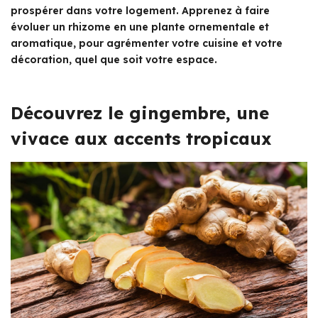
prospérer dans votre logement. Apprenez à faire
évoluer un rhizome en une plante ornementale et
aromatique, pour agrémenter votre cuisine et votre
décoration, quel que soit votre espace.
Découvrez le gingembre, une
vivace aux accents tropicaux