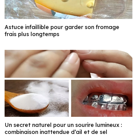
Astuce infaillible pour garder son fromage
frais plus longtemps
Un secret naturel pour un sourire lumineux :
combinaison inattendue d’ail et de sel