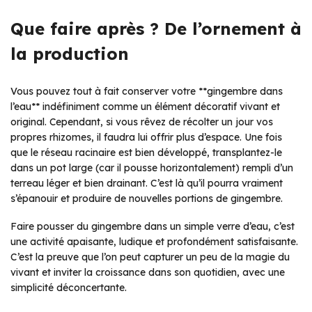
Que faire après ? De l’ornement à
la production
Vous pouvez tout à fait conserver votre **gingembre dans
l’eau** indéfiniment comme un élément décoratif vivant et
original. Cependant, si vous rêvez de récolter un jour vos
propres rhizomes, il faudra lui offrir plus d’espace. Une fois
que le réseau racinaire est bien développé, transplantez-le
dans un pot large (car il pousse horizontalement) rempli d’un
terreau léger et bien drainant. C’est là qu’il pourra vraiment
s’épanouir et produire de nouvelles portions de gingembre.
Faire pousser du gingembre dans un simple verre d’eau, c’est
une activité apaisante, ludique et profondément satisfaisante.
C’est la preuve que l’on peut capturer un peu de la magie du
vivant et inviter la croissance dans son quotidien, avec une
simplicité déconcertante.