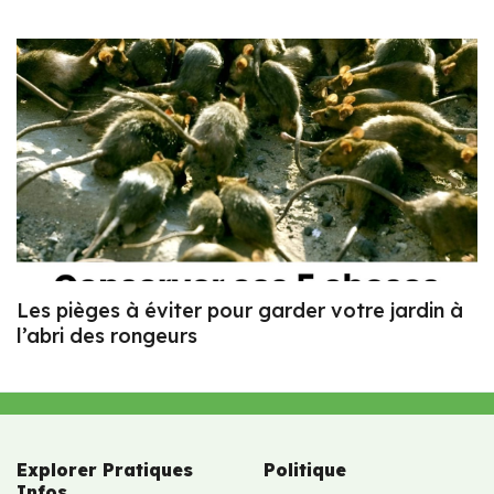
Les pièges à éviter pour garder votre jardin à
l’abri des rongeurs
Explorer Pratiques
Politique
Infos