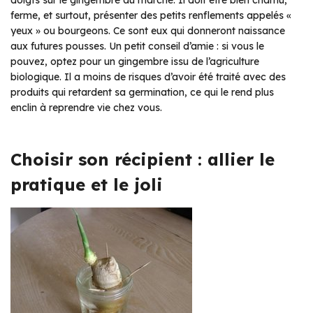
ferme, et surtout, présenter des petits renflements appelés «
yeux » ou bourgeons. Ce sont eux qui donneront naissance
aux futures pousses. Un petit conseil d’amie : si vous le
pouvez, optez pour un gingembre issu de l’agriculture
biologique. Il a moins de risques d’avoir été traité avec des
produits qui retardent sa germination, ce qui le rend plus
enclin à reprendre vie chez vous.
Choisir son récipient : allier le
pratique et le joli