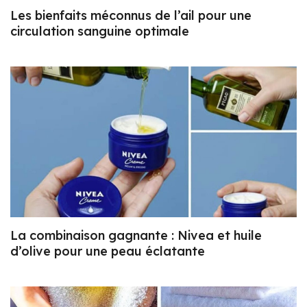
Les bienfaits méconnus de l’ail pour une
circulation sanguine optimale
La combinaison gagnante : Nivea et huile
d’olive pour une peau éclatante