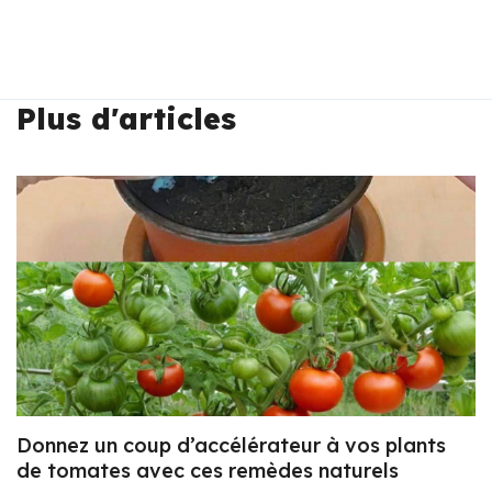
Plus d'articles
Donnez un coup d’accélérateur à vos plants
de tomates avec ces remèdes naturels