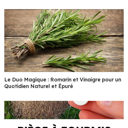
Le Duo Magique : Romarin et Vinaigre pour un
Quotidien Naturel et Épuré