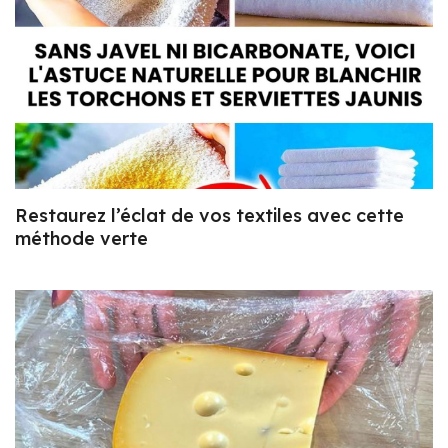
Restaurez l’éclat de vos textiles avec cette
méthode verte