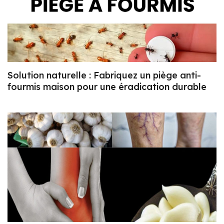
Solution naturelle : Fabriquez un piège anti-
fourmis maison pour une éradication durable