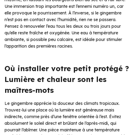
Une immersion trop importante est l’ennemi numéro un, car
elle provoque le pourrissement. À l’inverse, si le gingembre
n’est pas en contact avec l’humidité, rien ne se passera.
Pensez à renouveler l’eau tous les deux ou trois jours pour
qu’elle reste fraîche et oxygénée. Une eau à température
ambiante, si possible peu calcaire, est idéale pour stimuler
l’apparition des premières racines.
Où installer votre petit protégé ?
Lumière et chaleur sont les
maîtres-mots
Le gingembre apprécie la douceur des climats tropicaux.
Trouvez-lui une place où la lumière est généreuse mais
indirecte, comme près d’une fenêtre orientée à l’est. Évitez
absolument le soleil direct et brûlant de l’après-midi, qui
pourrait l’abîmer. Une pièce maintenue à une température