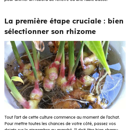
La première étape cruciale : bien
sélectionner son rhizome
Tout l’art de cette culture commence au moment de l’achat.
Pour mettre toutes les chances de votre côté, passez vos
doigts sur le gingembre au marché. Il doit être bien charnu,