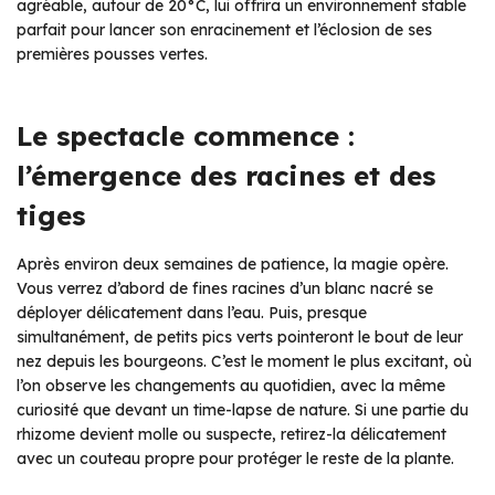
agréable, autour de 20°C, lui offrira un environnement stable
parfait pour lancer son enracinement et l’éclosion de ses
premières pousses vertes.
Le spectacle commence :
l’émergence des racines et des
tiges
Après environ deux semaines de patience, la magie opère.
Vous verrez d’abord de fines racines d’un blanc nacré se
déployer délicatement dans l’eau. Puis, presque
simultanément, de petits pics verts pointeront le bout de leur
nez depuis les bourgeons. C’est le moment le plus excitant, où
l’on observe les changements au quotidien, avec la même
curiosité que devant un time-lapse de nature. Si une partie du
rhizome devient molle ou suspecte, retirez-la délicatement
avec un couteau propre pour protéger le reste de la plante.