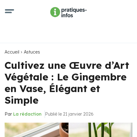
Accueil
Astuces
Cultivez une Œuvre d’Art
Végétale : Le Gingembre
en Vase, Élégant et
Simple
Par
La rédaction
Publié le 21 janvier 2026