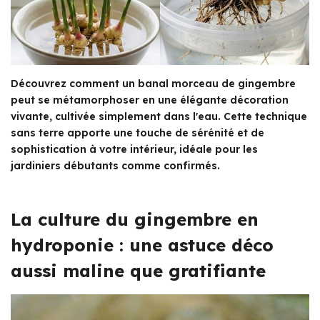
Découvrez comment un banal morceau de gingembre
peut se métamorphoser en une élégante décoration
vivante, cultivée simplement dans l'eau. Cette technique
sans terre apporte une touche de sérénité et de
sophistication à votre intérieur, idéale pour les
jardiniers débutants comme confirmés.
La culture du gingembre en
hydroponie : une astuce déco
aussi maline que gratifiante