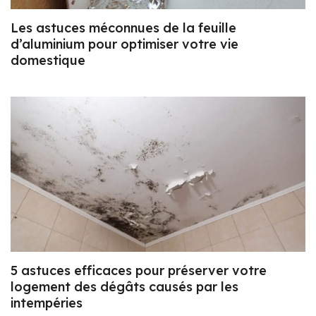
Les astuces méconnues de la feuille
d’aluminium pour optimiser votre vie
domestique
5 astuces efficaces pour préserver votre
logement des dégâts causés par les
intempéries