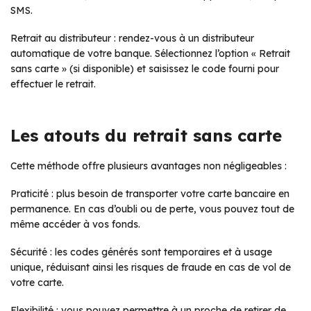
SMS.
Retrait au distributeur : rendez-vous à un distributeur
automatique de votre banque. Sélectionnez l’option « Retrait
sans carte » (si disponible) et saisissez le code fourni pour
effectuer le retrait.
Les atouts du retrait sans carte
Cette méthode offre plusieurs avantages non négligeables :
Praticité : plus besoin de transporter votre carte bancaire en
permanence. En cas d’oubli ou de perte, vous pouvez tout de
même accéder à vos fonds.
Sécurité : les codes générés sont temporaires et à usage
unique, réduisant ainsi les risques de fraude en cas de vol de
votre carte.
Flexibilité : vous pouvez permettre à un proche de retirer de