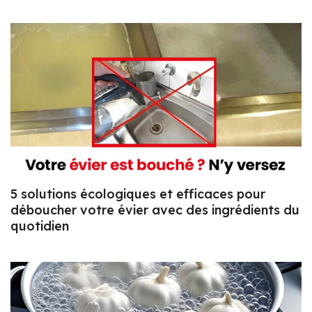
5 solutions écologiques et efficaces pour
déboucher votre évier avec des ingrédients du
quotidien