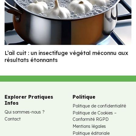
L’ail cuit : un insectifuge végétal méconnu aux
résultats étonnants
Explorer Pratiques
Politique
Infos
Politique de confidentialité
Qui sommes-nous ?
Politique de Cookies –
Contact
Conformité RGPD
Mentions légales
Politique éditoriale