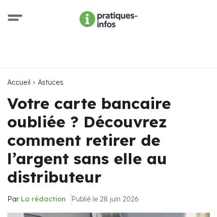
Accueil
Astuces
Votre carte bancaire
oubliée ? Découvrez
comment retirer de
l’argent sans elle au
distributeur
Par
La rédaction
Publié le 28 juin 2026