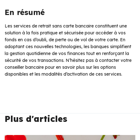
En résumé
Les services de retrait sans carte bancaire constituent une
solution à la fois pratique et sécurisée pour accéder à vos
fonds en cas d’oubli, de perte ou de vol de votre carte. En
adoptant ces nouvelles technologies, les banques simplifient
la gestion quotidienne de vos finances tout en renforçant la
sécurité de vos transactions. N’hésitez pas à contacter votre
conseiller bancaire pour en savoir plus sur les options
disponibles et les modalités d’activation de ces services.
Plus d'articles