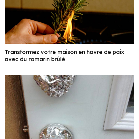
Transformez votre maison en havre de paix
avec du romarin brûlé