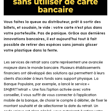
Vous faites la queue au distributeur, prêt à sortir des
billets, et soudain, le vide : votre carte n’est plus dans
votre portefeuille. Pas de panique. Grâce aux dernières
innovations bancaires, il est aujourd’hui tout à fait
possible de retirer des espèces sans jamais glisser
votre plastique dans la fente.
Les services de retrait sans carte représentent une avancée
majeure dans le monde bancaire. Plusieurs établissements
financiers ont développé des solutions qui permettent à leurs
clients d’accéder à leurs fonds sans support physique. La
Banque Populaire, par exemple, a lancé le service «
SM@RT’retrait ». Une fois l’option activée avec votre
conseiller, il vous suffit de vous connecter à l’application
mobile de la banque, de choisir le compte à débiter, de fixer le
montant souhaité et de sélectionner la date du retrait. Un