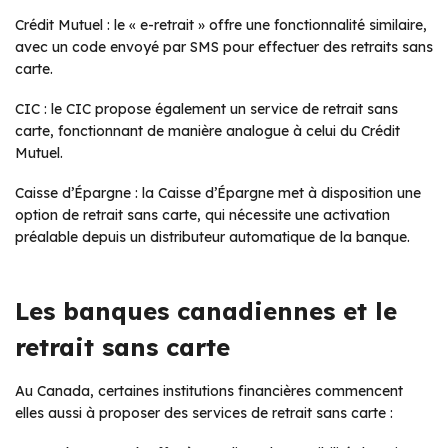
Crédit Mutuel : le « e-retrait » offre une fonctionnalité similaire,
avec un code envoyé par SMS pour effectuer des retraits sans
carte.
CIC : le CIC propose également un service de retrait sans
carte, fonctionnant de manière analogue à celui du Crédit
Mutuel.
Caisse d’Épargne : la Caisse d’Épargne met à disposition une
option de retrait sans carte, qui nécessite une activation
préalable depuis un distributeur automatique de la banque.
Les banques canadiennes et le
retrait sans carte
Au Canada, certaines institutions financières commencent
elles aussi à proposer des services de retrait sans carte :