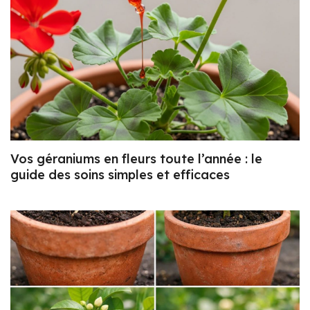
Vos géraniums en fleurs toute l’année : le
guide des soins simples et efficaces