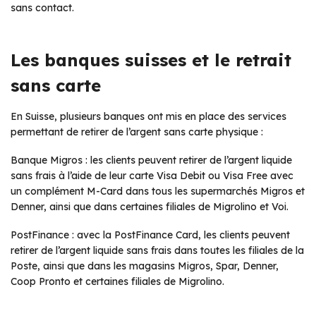
sans contact.
Les banques suisses et le retrait
sans carte
En Suisse, plusieurs banques ont mis en place des services
permettant de retirer de l’argent sans carte physique :
Banque Migros : les clients peuvent retirer de l’argent liquide
sans frais à l’aide de leur carte Visa Debit ou Visa Free avec
un complément M-Card dans tous les supermarchés Migros et
Denner, ainsi que dans certaines filiales de Migrolino et Voi.
PostFinance : avec la PostFinance Card, les clients peuvent
retirer de l’argent liquide sans frais dans toutes les filiales de la
Poste, ainsi que dans les magasins Migros, Spar, Denner,
Coop Pronto et certaines filiales de Migrolino.