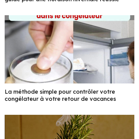
La méthode simple pour contrôler votre
congélateur à votre retour de vacances