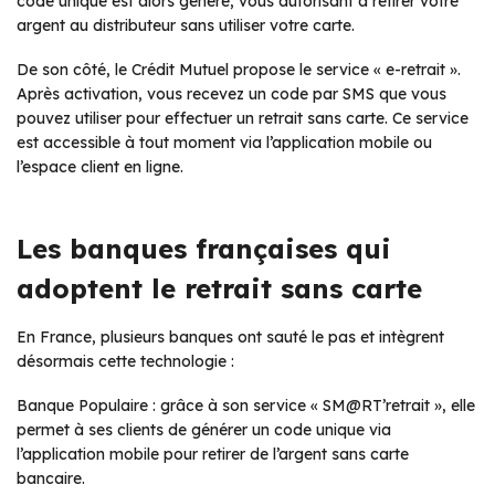
code unique est alors généré, vous autorisant à retirer votre
argent au distributeur sans utiliser votre carte.
De son côté, le Crédit Mutuel propose le service « e-retrait ».
Après activation, vous recevez un code par SMS que vous
pouvez utiliser pour effectuer un retrait sans carte. Ce service
est accessible à tout moment via l’application mobile ou
l’espace client en ligne.
Les banques françaises qui
adoptent le retrait sans carte
En France, plusieurs banques ont sauté le pas et intègrent
désormais cette technologie :
Banque Populaire : grâce à son service « SM@RT’retrait », elle
permet à ses clients de générer un code unique via
l’application mobile pour retirer de l’argent sans carte
bancaire.