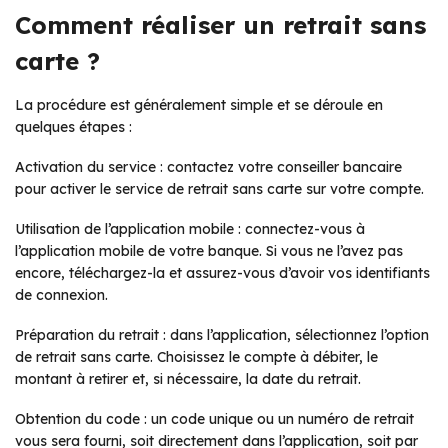
Comment réaliser un retrait sans
carte ?
La procédure est généralement simple et se déroule en
quelques étapes :
Activation du service : contactez votre conseiller bancaire
pour activer le service de retrait sans carte sur votre compte.
Utilisation de l’application mobile : connectez-vous à
l’application mobile de votre banque. Si vous ne l’avez pas
encore, téléchargez-la et assurez-vous d’avoir vos identifiants
de connexion.
Préparation du retrait : dans l’application, sélectionnez l’option
de retrait sans carte. Choisissez le compte à débiter, le
montant à retirer et, si nécessaire, la date du retrait.
Obtention du code : un code unique ou un numéro de retrait
vous sera fourni, soit directement dans l’application, soit par