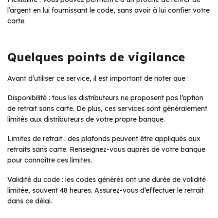
l’argent en lui fournissant le code, sans avoir à lui confier votre
carte.
Quelques points de vigilance
Avant d’utiliser ce service, il est important de noter que :
Disponibilité : tous les distributeurs ne proposent pas l’option
de retrait sans carte. De plus, ces services sont généralement
limités aux distributeurs de votre propre banque.
Limites de retrait : des plafonds peuvent être appliqués aux
retraits sans carte. Renseignez-vous auprès de votre banque
pour connaître ces limites.
Validité du code : les codes générés ont une durée de validité
limitée, souvent 48 heures. Assurez-vous d’effectuer le retrait
dans ce délai.