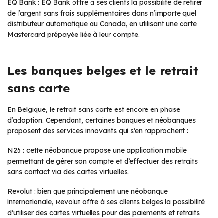
EQ Bank : EQ Bank offre à ses clients la possibilité de retirer
de l’argent sans frais supplémentaires dans n’importe quel
distributeur automatique au Canada, en utilisant une carte
Mastercard prépayée liée à leur compte.
Les banques belges et le retrait
sans carte
En Belgique, le retrait sans carte est encore en phase
d’adoption. Cependant, certaines banques et néobanques
proposent des services innovants qui s’en rapprochent :
N26 : cette néobanque propose une application mobile
permettant de gérer son compte et d’effectuer des retraits
sans contact via des cartes virtuelles.
Revolut : bien que principalement une néobanque
internationale, Revolut offre à ses clients belges la possibilité
d’utiliser des cartes virtuelles pour des paiements et retraits