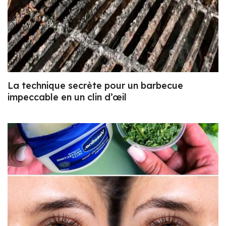
La technique secrète pour un barbecue
impeccable en un clin d’œil