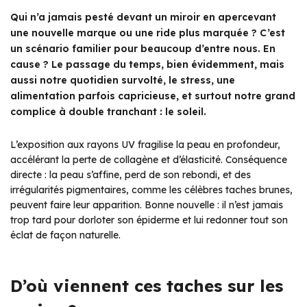
Qui n’a jamais pesté devant un miroir en apercevant
une nouvelle marque ou une ride plus marquée ? C’est
un scénario familier pour beaucoup d’entre nous. En
cause ? Le passage du temps, bien évidemment, mais
aussi notre quotidien survolté, le stress, une
alimentation parfois capricieuse, et surtout notre grand
complice à double tranchant : le soleil.
L’exposition aux rayons UV fragilise la peau en profondeur,
accélérant la perte de collagène et d’élasticité. Conséquence
directe : la peau s’affine, perd de son rebondi, et des
irrégularités pigmentaires, comme les célèbres taches brunes,
peuvent faire leur apparition. Bonne nouvelle : il n’est jamais
trop tard pour dorloter son épiderme et lui redonner tout son
éclat de façon naturelle.
D’où viennent ces taches sur les