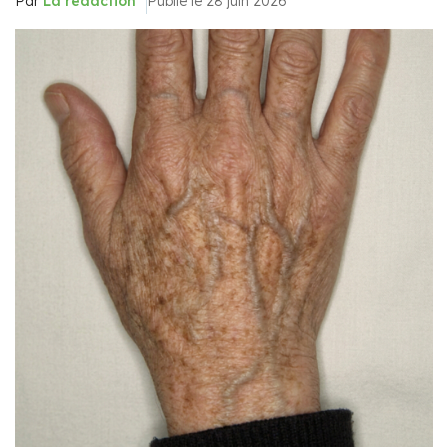
Par
La rédaction
Publié le 28 juin 2026