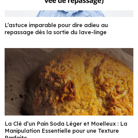
L’astuce imparable pour dire adieu au
repassage dès la sortie du lave-linge
La Clé d’un Pain Soda Léger et Moelleux : La
Manipulation Essentielle pour une Texture
Parfaite