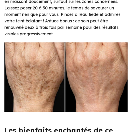
en massant doucement, surtout sur les zones concernées.
Laissez poser 20 à 30 minutes, le temps de savourer un
moment rien que pour vous. Rincez à l’eau tiède et admirez
votre teint éclatant ! Astuce bonus : ce soin peut être
renouvelé deux à trois fois par semaine pour des résultats
visibles progressivement.
Les bienfaits enchantés de ce