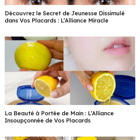
Découvrez le Secret de Jeunesse Dissimulé
dans Vos Placards : L’Alliance Miracle
La Beauté à Portée de Main : L’Alliance
Insoupçonnée de Vos Placards