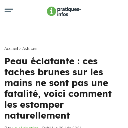
Accueil
Astuces
Peau éclatante : ces
taches brunes sur les
mains ne sont pas une
fatalité, voici comment
les estomper
naturellement