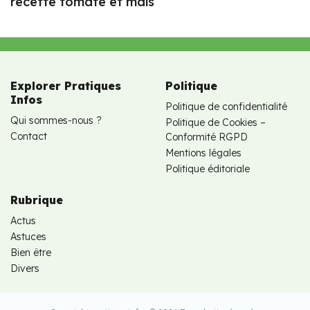
recette tomate et maïs
Explorer Pratiques
Politique
Infos
Politique de confidentialité
Qui sommes-nous ?
Politique de Cookies –
Contact
Conformité RGPD
Mentions légales
Politique éditoriale
Rubrique
Actus
Astuces
Bien être
Divers