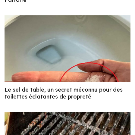
Le sel de table, un secret méconnu pour des
toilettes éclatantes de propreté