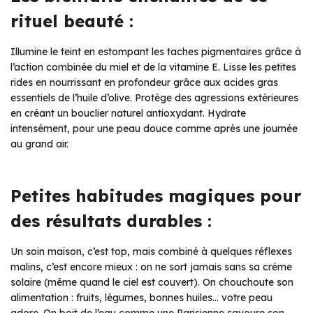
rituel beauté :
Illumine le teint en estompant les taches pigmentaires grâce à
l’action combinée du miel et de la vitamine E. Lisse les petites
rides en nourrissant en profondeur grâce aux acides gras
essentiels de l’huile d’olive. Protège des agressions extérieures
en créant un bouclier naturel antioxydant. Hydrate
intensément, pour une peau douce comme après une journée
au grand air.
Petites habitudes magiques pour
des résultats durables :
Un soin maison, c’est top, mais combiné à quelques réflexes
malins, c’est encore mieux : on ne sort jamais sans sa crème
solaire (même quand le ciel est couvert). On chouchoute son
alimentation : fruits, légumes, bonnes huiles… votre peau