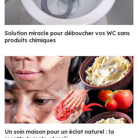
Solution miracle pour déboucher vos WC sans
produits chimiques
Un soin maison pour un éclat naturel : la