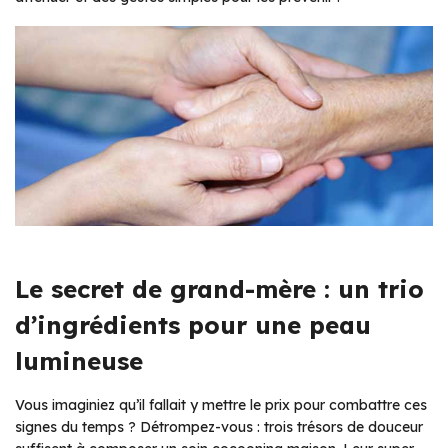
Le secret de grand-mère : un trio
d’ingrédients pour une peau
lumineuse
Vous imaginiez qu’il fallait y mettre le prix pour combattre ces
signes du temps ? Détrompez-vous : trois trésors de douceur