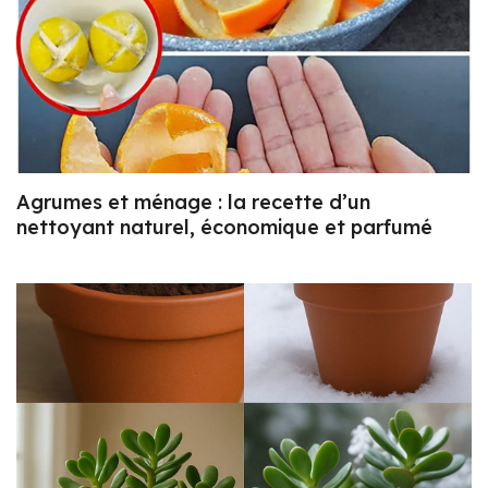
Agrumes et ménage : la recette d’un
nettoyant naturel, économique et parfumé