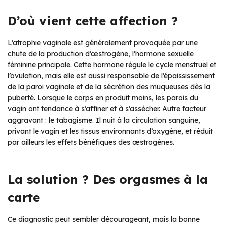
D’où vient cette affection ?
L’atrophie vaginale est généralement provoquée par une
chute de la production d’œstrogène, l’hormone sexuelle
féminine principale. Cette hormone régule le cycle menstruel et
l’ovulation, mais elle est aussi responsable de l’épaississement
de la paroi vaginale et de la sécrétion des muqueuses dès la
puberté. Lorsque le corps en produit moins, les parois du
vagin ont tendance à s’affiner et à s’assécher. Autre facteur
aggravant : le tabagisme. Il nuit à la circulation sanguine,
privant le vagin et les tissus environnants d’oxygène, et réduit
par ailleurs les effets bénéfiques des œstrogènes.
La solution ? Des orgasmes à la
carte
Ce diagnostic peut sembler décourageant, mais la bonne