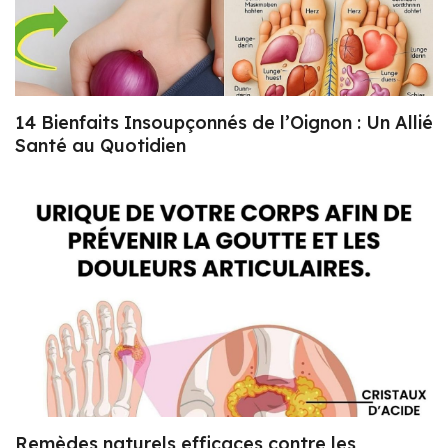
14 Bienfaits Insoupçonnés de l’Oignon : Un Allié
Santé au Quotidien
Remèdes naturels efficaces contre les