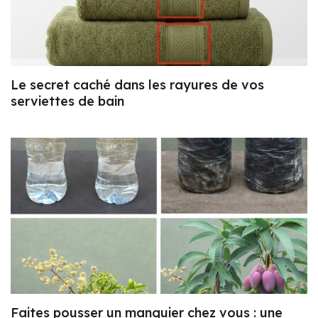
Le secret caché dans les rayures de vos
serviettes de bain
Faites pousser un manguier chez vous : une