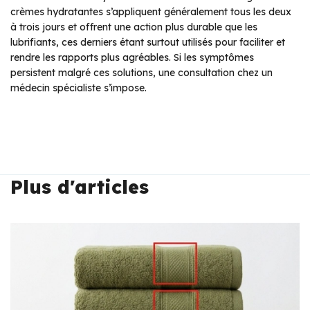
crèmes hydratantes s’appliquent généralement tous les deux
à trois jours et offrent une action plus durable que les
lubrifiants, ces derniers étant surtout utilisés pour faciliter et
rendre les rapports plus agréables. Si les symptômes
persistent malgré ces solutions, une consultation chez un
médecin spécialiste s’impose.
Plus d'articles