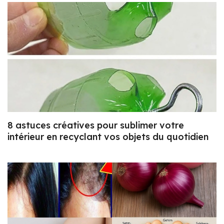
8 astuces créatives pour sublimer votre
intérieur en recyclant vos objets du quotidien