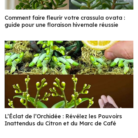
Comment faire fleurir votre crassula ovata :
guide pour une floraison hivernale réussie
L’Éclat de l’Orchidée : Révélez les Pouvoirs
Inattendus du Citron et du Marc de Café