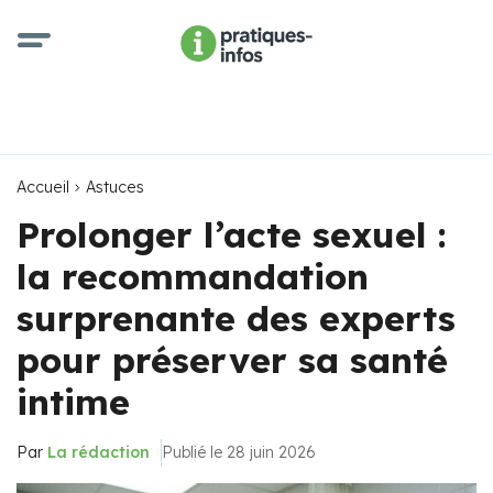
Accueil
Astuces
Prolonger l’acte sexuel :
la recommandation
surprenante des experts
pour préserver sa santé
intime
Par
La rédaction
Publié le 28 juin 2026