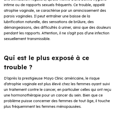
intime ou de rapports sexuels fréquents. Ce trouble, appelé
atrophie vaginale, se caractérise par un amincissement des
parois vaginales. Il peut entraîner une baisse de la
lubrification naturelle, des sensations de brûlure, des
démangeaisons, des difficultés à uriner, ainsi que des douleurs
pendant les rapports. Attention, il ne s’agit pas d’une infection
sexuellement transmissible.
Qui est le plus exposé à ce
trouble ?
D’après la prestigieuse Mayo Clinic américaine, le risque
d’atrophie vaginale est plus élevé chez les femmes ayant suivi
un traitement contre le cancer, en particulier celles qui ont reçu
une hormonothérapie pour un cancer du sein. Bien que ce
problème puisse concerner des femmes de tout âge, il touche
plus fréquemment les femmes ménopausées.