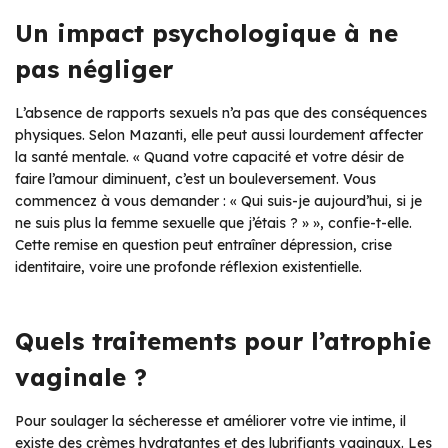
Un impact psychologique à ne
pas négliger
L’absence de rapports sexuels n’a pas que des conséquences
physiques. Selon Mazanti, elle peut aussi lourdement affecter
la santé mentale. « Quand votre capacité et votre désir de
faire l’amour diminuent, c’est un bouleversement. Vous
commencez à vous demander : « Qui suis-je aujourd’hui, si je
ne suis plus la femme sexuelle que j’étais ? » », confie-t-elle.
Cette remise en question peut entraîner dépression, crise
identitaire, voire une profonde réflexion existentielle.
Quels traitements pour l’atrophie
vaginale ?
Pour soulager la sécheresse et améliorer votre vie intime, il
existe des crèmes hydratantes et des lubrifiants vaginaux. Les