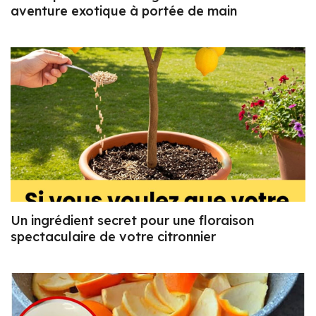
aventure exotique à portée de main
Un ingrédient secret pour une floraison
spectaculaire de votre citronnier