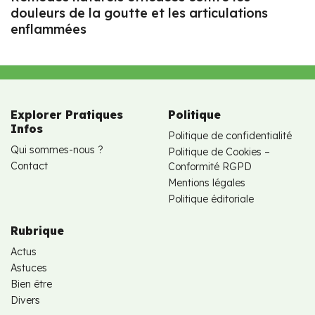
douleurs de la goutte et les articulations
enflammées
Explorer Pratiques
Politique
Infos
Politique de confidentialité
Qui sommes-nous ?
Politique de Cookies –
Contact
Conformité RGPD
Mentions légales
Politique éditoriale
Rubrique
Actus
Astuces
Bien être
Divers