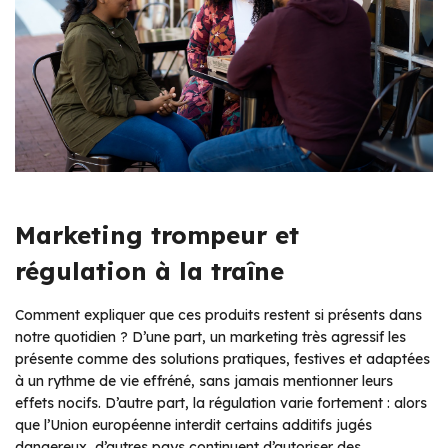
Marketing trompeur et
régulation à la traîne
Comment expliquer que ces produits restent si présents dans
notre quotidien ? D’une part, un marketing très agressif les
présente comme des solutions pratiques, festives et adaptées
à un rythme de vie effréné, sans jamais mentionner leurs
effets nocifs. D’autre part, la régulation varie fortement : alors
que l’Union européenne interdit certains additifs jugés
dangereux, d’autres pays continuent d’autoriser des