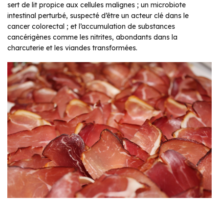
sert de lit propice aux cellules malignes ; un microbiote
intestinal perturbé, suspecté d’être un acteur clé dans le
cancer colorectal ; et l’accumulation de substances
cancérigènes comme les nitrites, abondants dans la
charcuterie et les viandes transformées.