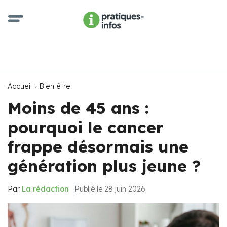
Accueil
Bien être
Moins de 45 ans :
pourquoi le cancer
frappe désormais une
génération plus jeune ?
Par
La rédaction
Publié le 28 juin 2026