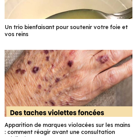
Un trio bienfaisant pour soutenir votre foie et
vos reins
Apparition de marques violacées sur les mains
: comment réagir avant une consultation