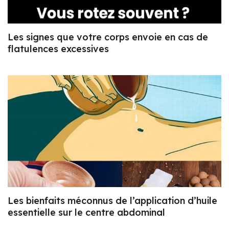
Les signes que votre corps envoie en cas de
flatulences excessives
Les bienfaits méconnus de l’application d’huile
essentielle sur le centre abdominal