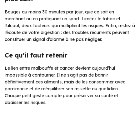
Bougez au moins 30 minutes par jour, que ce soit en
marchant ou en pratiquant un sport. Limitez le tabac et
l’alcool, deux facteurs qui multiplient les risques. Enfin, restez à
l’écoute de votre digestion : des troubles récurrents peuvent
constituer un signal d’alarme à ne pas négliger.
Ce qu’il faut retenir
Le lien entre malbouffe et cancer devient aujourd’hui
impossible à contourner. Il ne s’agit pas de bannir
définitivement ces aliments, mais de les consommer avec
parcimonie et de rééquilibrer son assiette au quotidien.
Chaque petit geste compte pour préserver sa santé et
abaisser les risques.