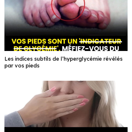
Les indices subtils de l’hyperglycémie révélés
par vos pieds