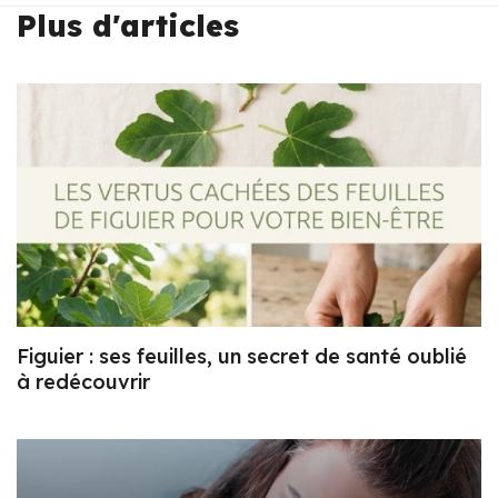
Plus d'articles
Figuier : ses feuilles, un secret de santé oublié
à redécouvrir