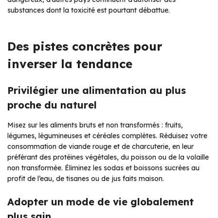
substances dont la toxicité est pourtant débattue.
Des pistes concrètes pour
inverser la tendance
Privilégier une alimentation au plus
proche du naturel
Misez sur les aliments bruts et non transformés : fruits,
légumes, légumineuses et céréales complètes. Réduisez votre
consommation de viande rouge et de charcuterie, en leur
préférant des protéines végétales, du poisson ou de la volaille
non transformée. Éliminez les sodas et boissons sucrées au
profit de l’eau, de tisanes ou de jus faits maison.
Adopter un mode de vie globalement
plus sain