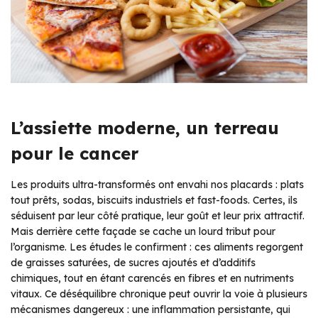
L’assiette moderne, un terreau
pour le cancer
Les produits ultra-transformés ont envahi nos placards : plats
tout prêts, sodas, biscuits industriels et fast-foods. Certes, ils
séduisent par leur côté pratique, leur goût et leur prix attractif.
Mais derrière cette façade se cache un lourd tribut pour
l’organisme. Les études le confirment : ces aliments regorgent
de graisses saturées, de sucres ajoutés et d’additifs
chimiques, tout en étant carencés en fibres et en nutriments
vitaux. Ce déséquilibre chronique peut ouvrir la voie à plusieurs
mécanismes dangereux : une inflammation persistante, qui