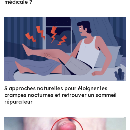
médicale ?
3 approches naturelles pour éloigner les
crampes nocturnes et retrouver un sommeil
réparateur