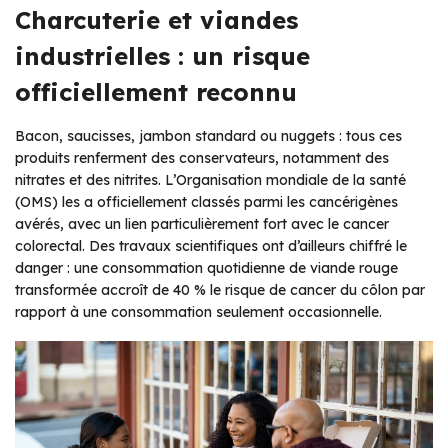
Charcuterie et viandes
industrielles : un risque
officiellement reconnu
Bacon, saucisses, jambon standard ou nuggets : tous ces
produits renferment des conservateurs, notamment des
nitrates et des nitrites. L’Organisation mondiale de la santé
(OMS) les a officiellement classés parmi les cancérigènes
avérés, avec un lien particulièrement fort avec le cancer
colorectal. Des travaux scientifiques ont d’ailleurs chiffré le
danger : une consommation quotidienne de viande rouge
transformée accroît de 40 % le risque de cancer du côlon par
rapport à une consommation seulement occasionnelle.