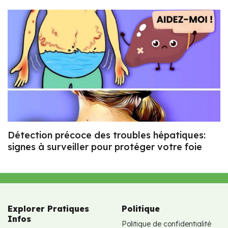
Détection précoce des troubles hépatiques:
signes à surveiller pour protéger votre foie
Explorer Pratiques
Politique
Infos
Politique de confidentialité