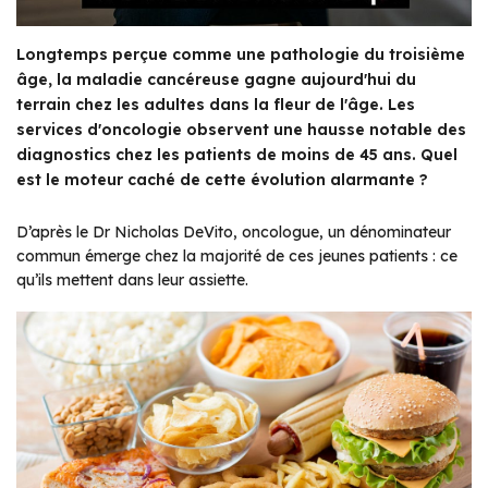
Longtemps perçue comme une pathologie du troisième
âge, la maladie cancéreuse gagne aujourd'hui du
terrain chez les adultes dans la fleur de l'âge. Les
services d'oncologie observent une hausse notable des
diagnostics chez les patients de moins de 45 ans. Quel
est le moteur caché de cette évolution alarmante ?
D’après le Dr Nicholas DeVito, oncologue, un dénominateur
commun émerge chez la majorité de ces jeunes patients : ce
qu’ils mettent dans leur assiette.