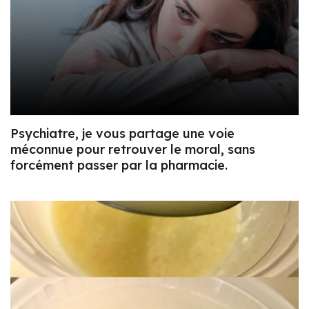
Psychiatre, je vous partage une voie
méconnue pour retrouver le moral, sans
forcément passer par la pharmacie.