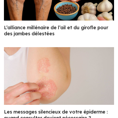
L’alliance millénaire de l’ail et du girofle pour
des jambes délestées
Les messages silencieux de votre épiderme :
quand consulter devient nécessaire ?