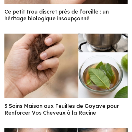
Ce petit trou discret près de l’oreille : un
héritage biologique insoupçonné
3 Soins Maison aux Feuilles de Goyave pour
Renforcer Vos Cheveux à la Racine