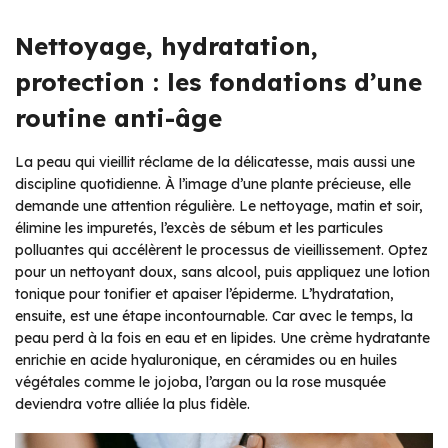
Nettoyage, hydratation,
protection : les fondations d’une
routine anti-âge
La peau qui vieillit réclame de la délicatesse, mais aussi une
discipline quotidienne. À l’image d’une plante précieuse, elle
demande une attention régulière. Le nettoyage, matin et soir,
élimine les impuretés, l’excès de sébum et les particules
polluantes qui accélèrent le processus de vieillissement. Optez
pour un nettoyant doux, sans alcool, puis appliquez une lotion
tonique pour tonifier et apaiser l’épiderme. L’hydratation,
ensuite, est une étape incontournable. Car avec le temps, la
peau perd à la fois en eau et en lipides. Une crème hydratante
enrichie en acide hyaluronique, en céramides ou en huiles
végétales comme le jojoba, l’argan ou la rose musquée
deviendra votre alliée la plus fidèle.