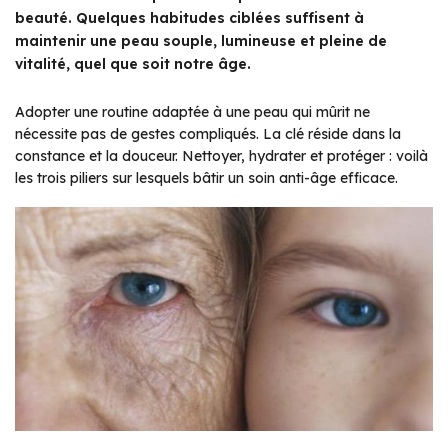
beauté. Quelques habitudes ciblées suffisent à
maintenir une peau souple, lumineuse et pleine de
vitalité, quel que soit notre âge.
Adopter une routine adaptée à une peau qui mûrit ne
nécessite pas de gestes compliqués. La clé réside dans la
constance et la douceur. Nettoyer, hydrater et protéger : voilà
les trois piliers sur lesquels bâtir un soin anti-âge efficace.