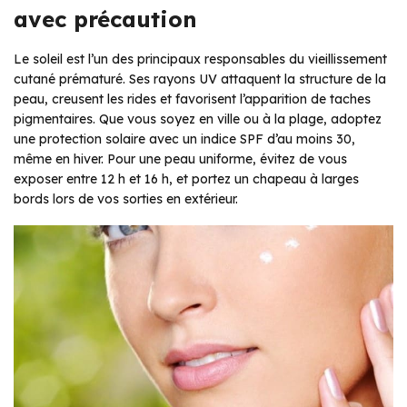
avec précaution
Le soleil est l’un des principaux responsables du vieillissement
cutané prématuré. Ses rayons UV attaquent la structure de la
peau, creusent les rides et favorisent l’apparition de taches
pigmentaires. Que vous soyez en ville ou à la plage, adoptez
une protection solaire avec un indice SPF d’au moins 30,
même en hiver. Pour une peau uniforme, évitez de vous
exposer entre 12 h et 16 h, et portez un chapeau à larges
bords lors de vos sorties en extérieur.