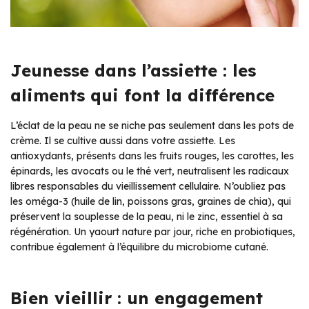
Jeunesse dans l’assiette : les
aliments qui font la différence
L’éclat de la peau ne se niche pas seulement dans les pots de
crème. Il se cultive aussi dans votre assiette. Les
antioxydants, présents dans les fruits rouges, les carottes, les
épinards, les avocats ou le thé vert, neutralisent les radicaux
libres responsables du vieillissement cellulaire. N’oubliez pas
les oméga-3 (huile de lin, poissons gras, graines de chia), qui
préservent la souplesse de la peau, ni le zinc, essentiel à sa
régénération. Un yaourt nature par jour, riche en probiotiques,
contribue également à l’équilibre du microbiome cutané.
Bien vieillir : un engagement