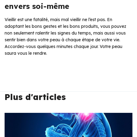
envers soi-même
Vieillir est une fatalité, mais mal vieillir ne l’est pas. En
adoptant les bons gestes et les bons produits, vous pouvez
non seulement ralentir les signes du temps, mais aussi vous
sentir bien dans votre peau à chaque étape de votre vie.
Accordez-vous quelques minutes chaque jour. Votre peau
saura vous le rendre.
Plus d'articles