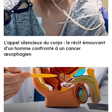
L’appel silencieux du corps : le récit émouvant
d’un homme confronté à un cancer
œsophagien