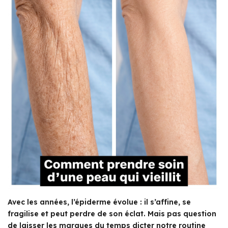
Avec les années, l’épiderme évolue : il s’affine, se
fragilise et peut perdre de son éclat. Mais pas question
de laisser les marques du temps dicter notre routine