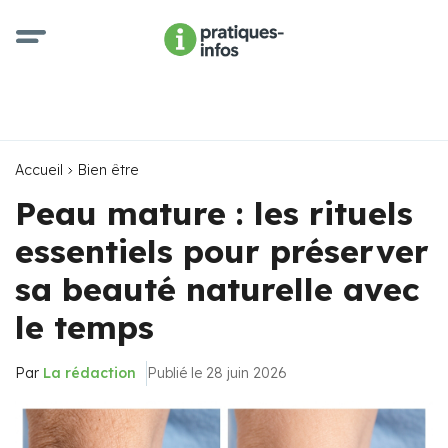
Accueil
Bien être
Peau mature : les rituels
essentiels pour préserver
sa beauté naturelle avec
le temps
Par
La rédaction
Publié le 28 juin 2026