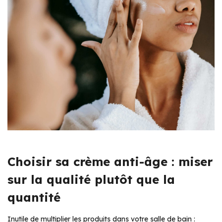
Choisir sa crème anti-âge : miser
sur la qualité plutôt que la
quantité
Inutile de multiplier les produits dans votre salle de bain :