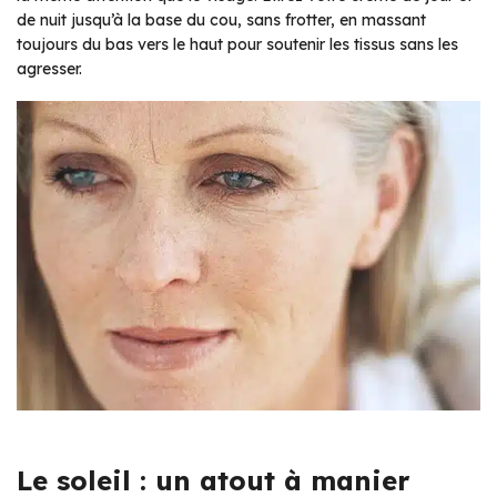
de nuit jusqu’à la base du cou, sans frotter, en massant
toujours du bas vers le haut pour soutenir les tissus sans les
agresser.
Le soleil : un atout à manier