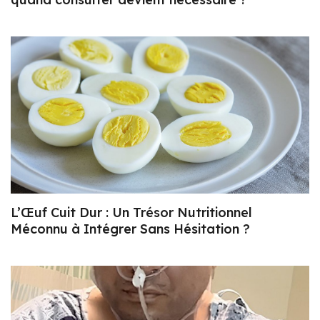
L’Œuf Cuit Dur : Un Trésor Nutritionnel
Méconnu à Intégrer Sans Hésitation ?