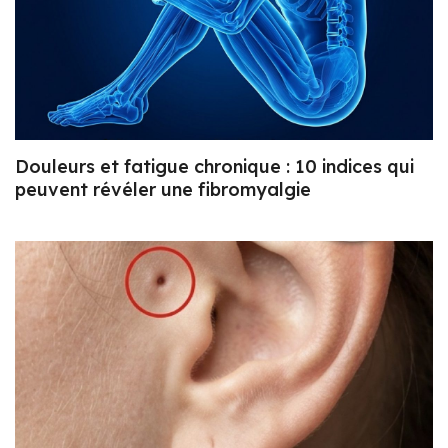
Douleurs et fatigue chronique : 10 indices qui
peuvent révéler une fibromyalgie