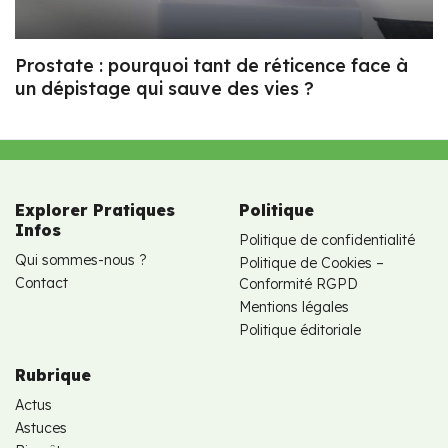
Prostate : pourquoi tant de réticence face à
un dépistage qui sauve des vies ?
Explorer Pratiques
Politique
Infos
Politique de confidentialité
Qui sommes-nous ?
Politique de Cookies –
Contact
Conformité RGPD
Mentions légales
Politique éditoriale
Rubrique
Actus
Astuces