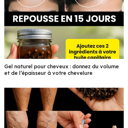
Gel naturel pour cheveux : donnez du volume
et de l’épaisseur à votre chevelure