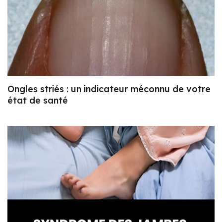
Ongles striés : un indicateur méconnu de votre
état de santé