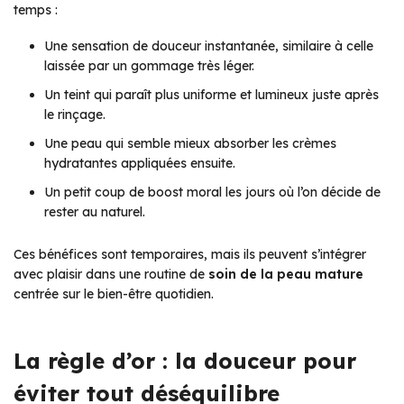
temps :
Une sensation de douceur instantanée, similaire à celle
laissée par un gommage très léger.
Un teint qui paraît plus uniforme et lumineux juste après
le rinçage.
Une peau qui semble mieux absorber les crèmes
hydratantes appliquées ensuite.
Un petit coup de boost moral les jours où l’on décide de
rester au naturel.
Ces bénéfices sont temporaires, mais ils peuvent s’intégrer
avec plaisir dans une routine de
soin de la peau mature
centrée sur le bien-être quotidien.
La règle d’or : la douceur pour
éviter tout déséquilibre