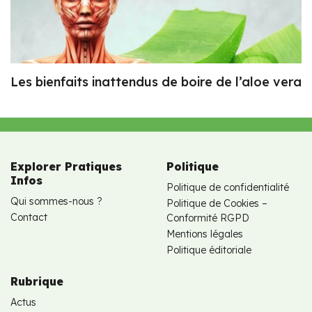
Les bienfaits inattendus de boire de l’aloe vera
Explorer Pratiques
Politique
Infos
Politique de confidentialité
Qui sommes-nous ?
Politique de Cookies –
Contact
Conformité RGPD
Mentions légales
Politique éditoriale
Rubrique
Actus