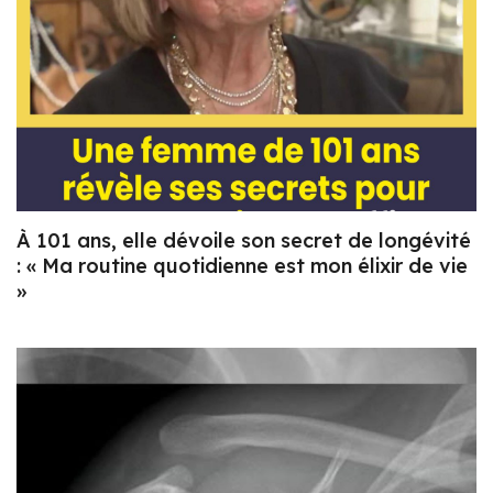
À 101 ans, elle dévoile son secret de longévité
: « Ma routine quotidienne est mon élixir de vie
»