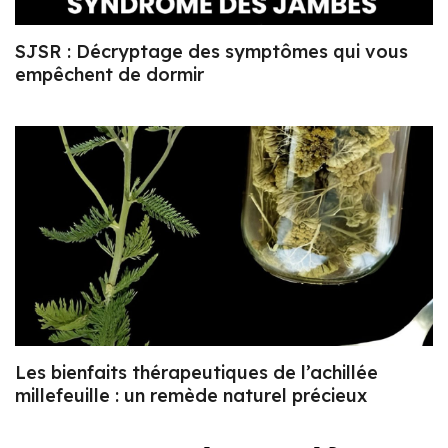
SJSR : Décryptage des symptômes qui vous
empêchent de dormir
Les bienfaits thérapeutiques de l’achillée
millefeuille : un remède naturel précieux