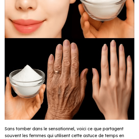
Sans tomber dans le sensationnel, voici ce que partagent
souvent les femmes qui utilisent cette astuce de temps en