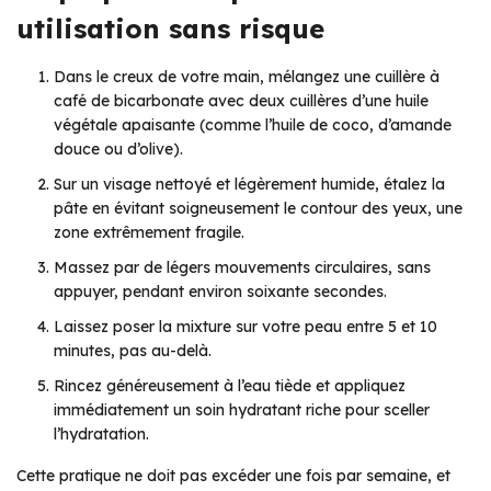
utilisation sans risque
Dans le creux de votre main, mélangez une cuillère à
café de bicarbonate avec deux cuillères d’une huile
végétale apaisante (comme l’huile de coco, d’amande
douce ou d’olive).
Sur un visage nettoyé et légèrement humide, étalez la
pâte en évitant soigneusement le contour des yeux, une
zone extrêmement fragile.
Massez par de légers mouvements circulaires, sans
appuyer, pendant environ soixante secondes.
Laissez poser la mixture sur votre peau entre 5 et 10
minutes, pas au-delà.
Rincez généreusement à l’eau tiède et appliquez
immédiatement un soin hydratant riche pour sceller
l’hydratation.
Cette pratique ne doit pas excéder une fois par semaine, et