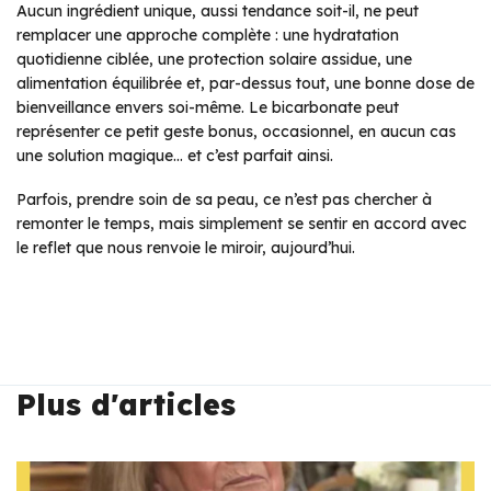
Aucun ingrédient unique, aussi tendance soit-il, ne peut
remplacer une approche complète : une hydratation
quotidienne ciblée, une protection solaire assidue, une
alimentation équilibrée et, par-dessus tout, une bonne dose de
bienveillance envers soi-même. Le bicarbonate peut
représenter ce petit geste bonus, occasionnel, en aucun cas
une solution magique… et c’est parfait ainsi.
Parfois, prendre soin de sa peau, ce n’est pas chercher à
remonter le temps, mais simplement se sentir en accord avec
le reflet que nous renvoie le miroir, aujourd’hui.
Plus d'articles