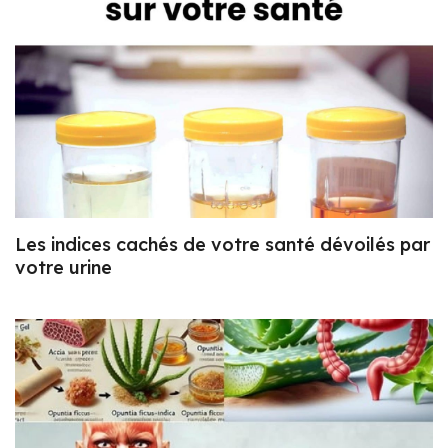
Les indices cachés de votre santé dévoilés par
votre urine