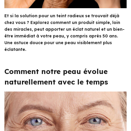
Et si la solution pour un teint radieux se trouvait déjà
chez vous ? Explorez comment un produit simple, loin
des miracles, peut apporter un éclat naturel et un bien-
être immédiat à votre peau, y compris après 50 ans.
Une astuce douce pour une peau visiblement plus
éclatante.
Comment notre peau évolue
naturellement avec le temps