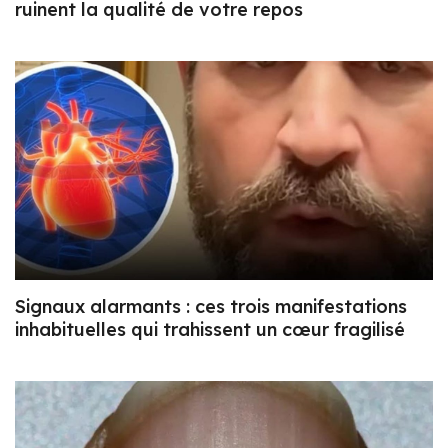
ruinent la qualité de votre repos
Signaux alarmants : ces trois manifestations
inhabituelles qui trahissent un cœur fragilisé