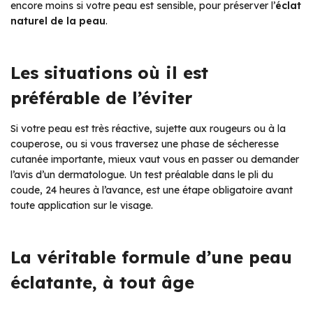
encore moins si votre peau est sensible, pour préserver l’
éclat
naturel de la peau
.
Les situations où il est
préférable de l’éviter
Si votre peau est très réactive, sujette aux rougeurs ou à la
couperose, ou si vous traversez une phase de sécheresse
cutanée importante, mieux vaut vous en passer ou demander
l’avis d’un dermatologue. Un test préalable dans le pli du
coude, 24 heures à l’avance, est une étape obligatoire avant
toute application sur le visage.
La véritable formule d’une peau
éclatante, à tout âge