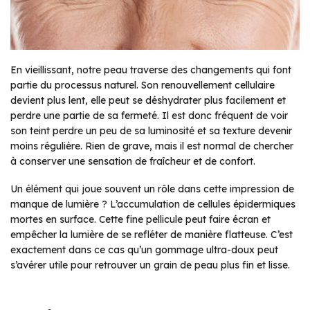
En vieillissant, notre peau traverse des changements qui font
partie du processus naturel. Son renouvellement cellulaire
devient plus lent, elle peut se déshydrater plus facilement et
perdre une partie de sa fermeté. Il est donc fréquent de voir
son teint perdre un peu de sa luminosité et sa texture devenir
moins régulière. Rien de grave, mais il est normal de chercher
à conserver une sensation de fraîcheur et de confort.
Un élément qui joue souvent un rôle dans cette impression de
manque de lumière ? L’accumulation de cellules épidermiques
mortes en surface. Cette fine pellicule peut faire écran et
empêcher la lumière de se refléter de manière flatteuse. C’est
exactement dans ce cas qu’un gommage ultra-doux peut
s’avérer utile pour retrouver un grain de peau plus fin et lisse.