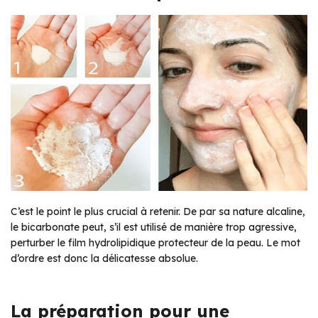
C’est le point le plus crucial à retenir. De par sa nature alcaline,
le bicarbonate peut, s’il est utilisé de manière trop agressive,
perturber le film hydrolipidique protecteur de la peau. Le mot
d’ordre est donc la délicatesse absolue.
La préparation pour une