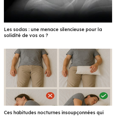
Les sodas : une menace silencieuse pour la
solidité de vos os ?
Ces habitudes nocturnes insoupçonnées qui