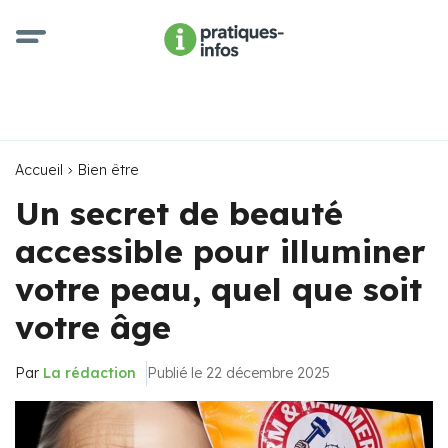
Accueil
Bien être
Un secret de beauté
accessible pour illuminer
votre peau, quel que soit
votre âge
Par
La rédaction
Publié le 22 décembre 2025