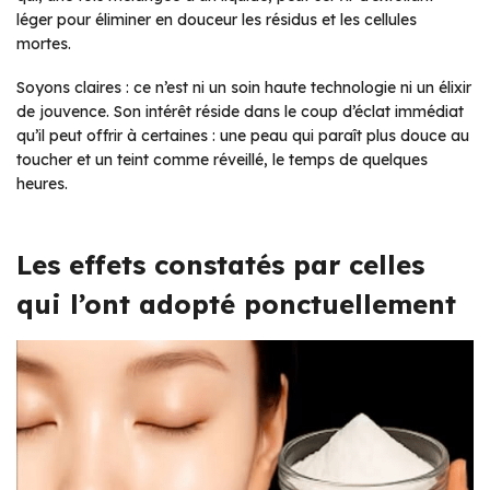
léger pour éliminer en douceur les résidus et les cellules
mortes.
Soyons claires : ce n’est ni un soin haute technologie ni un élixir
de jouvence. Son intérêt réside dans le coup d’éclat immédiat
qu’il peut offrir à certaines : une peau qui paraît plus douce au
toucher et un teint comme réveillé, le temps de quelques
heures.
Les effets constatés par celles
qui l’ont adopté ponctuellement