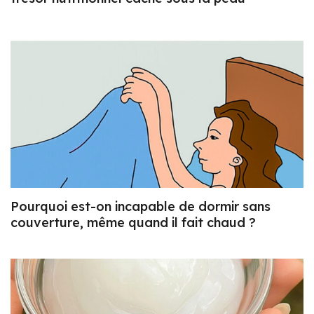
Pourquoi est-on incapable de dormir sans
couverture, même quand il fait chaud ?