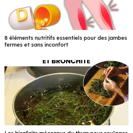
8 éléments nutritifs essentiels pour des jambes
fermes et sans inconfort