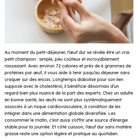
Au moment du petit-déjeuner, l’œuf dur se révèle être un vrai
petit champion : simple, peu coûteux et incroyablement
rassasiant. Avec environ 72 calories et près de 6 grammes de
protéines par œuf, il vous aide à tenir jusqu’au déjeuner sans
craquer sur des encas. Longtemps diabolisé pour son lien
supposé avec le cholestérol, il bénéficie désormais d’un
regard bien plus nuancé de la part des experts. Chez un adulte
en bonne santé, les œufs ne sont plus systématiquement
associés à un risque cardiovasculaire, à condition de les
intégrer dans une alimentation globale diversifiée. Les
consommer le matin, c’est aussi s’offrir une source d’énergie
stable pour la journée. Et côté cuisson, l’œuf dur sans matière
grasse reste une option légère et pratique au quotidien.