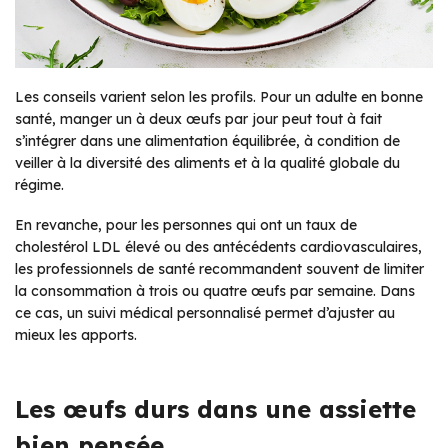
Les conseils varient selon les profils. Pour un adulte en bonne
santé, manger un à deux œufs par jour peut tout à fait
s’intégrer dans une alimentation équilibrée, à condition de
veiller à la diversité des aliments et à la qualité globale du
régime.
En revanche, pour les personnes qui ont un taux de
cholestérol LDL élevé ou des antécédents cardiovasculaires,
les professionnels de santé recommandent souvent de limiter
la consommation à trois ou quatre œufs par semaine. Dans
ce cas, un suivi médical personnalisé permet d’ajuster au
mieux les apports.
Les œufs durs dans une assiette
bien pensée