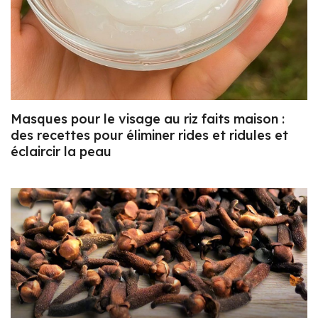
Masques pour le visage au riz faits maison :
des recettes pour éliminer rides et ridules et
éclaircir la peau