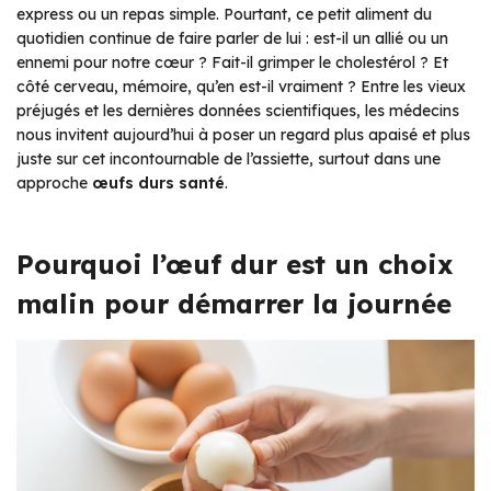
express ou un repas simple. Pourtant, ce petit aliment du
quotidien continue de faire parler de lui : est-il un allié ou un
ennemi pour notre cœur ? Fait-il grimper le cholestérol ? Et
côté cerveau, mémoire, qu’en est-il vraiment ? Entre les vieux
préjugés et les dernières données scientifiques, les médecins
nous invitent aujourd’hui à poser un regard plus apaisé et plus
juste sur cet incontournable de l’assiette, surtout dans une
approche
œufs durs santé
.
Pourquoi l’œuf dur est un choix
malin pour démarrer la journée