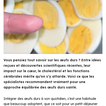
Vous pensiez tout savoir sur les œufs durs ? Entre idées
reçues et découvertes scientifiques récentes, leur
impact sur le cœur, le cholestérol et les fonctions
cérébrales mérite qu’on s’y attarde. Voici ce que les
spécialistes recommandent vraiment pour une
approche équilibrée des œufs durs santé.
Intégrer des œufs durs à son quotidien, c’est une habitude
que beaucoup adoptent, que ce soit pour un petit-déjeuner