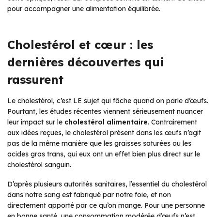
pour accompagner une alimentation équilibrée.
Cholestérol et cœur : les
dernières découvertes qui
rassurent
Le cholestérol, c’est LE sujet qui fâche quand on parle d’œufs.
Pourtant, les études récentes viennent sérieusement nuancer
leur impact sur le
cholestérol alimentaire
. Contrairement
aux idées reçues, le cholestérol présent dans les œufs n’agit
pas de la même manière que les graisses saturées ou les
acides gras trans, qui eux ont un effet bien plus direct sur le
cholestérol sanguin.
D’après plusieurs autorités sanitaires, l’essentiel du cholestérol
dans notre sang est fabriqué par notre foie, et non
directement apporté par ce qu’on mange. Pour une personne
en bonne santé, une consommation modérée d’œufs n’est