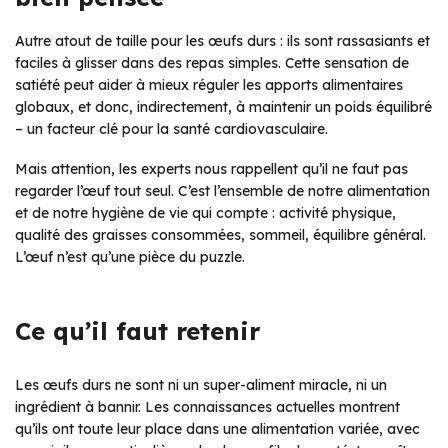
Autre atout de taille pour les œufs durs : ils sont rassasiants et
faciles à glisser dans des repas simples. Cette sensation de
satiété peut aider à mieux réguler les apports alimentaires
globaux, et donc, indirectement, à maintenir un poids équilibré
– un facteur clé pour la santé cardiovasculaire.
Mais attention, les experts nous rappellent qu’il ne faut pas
regarder l’œuf tout seul. C’est l’ensemble de notre alimentation
et de notre hygiène de vie qui compte : activité physique,
qualité des graisses consommées, sommeil, équilibre général.
L’œuf n’est qu’une pièce du puzzle.
Ce qu’il faut retenir
Les œufs durs ne sont ni un super-aliment miracle, ni un
ingrédient à bannir. Les connaissances actuelles montrent
qu’ils ont toute leur place dans une alimentation variée, avec