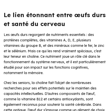
Le lien étonnant entre œufs durs
et santé du cerveau
Les œufs durs regorgent de nutriments essentiels : des
protéines complètes, des vitamines A, D, E, plusieurs
vitamines du groupe B, et des minéraux comme le fer, le zinc
et le sélénium. Mais ce qui les rend vraiment spéciaux, c’est
leur teneur en choline. Ce nutriment joue un rôle clé dans le
fonctionnement du système nerveux, et il est particulièrement
étudié pour son impact sur les fonctions cognitives,
notamment la mémoire.
Chez les seniors, la choline fait l’objet de nombreuses
recherches pour ses effets potentiels sur le maintien des
capacités intellectuelles. D’autres composants de l’œuf,
comme la vitamine B12 et certains antioxydants, sont
également reconnus pour soutenir la santé cérébrale. Dans
cette optique, l’œuf dur s’impose comme un aliment de choix