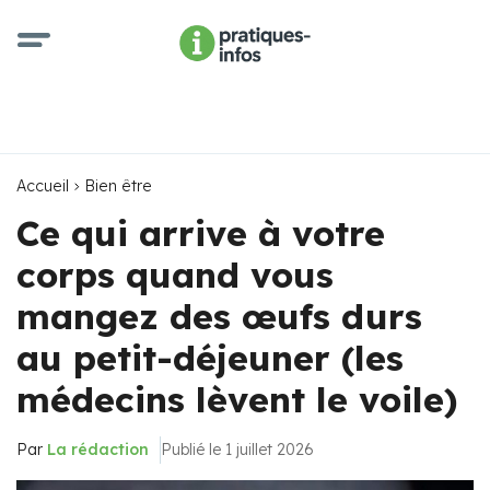
Accueil
Bien être
Ce qui arrive à votre
corps quand vous
mangez des œufs durs
au petit-déjeuner (les
médecins lèvent le voile)
Par
La rédaction
Publié le 1 juillet 2026