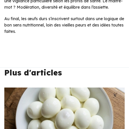
une vigilance particulière selon les profils de santé. Le maître-
mot ? Modération, diversité et équilibre dans l’assiette.
Au final, les œufs durs s’inscrivent surtout dans une logique de
bon sens nutritionnel, loin des vieilles peurs et des idées toutes
faites.
Plus d'articles