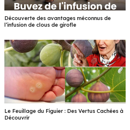
Découverte des avantages méconnus de
l’infusion de clous de girofle
Le Feuillage du Figuier : Des Vertus Cachées à
Découvrir