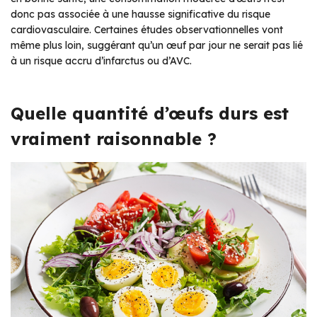
donc pas associée à une hausse significative du risque
cardiovasculaire. Certaines études observationnelles vont
même plus loin, suggérant qu’un œuf par jour ne serait pas lié
à un risque accru d’infarctus ou d’AVC.
Quelle quantité d’œufs durs est
vraiment raisonnable ?