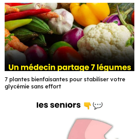
7 plantes bienfaisantes pour stabiliser votre
glycémie sans effort