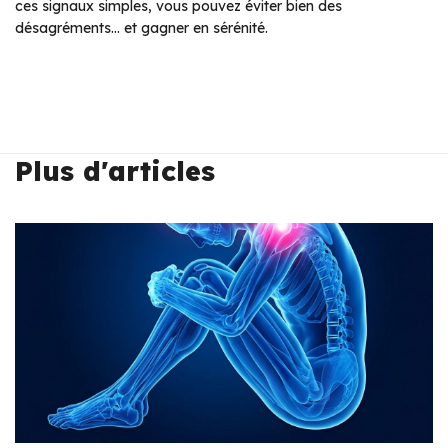
ces signaux simples, vous pouvez éviter bien des
désagréments… et gagner en sérénité.
Plus d'articles