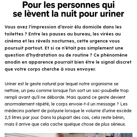
Vous avez l’impression d’avoir élu domicile dans les
toilettes ? Entre les pauses au bureau, les virées au
cinéma et les réveils nocturnes, cette urgence vous
poursuit partout. Et si ce n’était pas simplement une
question d’hydratation ou de routine ? Ce phénomène
anodin en apparence pourrait bien être le signal discret
que votre corps cherche à vous envoyer.
Uriner est le geste naturel par lequel notre organisme se
nettoie, un peu comme lorsque l’on sort un sac-poubelle trop
rempli avant qu’il ne déborde. Mais quand ce geste devient
anormalement répété, le corps envoie-t-il un message ? Les
médecins parlent de polyurie lorsque le volume d’urine excède
2,5 litres par jour. Dans la plupart des cas, cela reste bénin,
mais il arrive que cela cache quelque chose de plus sérieux.