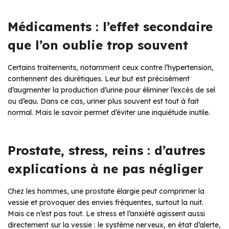
Médicaments : l’effet secondaire
que l’on oublie trop souvent
Certains traitements, notamment ceux contre l’hypertension,
contiennent des diurétiques. Leur but est précisément
d’augmenter la production d’urine pour éliminer l’excès de sel
ou d’eau. Dans ce cas, uriner plus souvent est tout à fait
normal. Mais le savoir permet d’éviter une inquiétude inutile.
Prostate, stress, reins : d’autres
explications à ne pas négliger
Chez les hommes, une prostate élargie peut comprimer la
vessie et provoquer des envies fréquentes, surtout la nuit.
Mais ce n’est pas tout. Le stress et l’anxiété agissent aussi
directement sur la vessie : le système nerveux, en état d’alerte,