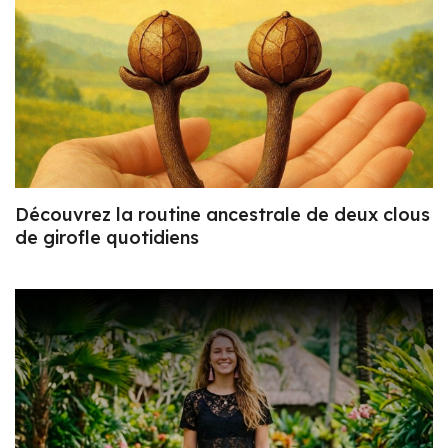
Découvrez la routine ancestrale de deux clous
de girofle quotidiens