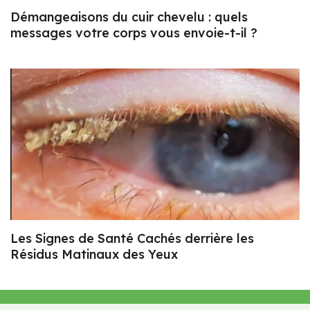
Démangeaisons du cuir chevelu : quels
messages votre corps vous envoie-t-il ?
Les Signes de Santé Cachés derrière les
Résidus Matinaux des Yeux