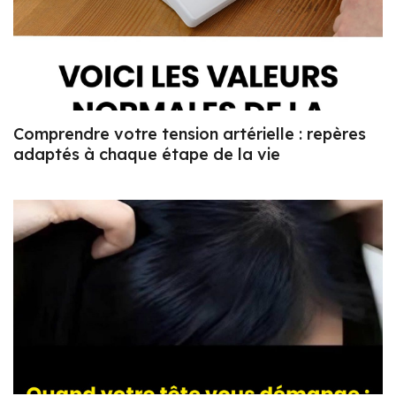
Comprendre votre tension artérielle : repères
adaptés à chaque étape de la vie