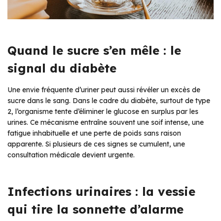
Quand le sucre s’en mêle : le
signal du diabète
Une envie fréquente d’uriner peut aussi révéler un excès de
sucre dans le sang. Dans le cadre du diabète, surtout de type
2, l’organisme tente d’éliminer le glucose en surplus par les
urines. Ce mécanisme entraîne souvent une soif intense, une
fatigue inhabituelle et une perte de poids sans raison
apparente. Si plusieurs de ces signes se cumulent, une
consultation médicale devient urgente.
Infections urinaires : la vessie
qui tire la sonnette d’alarme