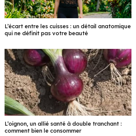
L’écart entre les cuisses : un détail anatomique
qui ne définit pas votre beauté
L’oignon, un allié santé à double tranchant :
comment bien le consommer