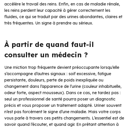
accélère le travail des reins. Enfin, en cas de maladie rénale,
les reins perdent leur capacité à gérer correctement les
fluides, ce qui se traduit par des urines abondantes, claires et
très fréquentes. Un signe à prendre au sérieux.
À partir de quand faut-il
consulter un médecin ?
Une miction trop fréquente devient préoccupante lorsqu’elle
s’accompagne d’autres signaux : soif excessive, fatigue
persistante, douleurs, perte de poids inexpliquée ou
changement dans l’apparence de l’urine (couleur inhabituelle,
odeur forte, aspect mousseux). Dans ce cas, ne tardez pas :
seul un professionnel de santé pourra poser un diagnostic
précis et vous proposer un traitement adapté. Uriner souvent
n’est pas forcément le signe d’une maladie. Mais votre corps
vous parle à travers ces petits changements. L’essentiel est de
savoir quand l’écouter, et quand agir. En prêtant attention à