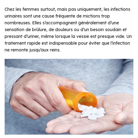
Chez les femmes surtout, mais pas uniquement, les infections
urinaires sont une cause fréquente de mictions trop
nombreuses. Elles s’accompagnent généralement d’une
sensation de brûlure, de douleurs ou d’un besoin soudain et
pressant d’uriner, même lorsque la vessie est presque vide. Un
traitement rapide est indispensable pour éviter que l’infection
ne remonte jusqu’aux reins.