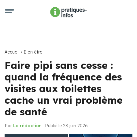
Accueil
Bien être
Faire pipi sans cesse :
quand la fréquence des
visites aux toilettes
cache un vrai problème
de santé
Par
La rédaction
Publié le 28 juin 2026