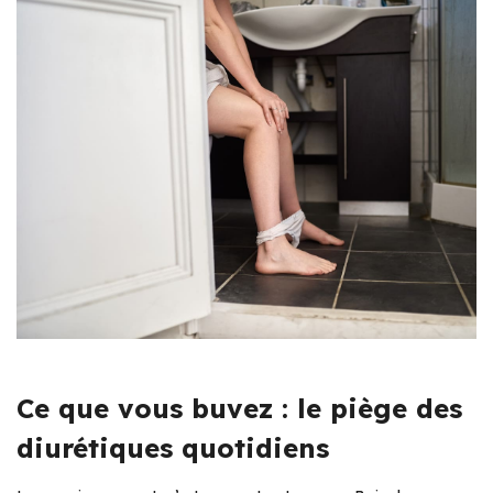
Ce que vous buvez : le piège des
diurétiques quotidiens