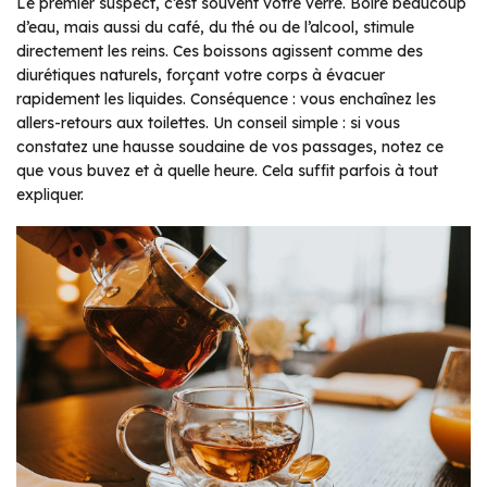
Le premier suspect, c’est souvent votre verre. Boire beaucoup
d’eau, mais aussi du café, du thé ou de l’alcool, stimule
directement les reins. Ces boissons agissent comme des
diurétiques naturels, forçant votre corps à évacuer
rapidement les liquides. Conséquence : vous enchaînez les
allers-retours aux toilettes. Un conseil simple : si vous
constatez une hausse soudaine de vos passages, notez ce
que vous buvez et à quelle heure. Cela suffit parfois à tout
expliquer.