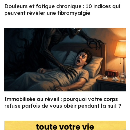
Douleurs et fatigue chronique : 10 indices qui
peuvent révéler une fibromyalgie
Immobilisée au réveil : pourquoi votre corps
refuse parfois de vous obéir pendant la nuit ?