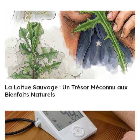
La Laitue Sauvage : Un Trésor Méconnu aux
Bienfaits Naturels