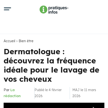
Accueil
Bien être
Dermatologue :
découvrez la fréquence
idéale pour le lavage de
vos cheveux
Par
La
Publié le 4 février
MAJ le 11 mars
rédaction
2026
2026