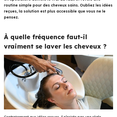
routine simple pour des cheveux sains. Oubliez les idées
reçues, la solution est plus accessible que vous ne le
pensez.
À quelle fréquence faut-il
vraiment se laver les cheveux ?