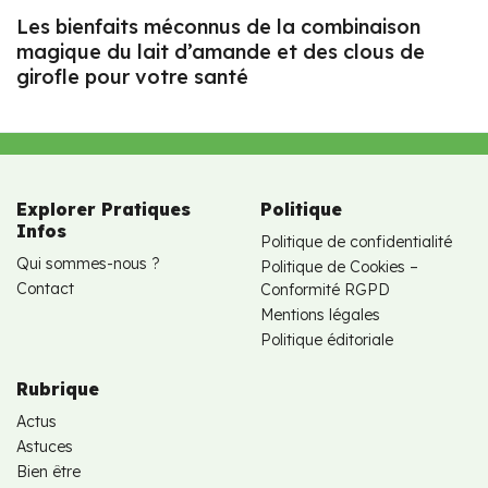
Les bienfaits méconnus de la combinaison
magique du lait d’amande et des clous de
girofle pour votre santé
Explorer Pratiques
Politique
Infos
Politique de confidentialité
Qui sommes-nous ?
Politique de Cookies –
Contact
Conformité RGPD
Mentions légales
Politique éditoriale
Rubrique
Actus
Astuces
Bien être