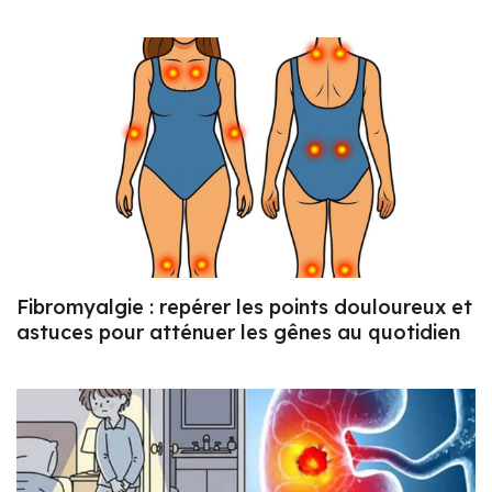
Fibromyalgie : repérer les points douloureux et
astuces pour atténuer les gênes au quotidien