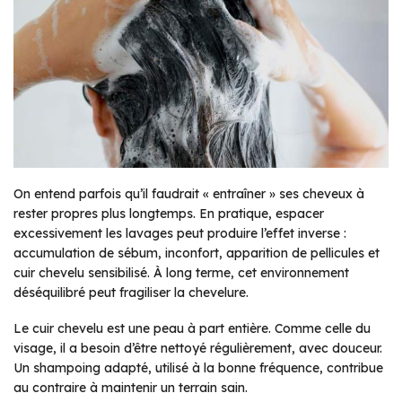
On entend parfois qu’il faudrait « entraîner » ses cheveux à
rester propres plus longtemps. En pratique, espacer
excessivement les lavages peut produire l’effet inverse :
accumulation de sébum, inconfort, apparition de pellicules et
cuir chevelu sensibilisé. À long terme, cet environnement
déséquilibré peut fragiliser la chevelure.
Le cuir chevelu est une peau à part entière. Comme celle du
visage, il a besoin d’être nettoyé régulièrement, avec douceur.
Un shampoing adapté, utilisé à la bonne fréquence, contribue
au contraire à maintenir un terrain sain.