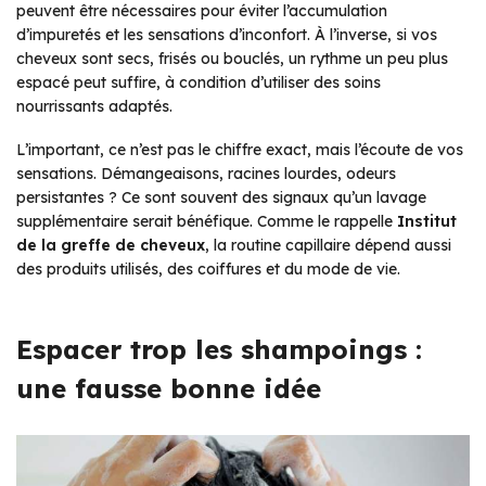
peuvent être nécessaires pour éviter l’accumulation
d’impuretés et les sensations d’inconfort. À l’inverse, si vos
cheveux sont secs, frisés ou bouclés, un rythme un peu plus
espacé peut suffire, à condition d’utiliser des soins
nourrissants adaptés.
L’important, ce n’est pas le chiffre exact, mais l’écoute de vos
sensations. Démangeaisons, racines lourdes, odeurs
persistantes ? Ce sont souvent des signaux qu’un lavage
supplémentaire serait bénéfique. Comme le rappelle
Institut
de la greffe de cheveux
, la routine capillaire dépend aussi
des produits utilisés, des coiffures et du mode de vie.
Espacer trop les shampoings :
une fausse bonne idée