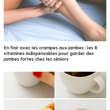
En finir avec les crampes aux jambes : les 8
vitamines indispensables pour garder des
jambes fortes chez les séniors