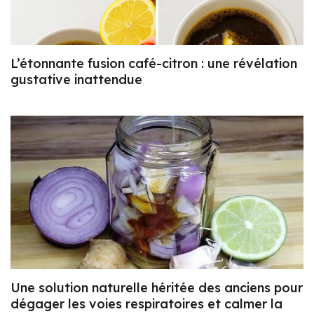
L’étonnante fusion café-citron : une révélation
gustative inattendue
Une solution naturelle héritée des anciens pour
dégager les voies respiratoires et calmer la