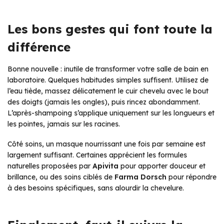
Les bons gestes qui font toute la
différence
Bonne nouvelle : inutile de transformer votre salle de bain en
laboratoire. Quelques habitudes simples suffisent. Utilisez de
l’eau tiède, massez délicatement le cuir chevelu avec le bout
des doigts (jamais les ongles), puis rincez abondamment.
L’après-shampoing s’applique uniquement sur les longueurs et
les pointes, jamais sur les racines.
Côté soins, un masque nourrissant une fois par semaine est
largement suffisant. Certaines apprécient les formules
naturelles proposées par
Apivita
pour apporter douceur et
brillance, ou des soins ciblés de
Farma Dorsch
pour répondre
à des besoins spécifiques, sans alourdir la chevelure.