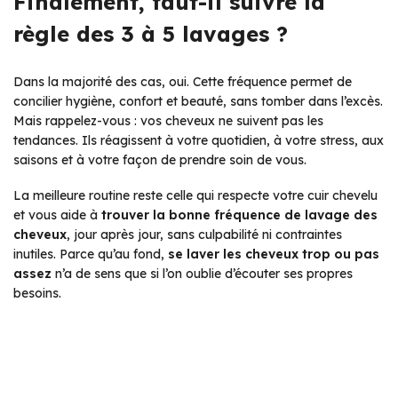
Finalement, faut-il suivre la
règle des 3 à 5 lavages ?
Dans la majorité des cas, oui. Cette fréquence permet de
concilier hygiène, confort et beauté, sans tomber dans l’excès.
Mais rappelez-vous : vos cheveux ne suivent pas les
tendances. Ils réagissent à votre quotidien, à votre stress, aux
saisons et à votre façon de prendre soin de vous.
La meilleure routine reste celle qui respecte votre cuir chevelu
et vous aide à
trouver la bonne fréquence de lavage des
cheveux
, jour après jour, sans culpabilité ni contraintes
inutiles. Parce qu’au fond,
se laver les cheveux trop ou pas
assez
n’a de sens que si l’on oublie d’écouter ses propres
besoins.