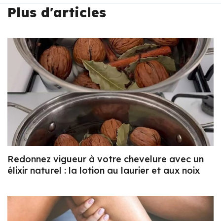
Plus d'articles
Redonnez vigueur à votre chevelure avec un
élixir naturel : la lotion au laurier et aux noix