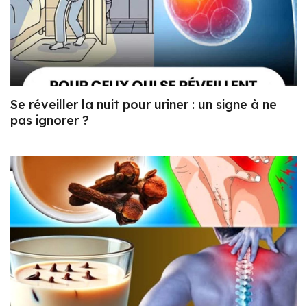
Se réveiller la nuit pour uriner : un signe à ne
pas ignorer ?