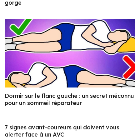
gorge
Dormir sur le flanc gauche : un secret méconnu
pour un sommeil réparateur
7 signes avant-coureurs qui doivent vous
alerter face à un AVC