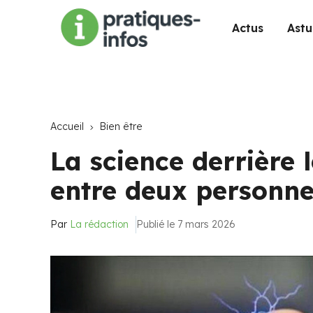
Actus
Astu
Accueil
Bien être
La science derrière l
entre deux personn
Par
La rédaction
Publié le 7 mars 2026