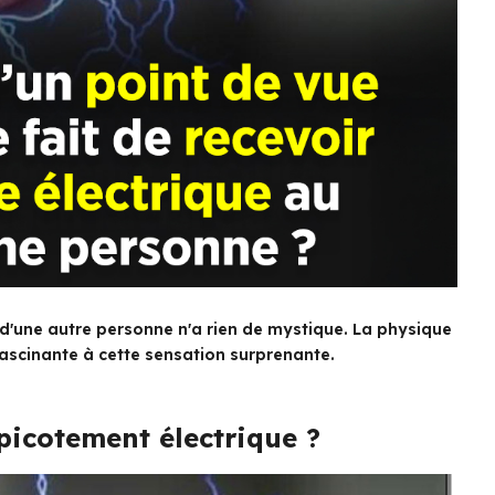
ct d'une autre personne n'a rien de mystique. La physique
fascinante à cette sensation surprenante.
 picotement électrique ?