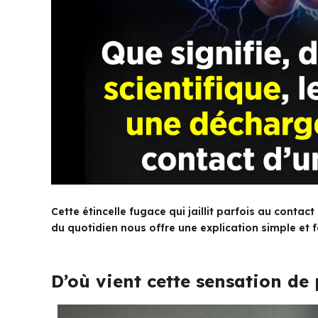
Cette étincelle fugace qui jaillit parfois au conta
du quotidien nous offre une explication simple et 
D’où vient cette sensation de