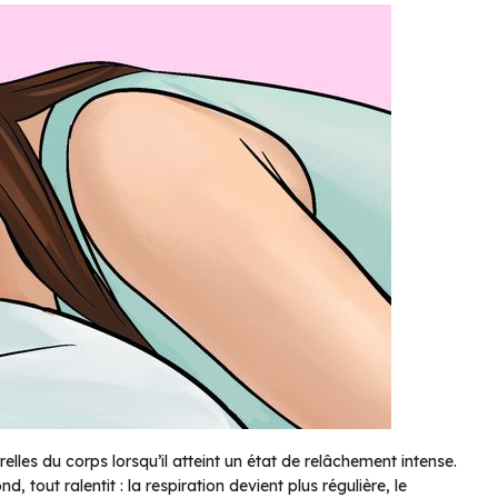
elles du corps lorsqu’il atteint un état de relâchement intense.
 tout ralentit : la respiration devient plus régulière, le