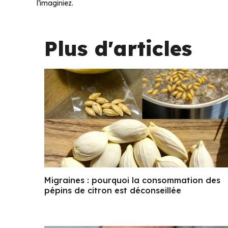
l’imaginiez.
Plus d'articles
Migraines : pourquoi la consommation des
pépins de citron est déconseillée