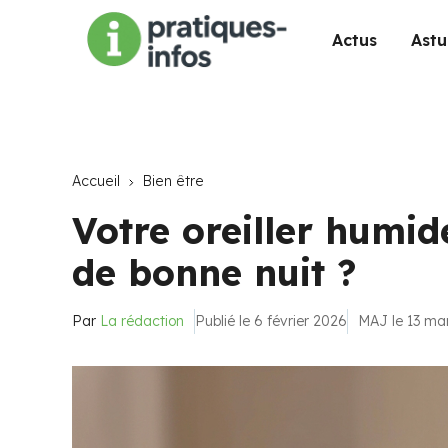
Actus
Astu
Accueil
Bien être
Votre oreiller humide
de bonne nuit ?
Par
La rédaction
Publié le 6 février 2026
MAJ le 13 ma