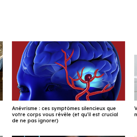
Anévrisme : ces symptômes silencieux que
V
votre corps vous révèle (et qu’il est crucial
m
de ne pas ignorer)