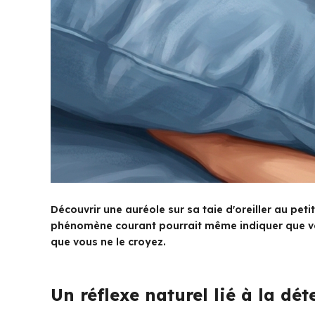
Découvrir une auréole sur sa taie d'oreiller au pe
phénomène courant pourrait même indiquer que vo
que vous ne le croyez.
Un réflexe naturel lié à la dé