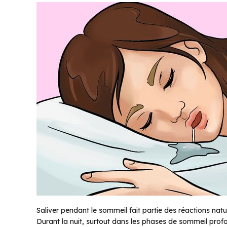
Saliver pendant le sommeil fait partie des réactions natur
Durant la nuit, surtout dans les phases de sommeil profond,