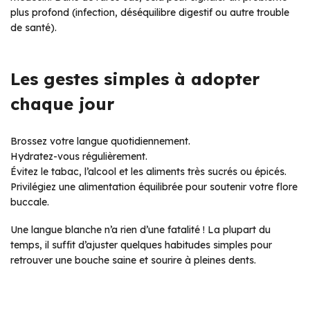
plus profond (infection, déséquilibre digestif ou autre trouble
de santé).
Les gestes simples à adopter
chaque jour
Brossez votre langue quotidiennement.
Hydratez-vous régulièrement.
Évitez le tabac, l’alcool et les aliments très sucrés ou épicés.
Privilégiez une alimentation équilibrée pour soutenir votre flore
buccale.
Une langue blanche n’a rien d’une fatalité ! La plupart du
temps, il suffit d’ajuster quelques habitudes simples pour
retrouver une bouche saine et sourire à pleines dents.