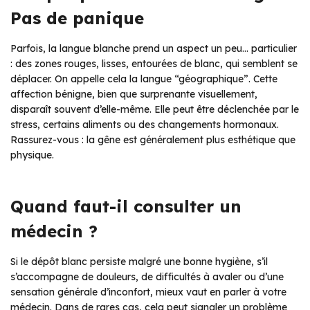
Pas de panique
Parfois, la langue blanche prend un aspect un peu… particulier
: des zones rouges, lisses, entourées de blanc, qui semblent se
déplacer. On appelle cela la langue “géographique”. Cette
affection bénigne, bien que surprenante visuellement,
disparaît souvent d’elle-même. Elle peut être déclenchée par le
stress, certains aliments ou des changements hormonaux.
Rassurez-vous : la gêne est généralement plus esthétique que
physique.
Quand faut-il consulter un
médecin ?
Si le dépôt blanc persiste malgré une bonne hygiène, s’il
s’accompagne de douleurs, de difficultés à avaler ou d’une
sensation générale d’inconfort, mieux vaut en parler à votre
médecin. Dans de rares cas, cela peut signaler un problème