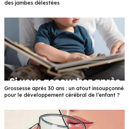
des jambes délestées
Grossesse après 30 ans : un atout insoupçonné
pour le développement cérébral de l’enfant ?