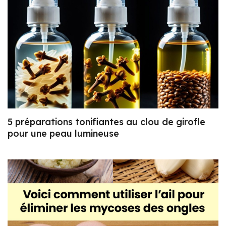
5 préparations tonifiantes au clou de girofle
pour une peau lumineuse