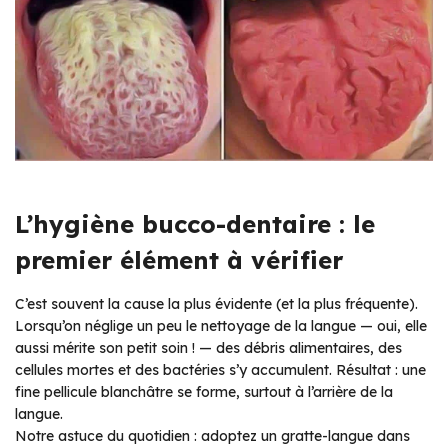
L’hygiène bucco-dentaire : le
premier élément à vérifier
C’est souvent la cause la plus évidente (et la plus fréquente).
Lorsqu’on néglige un peu le nettoyage de la langue — oui, elle
aussi mérite son petit soin ! — des débris alimentaires, des
cellules mortes et des bactéries s’y accumulent. Résultat : une
fine pellicule blanchâtre se forme, surtout à l’arrière de la
langue.
Notre astuce du quotidien : adoptez un gratte-langue dans