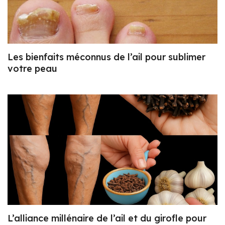
Les bienfaits méconnus de l’ail pour sublimer
votre peau
L’alliance millénaire de l’ail et du girofle pour