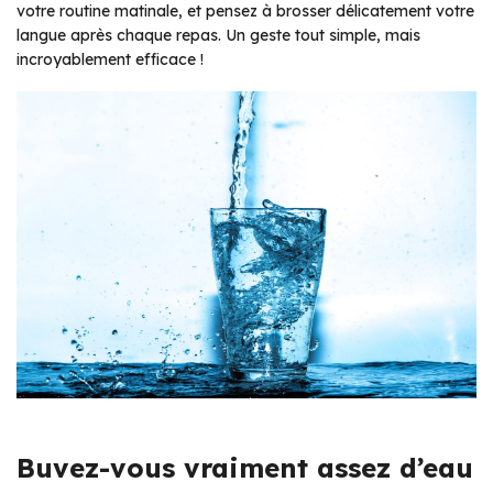
votre routine matinale, et pensez à brosser délicatement votre
langue après chaque repas. Un geste tout simple, mais
incroyablement efficace !
Buvez-vous vraiment assez d’eau