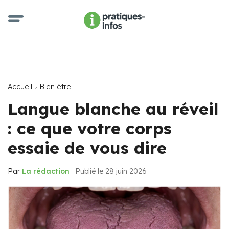
Accueil
Bien être
Langue blanche au réveil
: ce que votre corps
essaie de vous dire
Par
La rédaction
Publié le 28 juin 2026