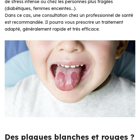
de stress intense ou chez les personnes plus fragiles
(diabétiques, femmes enceintes…).
Dans ce cas, une consultation chez un professionnel de santé
est recommandée. Il pourra vous prescrire un traitement
adapté, généralement rapide et très efficace.
Des plaques blanches et rouges ?