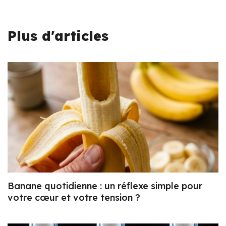
Plus d'articles
Banane quotidienne : un réflexe simple pour
votre cœur et votre tension ?