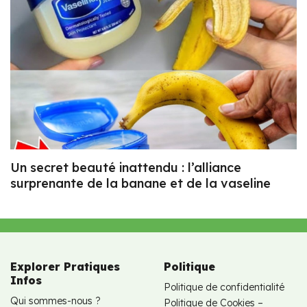
Un secret beauté inattendu : l’alliance
surprenante de la banane et de la vaseline
Explorer Pratiques
Politique
Infos
Politique de confidentialité
Qui sommes-nous ?
Politique de Cookies –