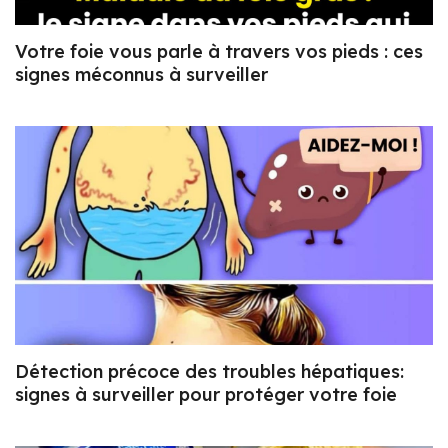
Votre foie vous parle à travers vos pieds : ces
signes méconnus à surveiller
Détection précoce des troubles hépatiques:
signes à surveiller pour protéger votre foie