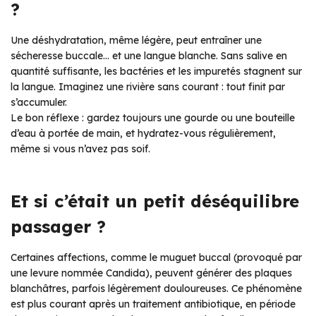
?
Une déshydratation, même légère, peut entraîner une
sécheresse buccale… et une langue blanche. Sans salive en
quantité suffisante, les bactéries et les impuretés stagnent sur
la langue. Imaginez une rivière sans courant : tout finit par
s’accumuler.
Le bon réflexe : gardez toujours une gourde ou une bouteille
d’eau à portée de main, et hydratez-vous régulièrement,
même si vous n’avez pas soif.
Et si c’était un petit déséquilibre
passager ?
Certaines affections, comme le muguet buccal (provoqué par
une levure nommée Candida), peuvent générer des plaques
blanchâtres, parfois légèrement douloureuses. Ce phénomène
est plus courant après un traitement antibiotique, en période