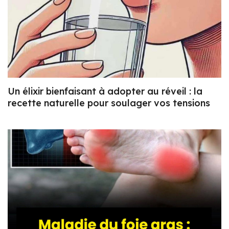
Un élixir bienfaisant à adopter au réveil : la
recette naturelle pour soulager vos tensions