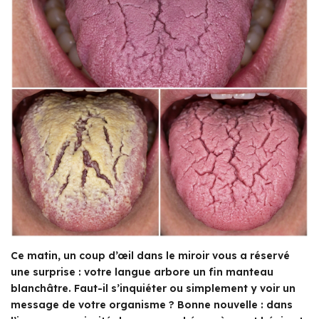
Ce matin, un coup d’œil dans le miroir vous a réservé
une surprise : votre langue arbore un fin manteau
blanchâtre. Faut-il s’inquiéter ou simplement y voir un
message de votre organisme ? Bonne nouvelle : dans