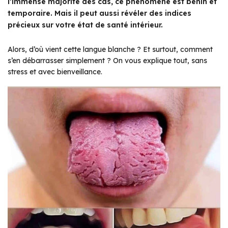
l’immense majorité des cas, ce phénomène est bénin et
temporaire. Mais il peut aussi révéler des indices
précieux sur votre état de santé intérieur.
Alors, d’où vient cette langue blanche ? Et surtout, comment
s’en débarrasser simplement ? On vous explique tout, sans
stress et avec bienveillance.