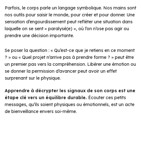
Parfois, le corps parle un langage symbolique. Nos mains sont
nos outils pour saisir le monde, pour créer et pour donner. Une
sensation d’engourdissement peut refléter une situation dans
laquelle on se sent « paralysé(e) », où l’on n’ose pas agir ou
prendre une décision importante.
Se poser la question : « Qu’est-ce que je retiens en ce moment
? » ou « Quel projet n’arrive pas à prendre forme ? » peut être
un premier pas vers la compréhension. Libérer une émotion ou
se donner la permission d’avancer peut avoir un effet
surprenant sur le physique.
Apprendre à décrypter les signaux de son corps est une
étape clé vers un équilibre durable.
Écouter ces petits
messages, qu’ils soient physiques ou émotionnels, est un acte
de bienveillance envers soi-même.