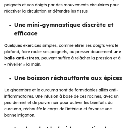
poignets et vos doigts par des mouvements circulaires pour
réactiver la circulation et détendre les tissus.
Une mini-gymnastique discrète et
efficace
Quelques exercices simples, comme étirer ses doigts vers le
plafond, faire rouler ses poignets, ou presser doucement
une
balle anti-stress
, peuvent suffire à relâcher la pression et à
« réveiller » la main.
Une boisson réchauffante aux épices
Le gingembre et le curcuma sont de formidables alliés anti-
inflammatoires. Une infusion à base de ces racines, avec un
peu de miel et de poivre noir pour activer les bienfaits du
curcuma, réchauffe le corps de l’intérieur et favorise une
bonne irrigation.