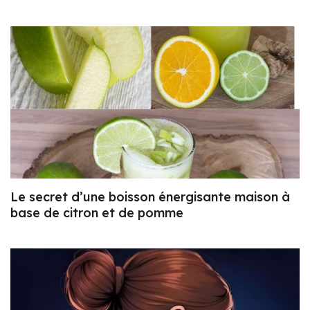
Le secret d’une boisson énergisante maison à
base de citron et de pomme