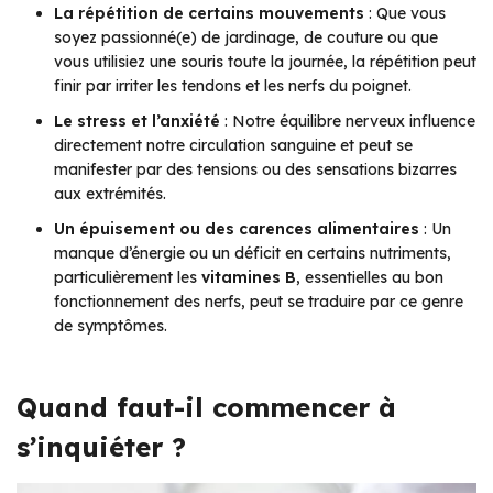
La répétition de certains mouvements
: Que vous
soyez passionné(e) de jardinage, de couture ou que
vous utilisiez une souris toute la journée, la répétition peut
finir par irriter les tendons et les nerfs du poignet.
Le stress et l’anxiété
: Notre équilibre nerveux influence
directement notre circulation sanguine et peut se
manifester par des tensions ou des sensations bizarres
aux extrémités.
Un épuisement ou des carences alimentaires
: Un
manque d’énergie ou un déficit en certains nutriments,
particulièrement les
vitamines B
, essentielles au bon
fonctionnement des nerfs, peut se traduire par ce genre
de symptômes.
Quand faut-il commencer à
s’inquiéter ?