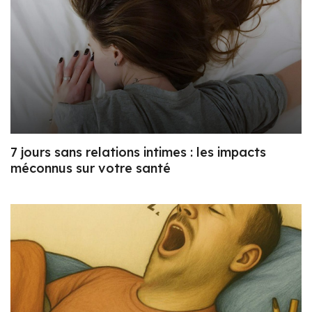
7 jours sans relations intimes : les impacts
méconnus sur votre santé