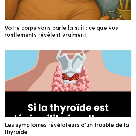
Votre corps vous parle la nuit : ce que vos
ronflements révèlent vraiment
Les symptômes révélateurs d’un trouble de la
thyroïde