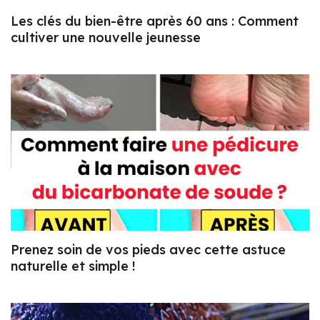
Les clés du bien-être après 60 ans : Comment
cultiver une nouvelle jeunesse
Prenez soin de vos pieds avec cette astuce
naturelle et simple !