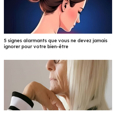
5 signes alarmants que vous ne devez jamais
ignorer pour votre bien-être