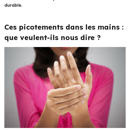
durable.
Ces picotements dans les mains :
que veulent-ils nous dire ?