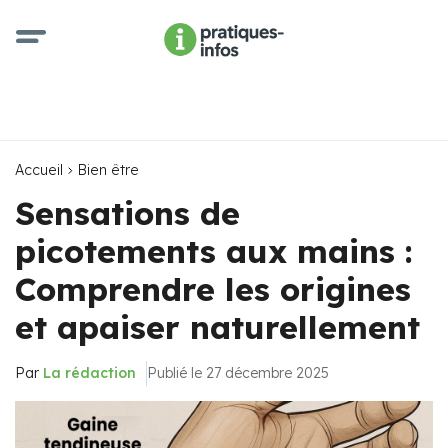
Accueil
Bien être
Sensations de
picotements aux mains :
Comprendre les origines
et apaiser naturellement
Par
La rédaction
Publié le 27 décembre 2025