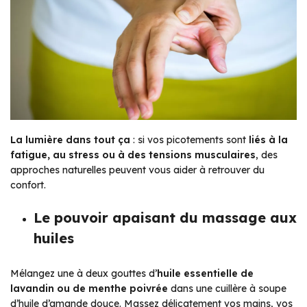
La lumière dans tout ça
: si vos picotements sont
liés à la
fatigue, au stress ou à des tensions musculaires
, des
approches naturelles peuvent vous aider à retrouver du
confort.
Le pouvoir apaisant du massage aux
huiles
Mélangez une à deux gouttes d’
huile essentielle de
lavandin ou de menthe poivrée
dans une cuillère à soupe
d’huile d’amande douce. Massez délicatement vos mains, vos