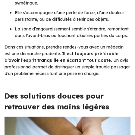
symétrique.
Elle s’accompagne d’une perte de force, d’une douleur
persistante, ou de difficultés à tenir des objets.
La zone d’engourdissement semble s’étendre, remontant
dans l’avant-bras ou touchant d’autres parties du corps.
Dans ces situations, prendre rendez-vous avec un médecin
est une démarche prudente.
Il est toujours préférable
d’avoir l’esprit tranquille en écartant tout doute.
Un avis
professionnel permet de distinguer un simple trouble passager
d’un problème nécessitant une prise en charge.
Des solutions douces pour
retrouver des mains légères