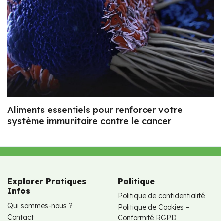
Aliments essentiels pour renforcer votre
système immunitaire contre le cancer
Explorer Pratiques
Politique
Infos
Politique de confidentialité
Qui sommes-nous ?
Politique de Cookies –
Contact
Conformité RGPD