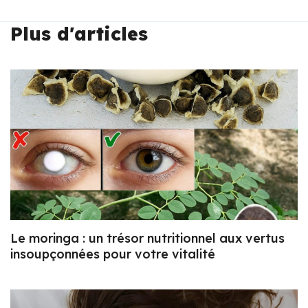
Plus d'articles
Le moringa : un trésor nutritionnel aux vertus
insoupçonnées pour votre vitalité