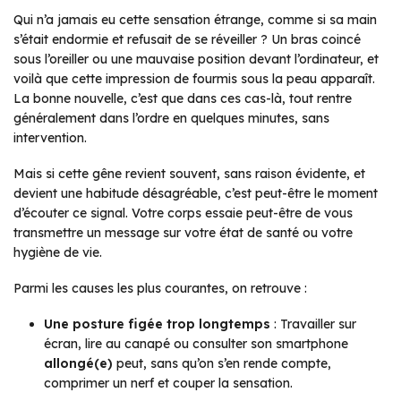
Qui n’a jamais eu cette sensation étrange, comme si sa main
s’était endormie et refusait de se réveiller ? Un bras coincé
sous l’oreiller ou une mauvaise position devant l’ordinateur, et
voilà que cette impression de fourmis sous la peau apparaît.
La bonne nouvelle, c’est que dans ces cas-là, tout rentre
généralement dans l’ordre en quelques minutes, sans
intervention.
Mais si cette gêne revient souvent, sans raison évidente, et
devient une habitude désagréable, c’est peut-être le moment
d’écouter ce signal. Votre corps essaie peut-être de vous
transmettre un message sur votre état de santé ou votre
hygiène de vie.
Parmi les causes les plus courantes, on retrouve :
Une posture figée trop longtemps
: Travailler sur
écran, lire au canapé ou consulter son smartphone
allongé(e)
peut, sans qu’on s’en rende compte,
comprimer un nerf et couper la sensation.