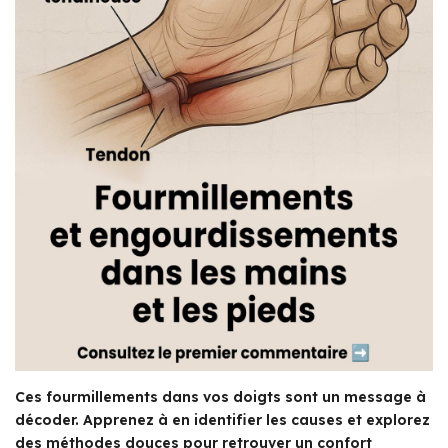
Ces fourmillements dans vos doigts sont un message à
décoder. Apprenez à en identifier les causes et explorez
des méthodes douces pour retrouver un confort