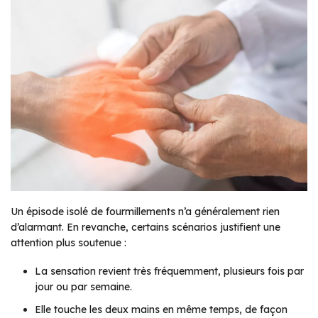
Un épisode isolé de fourmillements n’a généralement rien
d’alarmant. En revanche, certains scénarios justifient une
attention plus soutenue :
La sensation revient très fréquemment, plusieurs fois par
jour ou par semaine.
Elle touche les deux mains en même temps, de façon