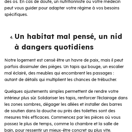
des os. En cas de doute, un nutritionniste ou votre médecin
peut vous guider pour adapter votre régime à vos besoins
spécifiques.
Un habitat mal pensé, un nid
à dangers quotidiens
Notre logement est censé être un havre de paix, mais il peut
parfois dissimuler des pièges. Un tapis qui bouge, un escalier
mal éclairé, des meubles qui encombrent les passages :
autant de détails qui multiplient les chances de trébucher.
Quelques ajustements simples permettent de rendre votre
intérieur plus sûr. Solidariser les tapis, renforcer l’éclairage dans
les zones sombres, dégager les allées et installer des barres
de soutien dans la douche ou près des toilettes sont des
mesures très efficaces. Commencez par les pièces où vous
passez le plus de temps, comme la chambre et la salle de
bain, pour ressentir un mieux-être concret au plus vite.