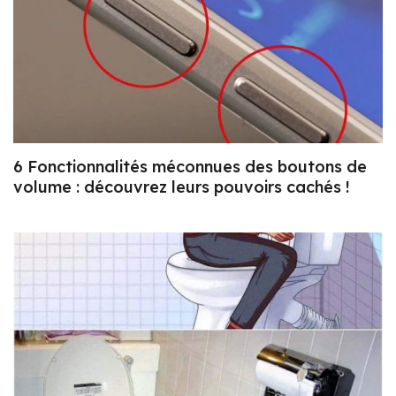
6 Fonctionnalités méconnues des boutons de
volume : découvrez leurs pouvoirs cachés !