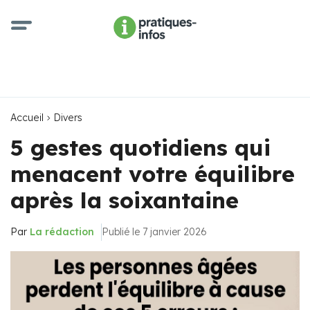
Accueil
Divers
5 gestes quotidiens qui
menacent votre équilibre
après la soixantaine
Par
La rédaction
Publié le 7 janvier 2026