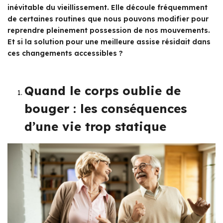
inévitable du vieillissement. Elle découle fréquemment
de certaines routines que nous pouvons modifier pour
reprendre pleinement possession de nos mouvements.
Et si la solution pour une meilleure assise résidait dans
ces changements accessibles ?
Quand le corps oublie de
bouger : les conséquences
d’une vie trop statique