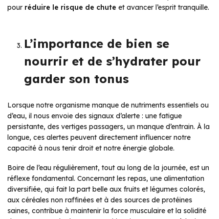
pour
réduire le risque de chute
et avancer l’esprit tranquille.
L’importance de bien se
nourrir et de s’hydrater pour
garder son tonus
Lorsque notre organisme manque de nutriments essentiels ou
d’eau, il nous envoie des signaux d’alerte : une fatigue
persistante, des vertiges passagers, un manque d’entrain. À la
longue, ces alertes peuvent directement influencer notre
capacité à nous tenir droit et notre énergie globale.
Boire de l’eau régulièrement, tout au long de la journée, est un
réflexe fondamental. Concernant les repas, une alimentation
diversifiée, qui fait la part belle aux fruits et légumes colorés,
aux céréales non raffinées et à des sources de protéines
saines, contribue à maintenir la force musculaire et la solidité