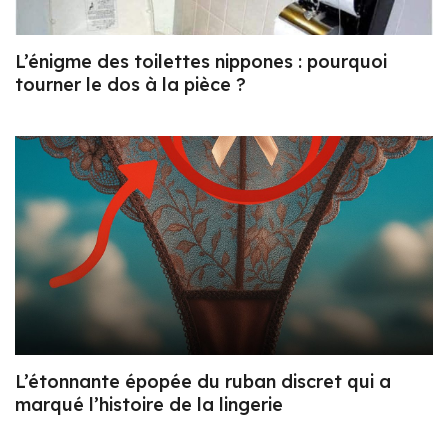
L’énigme des toilettes nippones : pourquoi
tourner le dos à la pièce ?
L’étonnante épopée du ruban discret qui a
marqué l’histoire de la lingerie