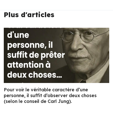
Plus d'articles
Pour voir le véritable caractère d’une
personne, il suffit d’observer deux choses
(selon le conseil de Carl Jung).