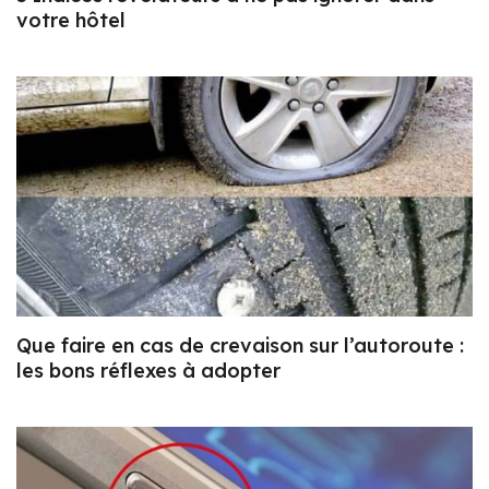
votre hôtel
Que faire en cas de crevaison sur l’autoroute :
les bons réflexes à adopter