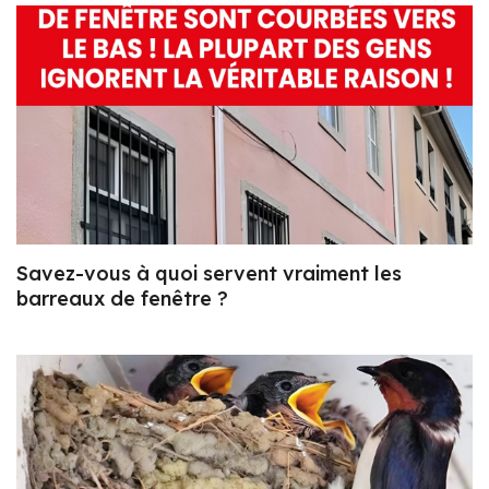
Savez-vous à quoi servent vraiment les
barreaux de fenêtre ?