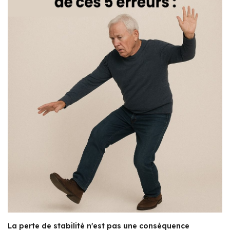
La perte de stabilité n'est pas une conséquence