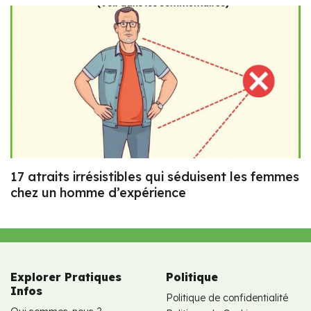
17 atraits irrésistibles qui séduisent les femmes
chez un homme d’expérience
Explorer Pratiques
Politique
Infos
Politique de confidentialité