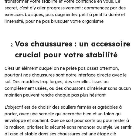
transformer votre stabilité et votre confiance en vous. Le
secret, c’est d’y aller progressivement : commencez par des
exercices basiques, puis augmentez petit à petit la durée et
l’intensité, pour ne pas brusquer votre organisme.
Vos chaussures : un accessoire
crucial pour votre stabilité
C’est un élément auquel on ne prête pas assez attention,
pourtant nos chaussures sont notre interface directe avec le
sol. Des modèles trop larges, des semelles lisses ou
complètement usées, ou des chaussons d’intérieur sans aucun
maintien peuvent rendre chaque pas plus hésitant.
L’objectif est de choisir des souliers fermés et agréables à
porter, avec une semelle qui accroche bien et un talon qui
enveloppe et soutient. Que ce soit pour sortir ou pour rester à
la maison, priorisez la sécurité sans renoncer au style. Se sentir
à l’aise et stable dans ses chaussures est une étape clé