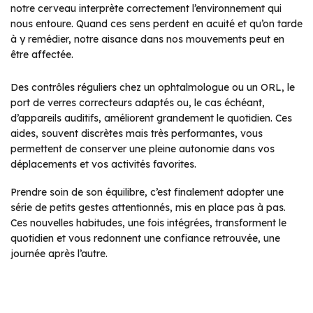
notre cerveau interprète correctement l’environnement qui
nous entoure. Quand ces sens perdent en acuité et qu’on tarde
à y remédier, notre aisance dans nos mouvements peut en
être affectée.
Des contrôles réguliers chez un ophtalmologue ou un ORL, le
port de verres correcteurs adaptés ou, le cas échéant,
d’appareils auditifs, améliorent grandement le quotidien. Ces
aides, souvent discrètes mais très performantes, vous
permettent de conserver une pleine autonomie dans vos
déplacements et vos activités favorites.
Prendre soin de son équilibre, c’est finalement adopter une
série de petits gestes attentionnés, mis en place pas à pas.
Ces nouvelles habitudes, une fois intégrées, transforment le
quotidien et vous redonnent une confiance retrouvée, une
journée après l’autre.