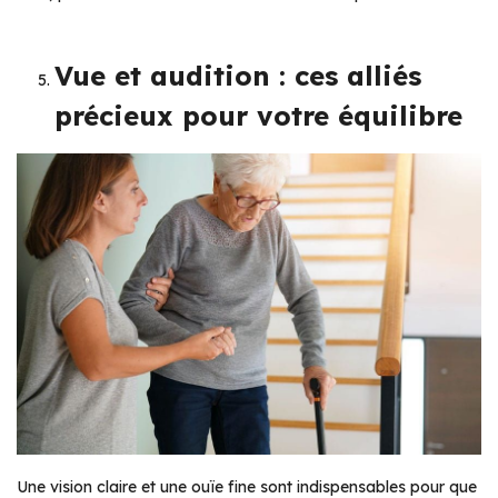
Vue et audition : ces alliés
précieux pour votre équilibre
Une vision claire et une ouïe fine sont indispensables pour que