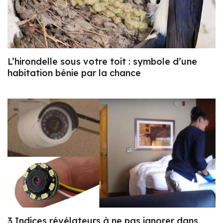
L’hirondelle sous votre toit : symbole d’une
habitation bénie par la chance
3 Indices révélateurs à ne pas ignorer dans