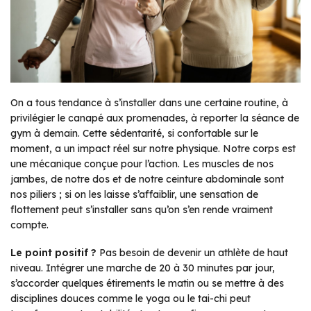
On a tous tendance à s’installer dans une certaine routine, à
privilégier le canapé aux promenades, à reporter la séance de
gym à demain. Cette sédentarité, si confortable sur le
moment, a un impact réel sur notre physique. Notre corps est
une mécanique conçue pour l’action. Les muscles de nos
jambes, de notre dos et de notre ceinture abdominale sont
nos piliers ; si on les laisse s’affaiblir, une sensation de
flottement peut s’installer sans qu’on s’en rende vraiment
compte.
Le point positif ?
Pas besoin de devenir un athlète de haut
niveau. Intégrer une marche de 20 à 30 minutes par jour,
s’accorder quelques étirements le matin ou se mettre à des
disciplines douces comme le yoga ou le tai-chi peut