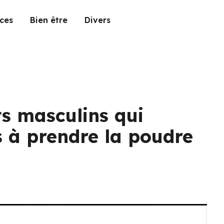
ces
Bien être
Divers
s masculins qui
 à prendre la poudre