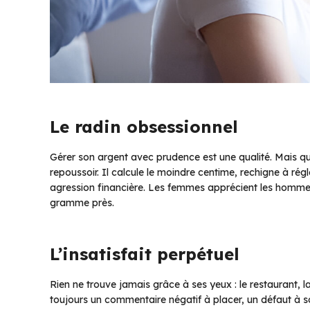
Le radin obsessionnel
Gérer son argent avec prudence est une qualité. Mais qu
repoussoir. Il calcule le moindre centime, rechigne à r
agression financière. Les femmes apprécient les homme
gramme près.
L’insatisfait perpétuel
Rien ne trouve jamais grâce à ses yeux : le restaurant, la 
toujours un commentaire négatif à placer, un défaut à s