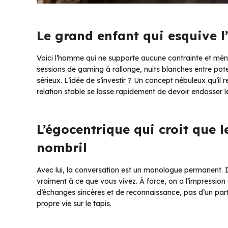
Le grand enfant qui esquive l
Voici l’homme qui ne supporte aucune contrainte et mène
sessions de gaming à rallonge, nuits blanches entre pote
sérieux. L’idée de s’investir ? Un concept nébuleux qu’
relation stable se lasse rapidement de devoir endosser
L’égocentrique qui croit que 
nombril
Avec lui, la conversation est un monologue permanent. Il
vraiment à ce que vous vivez. À force, on a l’impression 
d’échanges sincères et de reconnaissance, pas d’un parte
propre vie sur le tapis.