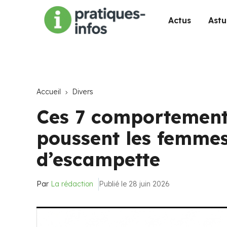
Actus
Astu
Accueil
Divers
Ces 7 comportement
poussent les femmes
d’escampette
Par
La rédaction
Publié le 28 juin 2026