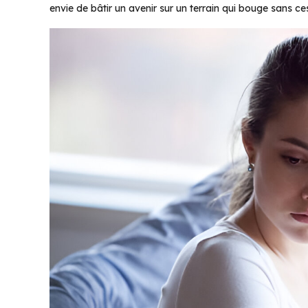
envie de bâtir un avenir sur un terrain qui bouge sans ce