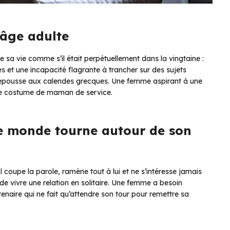
’âge adulte
 sa vie comme s’il était perpétuellement dans la vingtaine :
s et une incapacité flagrante à trancher sur des sujets
il repousse aux calendes grecques. Une femme aspirant à une
 le costume de maman de service.
le monde tourne autour de son
 coupe la parole, ramène tout à lui et ne s’intéresse jamais
de vivre une relation en solitaire. Une femme a besoin
naire qui ne fait qu’attendre son tour pour remettre sa