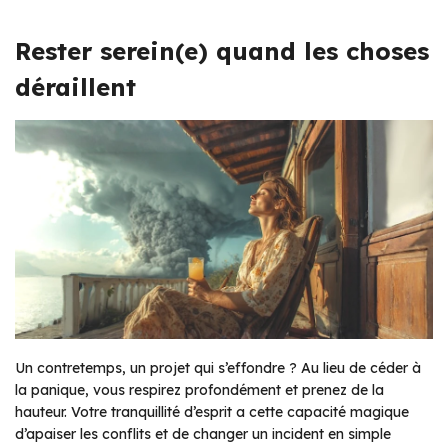
Rester serein(e) quand les choses
déraillent
Un contretemps, un projet qui s’effondre ? Au lieu de céder à
la panique, vous respirez profondément et prenez de la
hauteur. Votre tranquillité d’esprit a cette capacité magique
d’apaiser les conflits et de changer un incident en simple