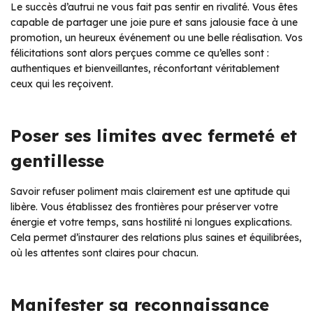
Le succès d’autrui ne vous fait pas sentir en rivalité. Vous êtes
capable de partager une joie pure et sans jalousie face à une
promotion, un heureux événement ou une belle réalisation. Vos
félicitations sont alors perçues comme ce qu’elles sont :
authentiques et bienveillantes, réconfortant véritablement
ceux qui les reçoivent.
Poser ses limites avec fermeté et
gentillesse
Savoir refuser poliment mais clairement est une aptitude qui
libère. Vous établissez des frontières pour préserver votre
énergie et votre temps, sans hostilité ni longues explications.
Cela permet d’instaurer des relations plus saines et équilibrées,
où les attentes sont claires pour chacun.
Manifester sa reconnaissance