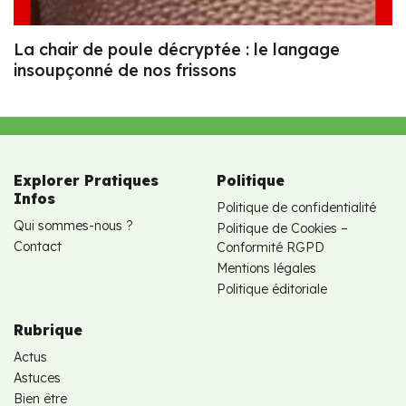
La chair de poule décryptée : le langage
insoupçonné de nos frissons
Explorer Pratiques
Politique
Infos
Politique de confidentialité
Qui sommes-nous ?
Politique de Cookies –
Contact
Conformité RGPD
Mentions légales
Politique éditoriale
Rubrique
Actus
Astuces
Bien être