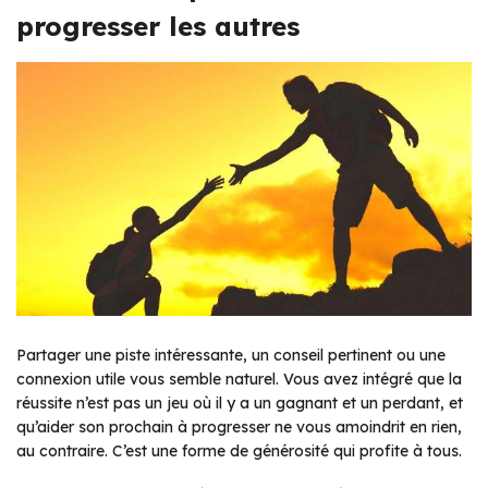
progresser les autres
Partager une piste intéressante, un conseil pertinent ou une
connexion utile vous semble naturel. Vous avez intégré que la
réussite n’est pas un jeu où il y a un gagnant et un perdant, et
qu’aider son prochain à progresser ne vous amoindrit en rien,
au contraire. C’est une forme de générosité qui profite à tous.