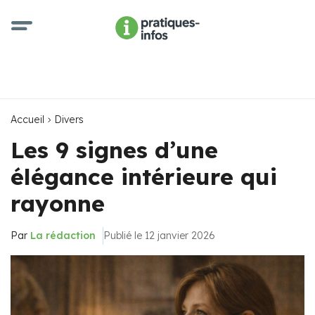
Accueil
Divers
Les 9 signes d’une
élégance intérieure qui
rayonne
Par
La rédaction
Publié le 12 janvier 2026