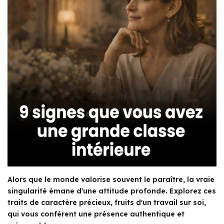
Alors que le monde valorise souvent le paraître, la vraie
singularité émane d'une attitude profonde. Explorez ces
traits de caractère précieux, fruits d'un travail sur soi,
qui vous confèrent une présence authentique et