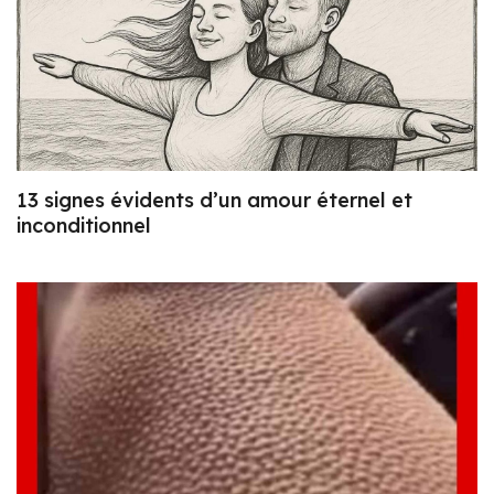
13 signes évidents d’un amour éternel et
inconditionnel