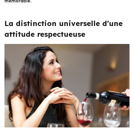
mémorable.
La distinction universelle d’une
attitude respectueuse