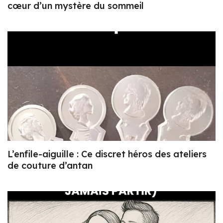
cœur d’un mystère du sommeil
L’enfile-aiguille : Ce discret héros des ateliers
de couture d’antan