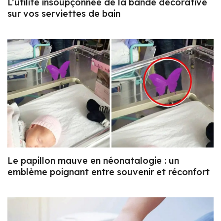
L’utilité insoupçonnée de la bande décorative
sur vos serviettes de bain
Le papillon mauve en néonatalogie : un
emblème poignant entre souvenir et réconfort