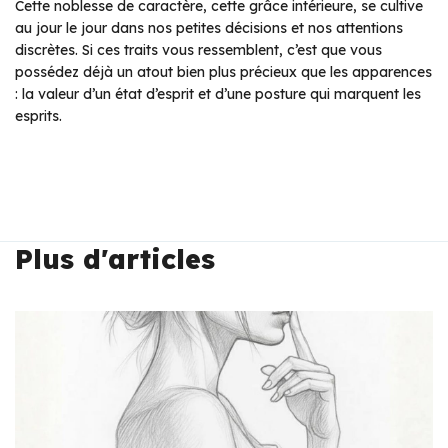
Cette noblesse de caractère, cette grâce intérieure, se cultive
au jour le jour dans nos petites décisions et nos attentions
discrètes. Si ces traits vous ressemblent, c’est que vous
possédez déjà un atout bien plus précieux que les apparences
: la valeur d’un état d’esprit et d’une posture qui marquent les
esprits.
Plus d'articles