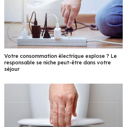
Votre consommation électrique explose ? Le
responsable se niche peut-être dans votre
séjour