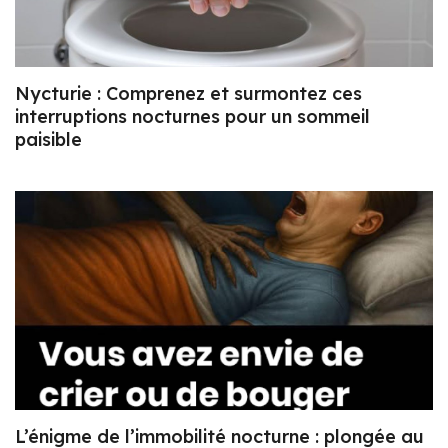
Nycturie : Comprenez et surmontez ces
interruptions nocturnes pour un sommeil
paisible
L’énigme de l’immobilité nocturne : plongée au