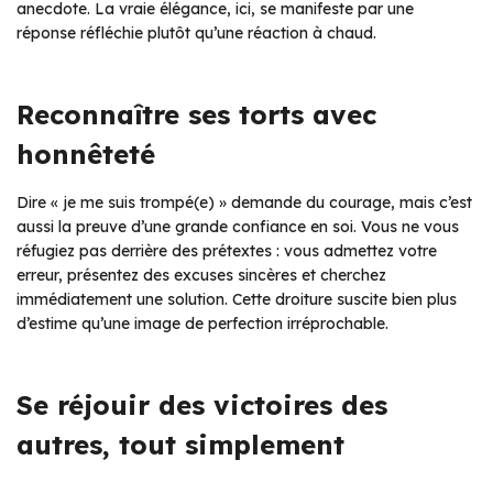
anecdote. La vraie élégance, ici, se manifeste par une
réponse réfléchie plutôt qu’une réaction à chaud.
Reconnaître ses torts avec
honnêteté
Dire « je me suis trompé(e) » demande du courage, mais c’est
aussi la preuve d’une grande confiance en soi. Vous ne vous
réfugiez pas derrière des prétextes : vous admettez votre
erreur, présentez des excuses sincères et cherchez
immédiatement une solution. Cette droiture suscite bien plus
d’estime qu’une image de perfection irréprochable.
Se réjouir des victoires des
autres, tout simplement