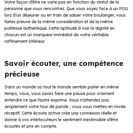
Votre façon d’être ne varie pas en fonction du statut de la
personne que vous rencontrez. Que vous soyez face à un PDG
lors d’un déjeuner ou en train de saluer votre boulanger, vous
faites preuve de la même considération et de la même
politesse authentique. Cette aptitude à voir la dignité en
chacun est un marqueur immédiat de votre véritable
raffinement intérieur.
Savoir écouter, une compétence
précieuse
Dans un monde où tout le monde semble parler en même
temps, vous, vous savez faire une pause pour vraiment
entendre ce que l’autre exprime. Vous n’attendez pas
simplement votre tour de parole ; vous vous mettez en mode
réceptif. Cette écoute active crée une connexion réelle et
donne à vos interlocuteurs le sentiment inestimable d’être
écoutés et pris en compte.