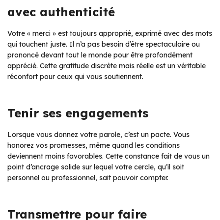
avec authenticité
Votre « merci » est toujours approprié, exprimé avec des mots
qui touchent juste. Il n’a pas besoin d’être spectaculaire ou
prononcé devant tout le monde pour être profondément
apprécié. Cette gratitude discrète mais réelle est un véritable
réconfort pour ceux qui vous soutiennent.
Tenir ses engagements
Lorsque vous donnez votre parole, c’est un pacte. Vous
honorez vos promesses, même quand les conditions
deviennent moins favorables. Cette constance fait de vous un
point d’ancrage solide sur lequel votre cercle, qu’il soit
personnel ou professionnel, sait pouvoir compter.
Transmettre pour faire