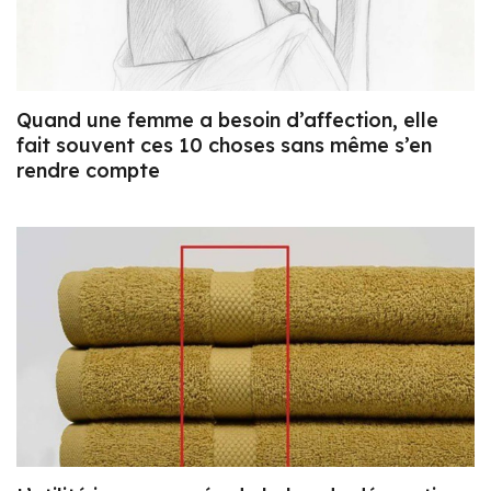
Quand une femme a besoin d’affection, elle
fait souvent ces 10 choses sans même s’en
rendre compte