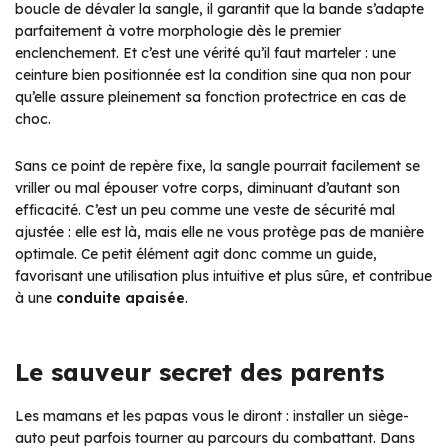
boucle de dévaler la sangle, il garantit que la bande s’adapte
parfaitement à votre morphologie dès le premier
enclenchement. Et c’est une vérité qu’il faut marteler : une
ceinture bien positionnée est la condition sine qua non pour
qu’elle assure pleinement sa fonction protectrice en cas de
choc.
Sans ce point de repère fixe, la sangle pourrait facilement se
vriller ou mal épouser votre corps, diminuant d’autant son
efficacité. C’est un peu comme une veste de sécurité mal
ajustée : elle est là, mais elle ne vous protège pas de manière
optimale. Ce petit élément agit donc comme un guide,
favorisant une utilisation plus intuitive et plus sûre, et contribue
à une
conduite apaisée
.
Le sauveur secret des parents
Les mamans et les papas vous le diront : installer un siège-
auto peut parfois tourner au parcours du combattant. Dans