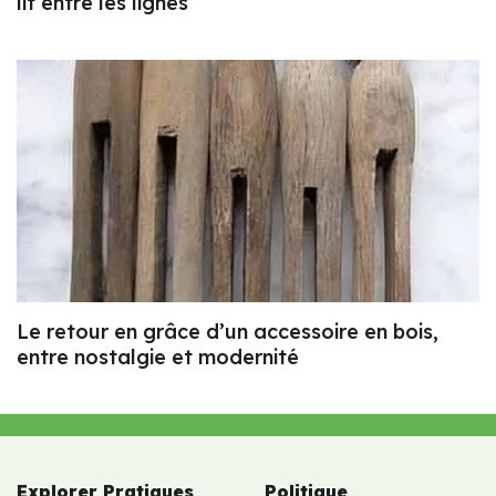
lit entre les lignes
Le retour en grâce d’un accessoire en bois,
entre nostalgie et modernité
Explorer Pratiques
Politique