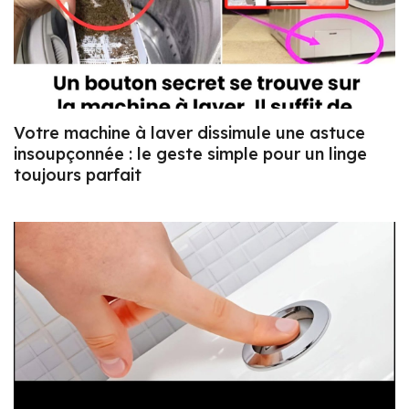
Votre machine à laver dissimule une astuce
insoupçonnée : le geste simple pour un linge
toujours parfait