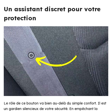
Un assistant discret pour votre
protection
Le rôle de ce bouton va bien au-delà du simple confort. Il est
un gardien silencieux de votre sécurité. En empêchant la