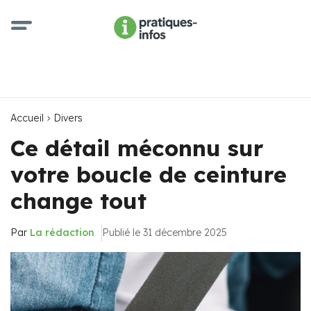
Accueil
Divers
Ce détail méconnu sur
votre boucle de ceinture
change tout
Par
La rédaction
Publié le 31 décembre 2025