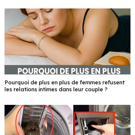
Pourquoi de plus en plus de femmes refusent
les relations intimes dans leur couple ?