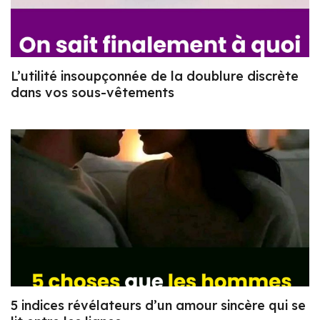
L’utilité insoupçonnée de la doublure discrète
dans vos sous-vêtements
5 indices révélateurs d’un amour sincère qui se