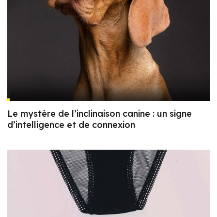
Le mystère de l’inclinaison canine : un signe
d’intelligence et de connexion