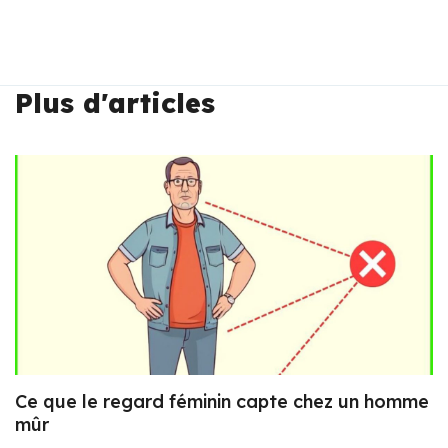
Plus d'articles
Ce que le regard féminin capte chez un homme
mûr