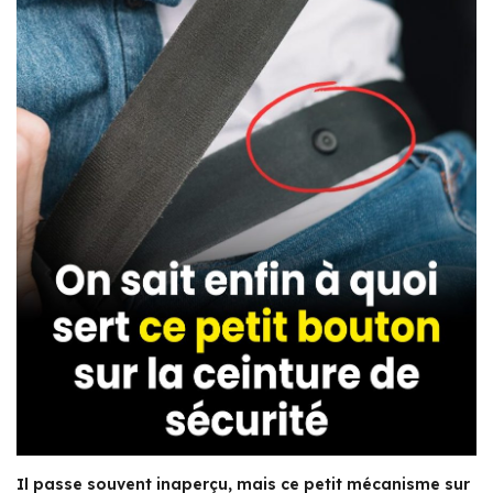
Il passe souvent inaperçu, mais ce petit mécanisme sur