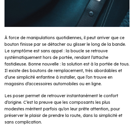
À force de manipulations quotidiennes, il peut arriver que ce
bouton finisse par se détacher ou glisser le long de la bande.
Le symptôme est sans appel : la boucle se retrouve
systématiquement hors de portée, rendant l’attache
fastidieuse. Bonne nouvelle : la solution est à la portée de tous.
Il existe des boutons de remplacement, très abordables et
d’une simplicité enfantine à installer, que l’on trouve en
magasins d’accessoires automobiles ou en ligne.
Les poser permet de retrouver instantanément le confort
d’origine. C’est la preuve que les composants les plus
modestes méritent parfois qu’on leur prête attention, pour
préserver le plaisir de prendre la route, dans la simplicité et
sans complication.