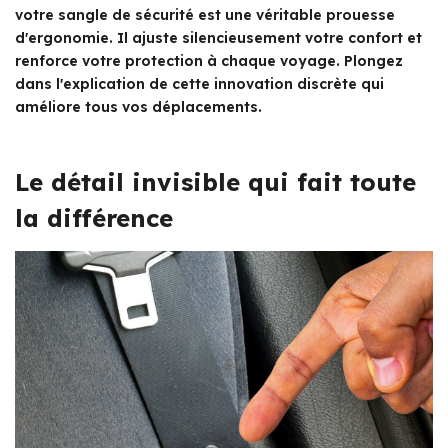
votre sangle de sécurité est une véritable prouesse
d'ergonomie. Il ajuste silencieusement votre confort et
renforce votre protection à chaque voyage. Plongez
dans l'explication de cette innovation discrète qui
améliore tous vos déplacements.
Le détail invisible qui fait toute
la différence