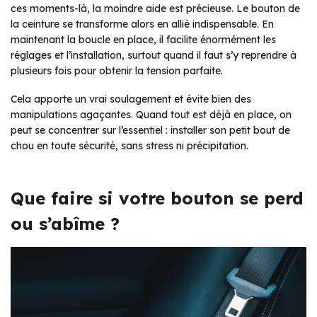
ces moments-là, la moindre aide est précieuse. Le bouton de
la ceinture se transforme alors en allié indispensable. En
maintenant la boucle en place, il facilite énormément les
réglages et l’installation, surtout quand il faut s’y reprendre à
plusieurs fois pour obtenir la tension parfaite.
Cela apporte un vrai soulagement et évite bien des
manipulations agaçantes. Quand tout est déjà en place, on
peut se concentrer sur l’essentiel : installer son petit bout de
chou en toute sécurité, sans stress ni précipitation.
Que faire si votre bouton se perd
ou s’abîme ?