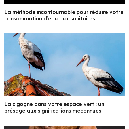
La méthode incontournable pour réduire votre
consommation d’eau aux sanitaires
La cigogne dans votre espace vert : un
présage aux significations méconnues