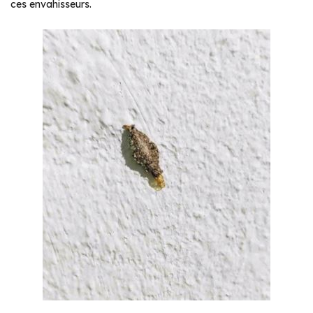
ces envahisseurs.