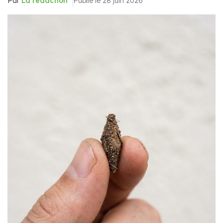
Par
La rédaction
Publié le 28 juin 2026