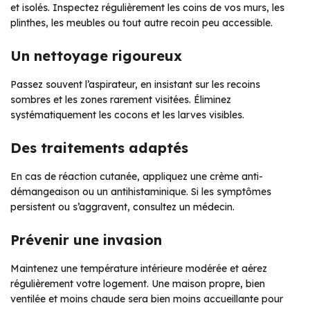
et isolés. Inspectez régulièrement les coins de vos murs, les
plinthes, les meubles ou tout autre recoin peu accessible.
Un nettoyage rigoureux
Passez souvent l’aspirateur, en insistant sur les recoins
sombres et les zones rarement visitées. Éliminez
systématiquement les cocons et les larves visibles.
Des traitements adaptés
En cas de réaction cutanée, appliquez une crème anti-
démangeaison ou un antihistaminique. Si les symptômes
persistent ou s’aggravent, consultez un médecin.
Prévenir une invasion
Maintenez une température intérieure modérée et aérez
régulièrement votre logement. Une maison propre, bien
ventilée et moins chaude sera bien moins accueillante pour