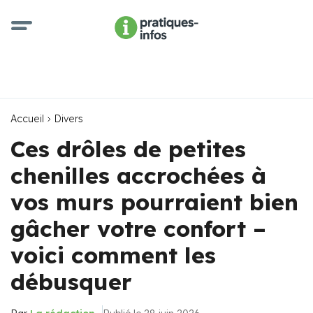
Accueil
Divers
Ces drôles de petites
chenilles accrochées à
vos murs pourraient bien
gâcher votre confort –
voici comment les
débusquer