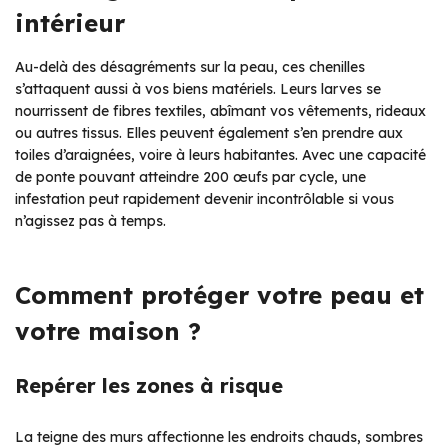
intérieur
Au-delà des désagréments sur la peau, ces chenilles
s’attaquent aussi à vos biens matériels. Leurs larves se
nourrissent de fibres textiles, abîmant vos vêtements, rideaux
ou autres tissus. Elles peuvent également s’en prendre aux
toiles d’araignées, voire à leurs habitantes. Avec une capacité
de ponte pouvant atteindre 200 œufs par cycle, une
infestation peut rapidement devenir incontrôlable si vous
n’agissez pas à temps.
Comment protéger votre peau et
votre maison ?
Repérer les zones à risque
La teigne des murs affectionne les endroits chauds, sombres