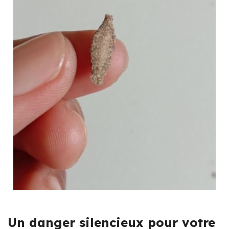
Un danger silencieux pour votre