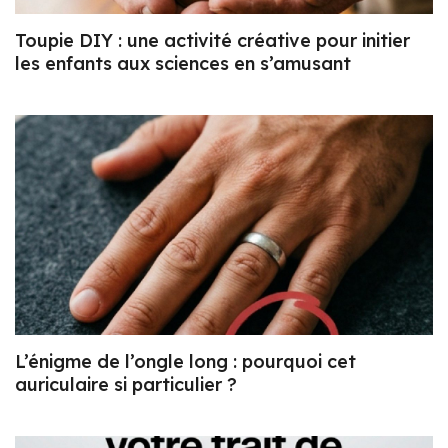
Toupie DIY : une activité créative pour initier
les enfants aux sciences en s’amusant
L’énigme de l’ongle long : pourquoi cet
auriculaire si particulier ?